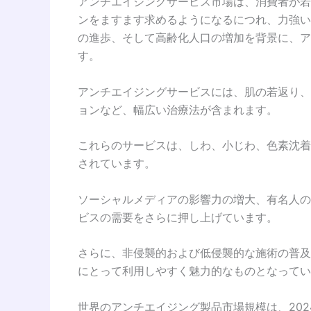
アンチエイジングサービス市場は、消費者が若
ンをますます求めるようになるにつれ、力強い
の進歩、そして高齢化人口の増加を背景に、ア
す。
アンチエイジングサービスには、肌の若返り、
ョンなど、幅広い治療法が含まれます。
これらのサービスは、しわ、小じわ、色素沈着
されています。
ソーシャルメディアの影響力の増大、有名人の
ビスの需要をさらに押し上げています。
さらに、非侵襲的および低侵襲的な施術の普及
にとって利用しやすく魅力的なものとなってい
世界のアンチエイジング製品市場規模は、202