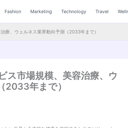
Fashion
Marketing
Technology
Travel
Well
治療、ウェルネス業界動向予測（2033年まで）
ビス市場規模、美容治療、ウ
2033年まで）