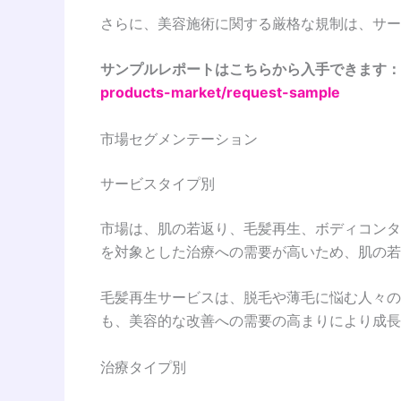
さらに、美容施術に関する厳格な規制は、サー
サンプルレポートはこちらから入手できます：
products-market/request-sample
市場セグメンテーション
サービスタイプ別
市場は、肌の若返り、毛髪再生、ボディコンタ
を対象とした治療への需要が高いため、肌の若
毛髪再生サービスは、脱毛や薄毛に悩む人々の
も、美容的な改善への需要の高まりにより成長
治療タイプ別