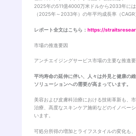
2025年の511億4000万米ドルから2033
（2025年～2033年）の年平均成長率（CAGR
レポート全文はこちら：
https://straitsrese
市場の推進要因
アンチエイジングサービス市場の主要な推進要
平均寿命の延伸に伴い、人々は外見と健康の維
ソリューションへの需要が高まっています。
美容および皮膚科治療における技術革新も、市
治療、高度なスキンケア施術などのイノベーシ
います。
可処分所得の増加とライフスタイルの変化も、