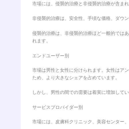
市場には、侵襲的治療と非侵襲的治療が含まれ
非侵襲的治療は、安全性、手頃な価格、ダウン
侵襲的治療は、非侵襲的治療ほど一般的ではあ
れます。
エンドユーザー別
市場は男性と女性に分けられます。女性はアン
ため、より大きなシェアを占めています。
しかし、男性の間での需要は着実に増加してい
サービスプロバイダー別
市場には、皮膚科クリニック、美容センター、