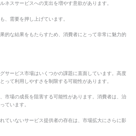
ルネスサービスへの支出を増やす意欲があります。
も、需要を押し上げています。
果的な結果をもたらすため、消費者にとって非常に魅力的
グサービス市場はいくつかの課題に直面しています。高度
とって利用しやすさを制限する可能性があります。
、市場の成長を阻害する可能性があります。消費者は、治
っています。
れていないサービス提供者の存在は、市場拡大にさらに影