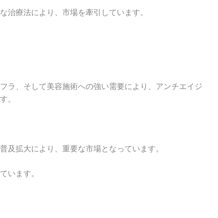
な治療法により、市場を牽引しています。
フラ、そして美容施術への強い需要により、アンチエイジ
す。
普及拡大により、重要な市場となっています。
ています。