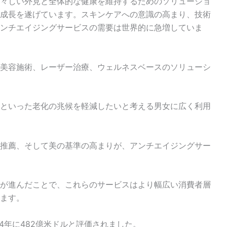
々しい外見と全体的な健康を維持するためのソリューショ
成長を遂げています。スキンケアへの意識の高まり、技術
ンチエイジングサービスの需要は世界的に急増していま
美容施術、レーザー治療、ウェルネスベースのソリューシ
といった老化の兆候を軽減したいと考える男女に広く利用
推薦、そして美の基準の高まりが、アンチエイジングサー
が進んだことで、これらのサービスはより幅広い消費者層
ます。
4年に482億米ドルと評価されました。