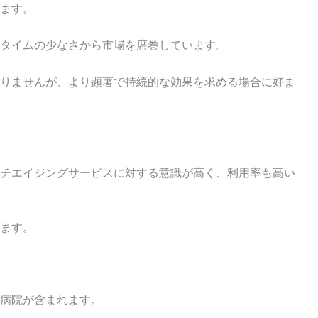
ます。
タイムの少なさから市場を席巻しています。
りませんが、より顕著で持続的な効果を求める場合に好ま
チエイジングサービスに対する意識が高く、利用率も高い
ます。
病院が含まれます。