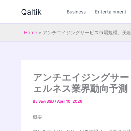
Skip
Qaltik
to
Business
Entertainment
content
Home
»
アンチエイジングサービス市場規模、美容
アンチエイジングサー
ェルネス業界動向予測（
By
Savi SSD
/
April 10, 2026
概要