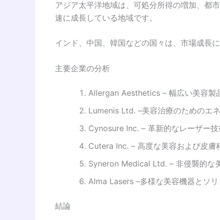
アジア太平洋地域は、可処分所得の増加、都市
速に成長している地域です。
インド、中国、韓国などの国々は、市場成長に
主要企業の分析
Allergan Aesthetics – 
Lumenis Ltd. –美容治療の
Cynosure Inc. – 革新的なレー
Cutera Inc. – 高度な美容お
Syneron Medical Ltd. – 
Alma Lasers –多様な美容機器
結論