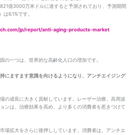
年には821億3000万米ドルに達すると予測されており、予測期間
）は6.1%です。
arch.com/jp/report/anti-aging-products-market
因の一つは、世界的な高齢化人口の増加です。
持にますます意識を向けるようになり、アンチエイジング
場の成長に大きく貢献しています。レーザー治療、高周波
ョンは、治療効果を高め、より多くの消費者を惹きつけて
市場拡大をさらに後押ししています。消費者は、アンチエ