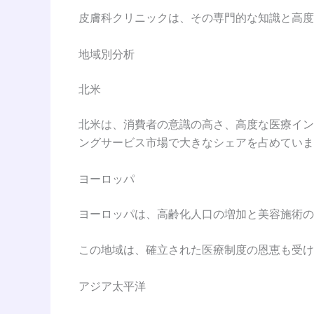
皮膚科クリニックは、その専門的な知識と高度
地域別分析
北米
北米は、消費者の意識の高さ、高度な医療イン
ングサービス市場で大きなシェアを占めていま
ヨーロッパ
ヨーロッパは、高齢化人口の増加と美容施術の
この地域は、確立された医療制度の恩恵も受け
アジア太平洋