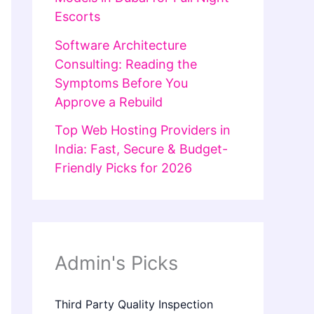
Escorts
Software Architecture
Consulting: Reading the
Symptoms Before You
Approve a Rebuild
Top Web Hosting Providers in
India: Fast, Secure & Budget-
Friendly Picks for 2026
Admin's Picks
Third Party Quality Inspection