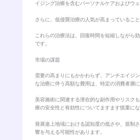
イジング治療を含むパーソナルケアおよびウェ
さらに、低侵襲治療の人気が高まっていること
これらの治療法は、回復時間を短縮しながら効
です。
市場の課題
需要の高まりにもかかわらず、アンチエイジン
な治療に伴う高額な費用は、特定の消費者層に
美容施術に関連する潜在的な副作用やリスクも
療の安全性と有効性についてますます慎重にな
発展途上地域における認知度の低さや、規制さ
響を与える可能性があります。