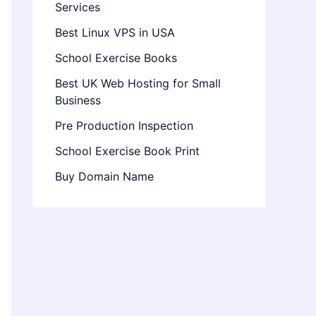
Services
Best Linux VPS in USA
School Exercise Books
Best UK Web Hosting for Small
Business
Pre Production Inspection
School Exercise Book Print
Buy Domain Name