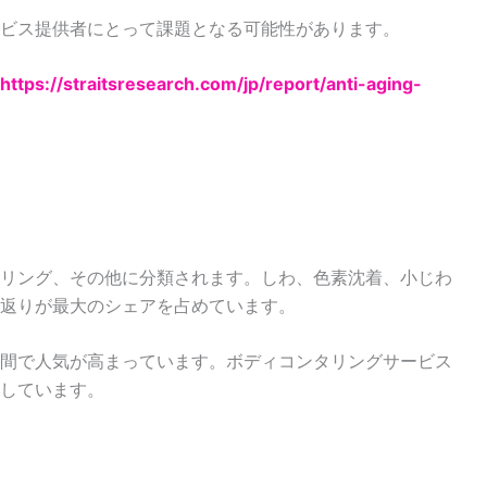
ビス提供者にとって課題となる可能性があります。
https://straitsresearch.com/jp/report/anti-aging-
リング、その他に分類されます。しわ、色素沈着、小じわ
返りが最大のシェアを占めています。
間で人気が高まっています。ボディコンタリングサービス
しています。