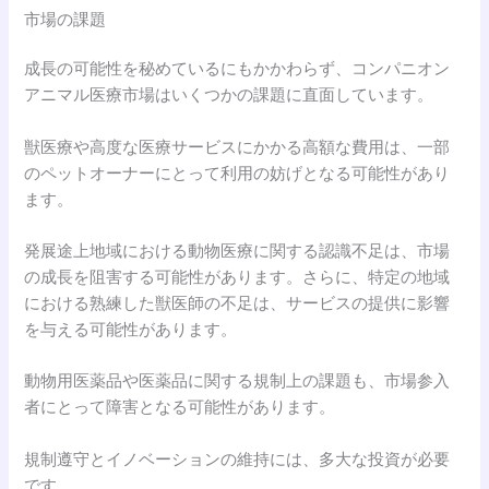
市場の課題
成長の可能性を秘めているにもかかわらず、コンパニオン
アニマル医療市場はいくつかの課題に直面しています。
獣医療や高度な医療サービスにかかる高額な費用は、一部
のペットオーナーにとって利用の妨げとなる可能性があり
ます。
発展途上地域における動物医療に関する認識不足は、市場
の成長を阻害する可能性があります。さらに、特定の地域
における熟練した獣医師の不足は、サービスの提供に影響
を与える可能性があります。
動物用医薬品や医薬品に関する規制上の課題も、市場参入
者にとって障害となる可能性があります。
規制遵守とイノベーションの維持には、多大な投資が必要
です。