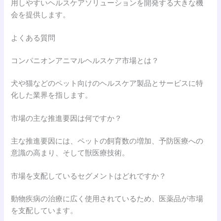
用しやすいヘルスケアソリューションを開発する大きな機
会を提供します。
よくある質問
コンパニオンアニマルヘルスケア市場とは？
犬や猫などのペット向けのヘルスケア製品とサービスに特
化した業界を指します。
市場の主な推進要因は何ですか？
主な推進要因には、ペットの飼育数の増加、予防医療への
意識の高まり、そして獣医療技術。
市場を支配しているセグメントはどれですか？
動物疾病の治療に広く使用されているため、医薬品が市場
を支配しています。