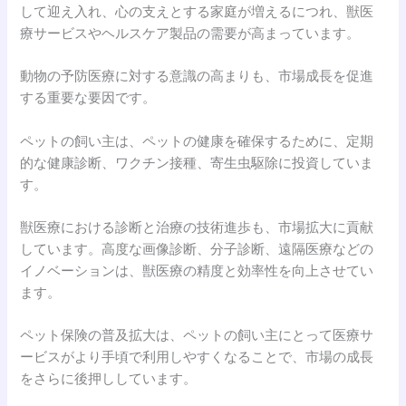
して迎え入れ、心の支えとする家庭が増えるにつれ、獣医
療サービスやヘルスケア製品の需要が高まっています。
動物の予防医療に対する意識の高まりも、市場成長を促進
する重要な要因です。
ペットの飼い主は、ペットの健康を確保するために、定期
的な健康診断、ワクチン接種、寄生虫駆除に投資していま
す。
獣医療における診断と治療の技術進歩も、市場拡大に貢献
しています。高度な画像診断、分子診断、遠隔医療などの
イノベーションは、獣医療の精度と効率性を向上させてい
ます。
ペット保険の普及拡大は、ペットの飼い主にとって医療サ
ービスがより手頃で利用しやすくなることで、市場の成長
をさらに後押ししています。