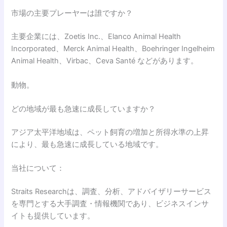
市場の主要プレーヤーは誰ですか？
主要企業には、Zoetis Inc.、Elanco Animal Health
Incorporated、Merck Animal Health、Boehringer Ingelheim
Animal Health、Virbac、Ceva Santé などがあります。
動物。
どの地域が最も急速に成長していますか？
アジア太平洋地域は、ペット飼育の増加と所得水準の上昇
により、最も急速に成長している地域です。
当社について：
Straits Researchは、調査、分析、アドバイザリーサービス
を専門とする大手調査・情報機関であり、ビジネスインサ
イトも提供しています。