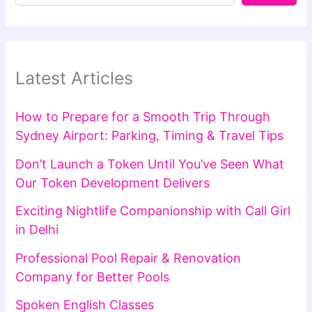
Latest Articles
How to Prepare for a Smooth Trip Through
Sydney Airport: Parking, Timing & Travel Tips
Don’t Launch a Token Until You’ve Seen What
Our Token Development Delivers
Exciting Nightlife Companionship with Call Girl
in Delhi
Professional Pool Repair & Renovation
Company for Better Pools
Spoken English Classes