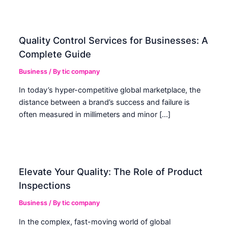
Quality Control Services for Businesses: A
Complete Guide
Business
/ By
tic company
In today’s hyper-competitive global marketplace, the
distance between a brand’s success and failure is
often measured in millimeters and minor […]
Elevate Your Quality: The Role of Product
Inspections
Business
/ By
tic company
In the complex, fast-moving world of global