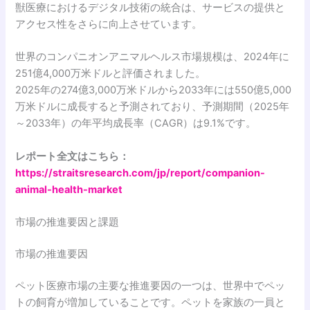
獣医療におけるデジタル技術の統合は、サービスの提供と
アクセス性をさらに向上させています。
世界のコンパニオンアニマルヘルス市場規模は、2024年に
251億4,000万米ドルと評価されました。
2025年の274億3,000万米ドルから2033年には550億5,000
万米ドルに成長すると予測されており、予測期間（2025年
～2033年）の年平均成長率（CAGR）は9.1%です。
レポート全文はこちら：
https://straitsresearch.com/jp/report/companion-
animal-health-market
市場の推進要因と課題
市場の推進要因
ペット医療市場の主要な推進要因の一つは、世界中でペッ
トの飼育が増加していることです。ペットを家族の一員と