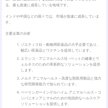
る、最も急速に成長している地域です。
インドや中国などの国々では、市場が急速に成長していま
す。
主要企業の分析
ゾエティス社 – 動物用医薬品の大手企業であり、
幅広い医薬品とワクチンを提供しています。
エランコ・アニマルヘルス社 –ペットの健康とウ
ェルネスのための革新的なソリューションを提供
します。
メルク アニマルヘルス – 高度な獣医用製品と強力
な研究開発能力で知られています。
ベーリンガーインゲルハイム アニマルヘルス – コ
ンパニオンアニマルのための包括的なヘルスケア
ソリューションを提供します。