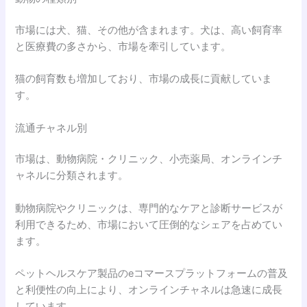
市場には犬、猫、その他が含まれます。犬は、高い飼育率
と医療費の多さから、市場を牽引しています。
猫の飼育数も増加しており、市場の成長に貢献していま
す。
流通チャネル別
市場は、動物病院・クリニック、小売薬局、オンラインチ
ャネルに分類されます。
動物病院やクリニックは、専門的なケアと診断サービスが
利用できるため、市場において圧倒的なシェアを占めてい
ます。
ペットヘルスケア製品のeコマースプラットフォームの普及
と利便性の向上により、オンラインチャネルは急速に成長
しています。