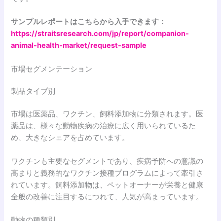
サンプルレポートはこちらから入手できます：
https://straitsresearch.com/jp/report/companion-
animal-health-market/request-sample
市場セグメンテーション
製品タイプ別
市場は医薬品、ワクチン、飼料添加物に分類されます。医
薬品は、様々な動物疾病の治療に広く用いられているた
め、大きなシェアを占めています。
ワクチンも主要なセグメントであり、疾病予防への意識の
高まりと義務的なワクチン接種プログラムによって牽引さ
れています。飼料添加物は、ペットオーナーが栄養と健康
全般の改善に注目するにつれて、人気が高まっています。
動物の種類別