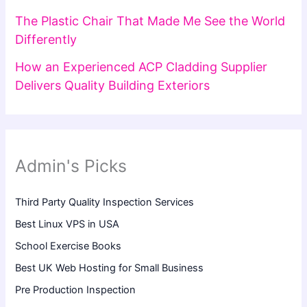
The Plastic Chair That Made Me See the World
Differently
How an Experienced ACP Cladding Supplier
Delivers Quality Building Exteriors
Admin's Picks
Third Party Quality Inspection Services
Best Linux VPS in USA
School Exercise Books
Best UK Web Hosting for Small Business
Pre Production Inspection