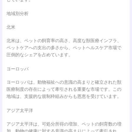
地域別分析
北米
北米は、ペットの飼育率の高さ、高度な獣医療インフラ、
ペットケアへの支出の多さから、ペットヘルスケア市場で
圧倒的なシェアを占めています。
ヨーロッパ
ヨーロッパは、動物福祉への意識の高まりと確立された獣
医療制度の存在によって牽引される重要な市場です。この
地域は、支援的な規制枠組みからも恩恵を受けています。
アジア太平洋
アジア太平洋は、可処分所得の増加、ペットの飼育数の増
加、動物の健康に対する意識の高まりによって牽引され