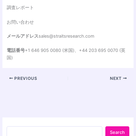
調査レポート
お問い合わせ
メールアドレス
sales@straitsresearch.com
電話番号
+1 646 905 0080 (米国)、+44 203 695 0070 (英
国)
PREVIOUS
NEXT
Search