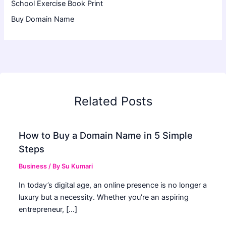
School Exercise Book Print
Buy Domain Name
Related Posts
How to Buy a Domain Name in 5 Simple
Steps
Business
/ By
Su Kumari
In today’s digital age, an online presence is no longer a
luxury but a necessity. Whether you’re an aspiring
entrepreneur, […]