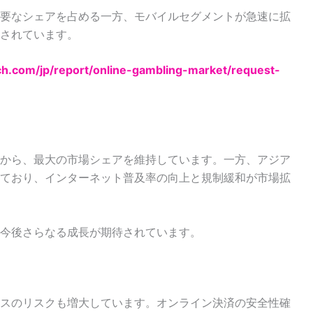
要なシェアを占める一方、モバイルセグメントが急速に拡
されています。
rch.com/jp/report/online-gambling-market/request-
から、最大の市場シェアを維持しています。一方、アジア
ており、インターネット普及率の向上と規制緩和が市場拡
今後さらなる成長が期待されています。
スのリスクも増大しています。オンライン決済の安全性確