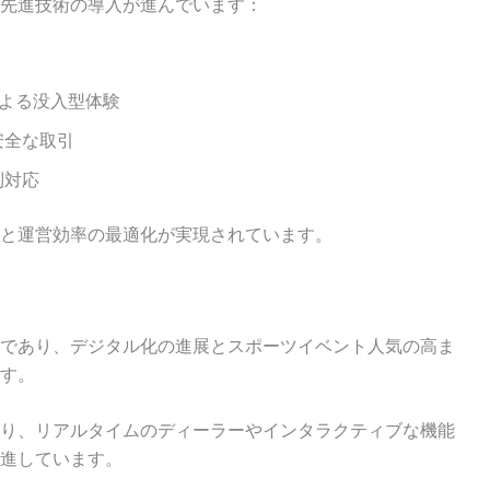
先進技術の導入が進んでいます：
による没入型体験
安全な取引
制対応
と運営効率の最適化が実現されています。
であり、デジタル化の進展とスポーツイベント人気の高ま
す。
り、リアルタイムのディーラーやインタラクティブな機能
進しています。