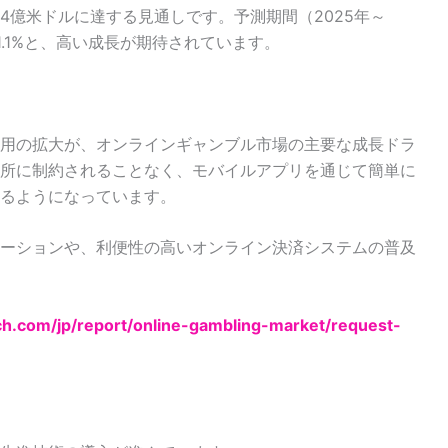
80.4億米ドルに達する見通しです。予測期間（2025年～
1.1%と、高い成長が期待されています。
用の拡大が、オンラインギャンブル市場の主要な成長ドラ
所に制約されることなく、モバイルアプリを通じて簡単に
るようになっています。
ーションや、利便性の高いオンライン決済システムの普及
rch.com/jp/report/online-gambling-market/request-