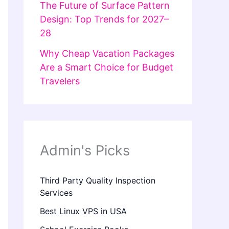
The Future of Surface Pattern
Design: Top Trends for 2027–
28
Why Cheap Vacation Packages
Are a Smart Choice for Budget
Travelers
Admin's Picks
Third Party Quality Inspection
Services
Best Linux VPS in USA