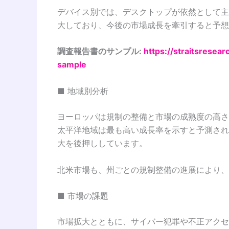
デバイス別では、デスクトップが依然として主
大しており、今後の市場成長を牽引すると予想
調査報告書のサンプル:
https://straitsresea
sample
■ 地域別分析
ヨーロッパは規制の整備と市場の成熟度の高さ
太平洋地域は最も高い成長率を示すと予測され
大を後押ししています。
北米市場も、州ごとの規制整備の進展により、
■ 市場の課題
市場拡大とともに、サイバー犯罪や不正アクセ