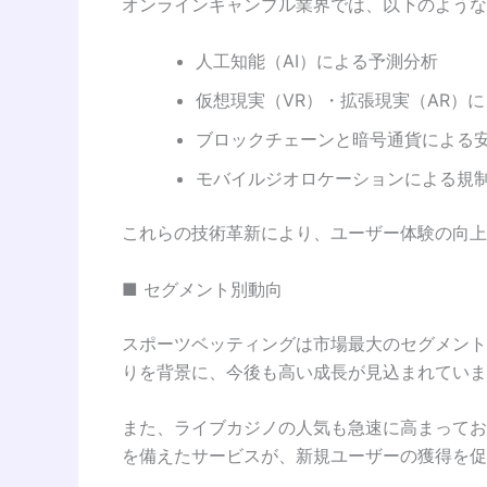
オンラインギャンブル業界では、以下のような
人工知能（AI）による予測分析
仮想現実（VR）・拡張現実（AR）
ブロックチェーンと暗号通貨による
モバイルジオロケーションによる規
これらの技術革新により、ユーザー体験の向上
■ セグメント別動向
スポーツベッティングは市場最大のセグメント
りを背景に、今後も高い成長が見込まれていま
また、ライブカジノの人気も急速に高まってお
を備えたサービスが、新規ユーザーの獲得を促