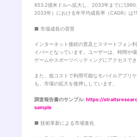
853.2億米ドルへ拡大し、2033年までに1,9
2033年）における年平均成長率（CAGR）は1
■ 市場成長の背景
インターネット接続の普及とスマートフォン利
イバーとなっています。ユーザーは、時間や場
ゲームやスポーツベッティングにアクセスでき
また、低コストで利用可能なモバイルアプリケ
も、市場の拡大を後押ししています。
調査報告書のサンプル:
https://straitsresea
sample
■ 技術革新による市場進化