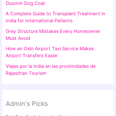
Duomm Dog Coat
A Complete Guide to Transplant Treatment in
India for International Patients
Grey Structure Mistakes Every Homeowner
Must Avoid
How an Oslo Airport Taxi Service Makes
Airport Transfers Easier
Viajes por la India en las proximidades de
Rajasthan Tourism
Admin's Picks