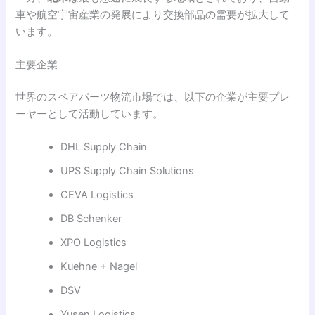
車や航空宇宙産業の発展により交換部品の需要が拡大して
います。
主要企業
世界のスペアパーツ物流市場では、以下の企業が主要プレ
ーヤーとして活動しています。
DHL Supply Chain
UPS Supply Chain Solutions
CEVA Logistics
DB Schenker
XPO Logistics
Kuehne + Nagel
DSV
Yusen Logistics