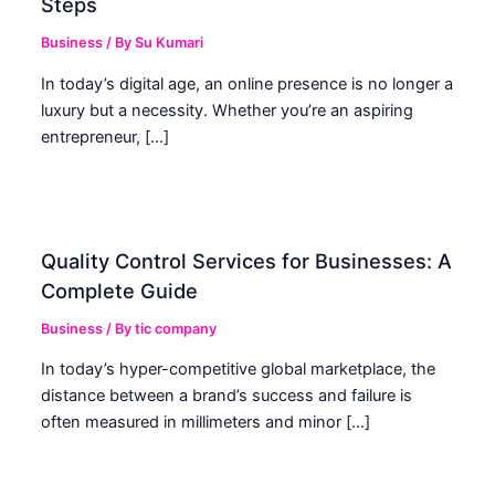
Steps
Business
/ By
Su Kumari
In today’s digital age, an online presence is no longer a
luxury but a necessity. Whether you’re an aspiring
entrepreneur, […]
Quality Control Services for Businesses: A
Complete Guide
Business
/ By
tic company
In today’s hyper-competitive global marketplace, the
distance between a brand’s success and failure is
often measured in millimeters and minor […]