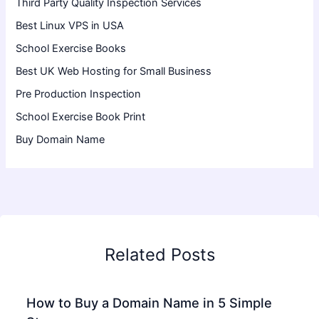
Third Party Quality Inspection Services
Best Linux VPS in USA
School Exercise Books
Best UK Web Hosting for Small Business
Pre Production Inspection
School Exercise Book Print
Buy Domain Name
Related Posts
How to Buy a Domain Name in 5 Simple