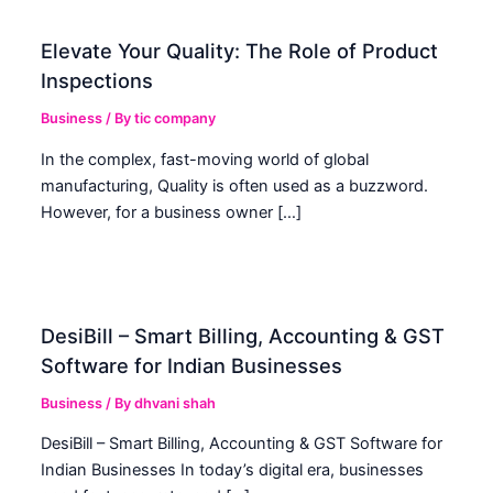
Elevate Your Quality: The Role of Product
Inspections
Business
/ By
tic company
In the complex, fast-moving world of global
manufacturing, Quality is often used as a buzzword.
However, for a business owner […]
DesiBill – Smart Billing, Accounting & GST
Software for Indian Businesses
Business
/ By
dhvani shah
DesiBill – Smart Billing, Accounting & GST Software for
Indian Businesses In today’s digital era, businesses