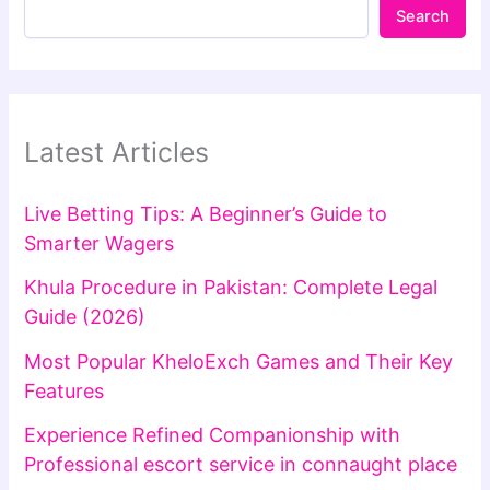
Search
Latest Articles
Live Betting Tips: A Beginner’s Guide to
Smarter Wagers
Khula Procedure in Pakistan: Complete Legal
Guide (2026)
Most Popular KheloExch Games and Their Key
Features
Experience Refined Companionship with
Professional escort service in connaught place