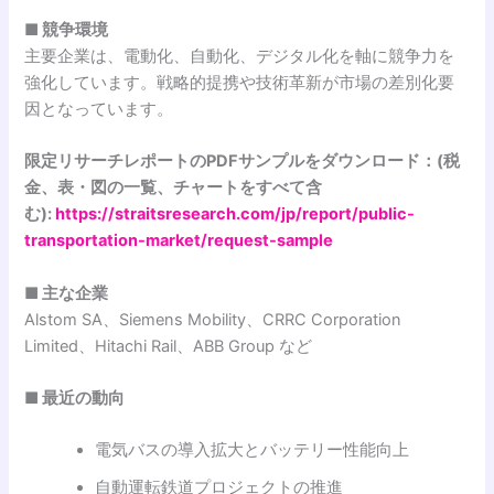
■ 競争環境
主要企業は、電動化、自動化、デジタル化を軸に競争力を
強化しています。戦略的提携や技術革新が市場の差別化要
因となっています。
限定リサーチレポートのPDFサンプルをダウンロード：(税
金、表・図の一覧、チャートをすべて含
む):
https://straitsresearch.com/jp/report/public-
transportation-market/request-sample
■ 主な企業
Alstom SA、Siemens Mobility、CRRC Corporation
Limited、Hitachi Rail、ABB Group など
■ 最近の動向
電気バスの導入拡大とバッテリー性能向上
自動運転鉄道プロジェクトの推進