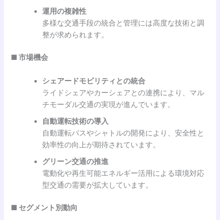
運用の複雑性
多様な交通手段の統合と管理には高度な技術と調
整が求められます。
■ 市場機会
シェアードモビリティとの統合
ライドシェアやカーシェアとの連携により、マル
チモーダル交通の実現が進んでいます。
自動運転技術の導入
自動運転バスやシャトルの開発により、安全性と
効率性の向上が期待されています。
グリーン交通の推進
電動化や再生可能エネルギー活用による環境対応
型交通の需要が拡大しています。
■ セグメント別動向