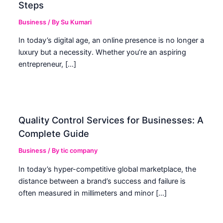
Steps
Business
/ By
Su Kumari
In today’s digital age, an online presence is no longer a
luxury but a necessity. Whether you’re an aspiring
entrepreneur, […]
Quality Control Services for Businesses: A
Complete Guide
Business
/ By
tic company
In today’s hyper-competitive global marketplace, the
distance between a brand’s success and failure is
often measured in millimeters and minor […]