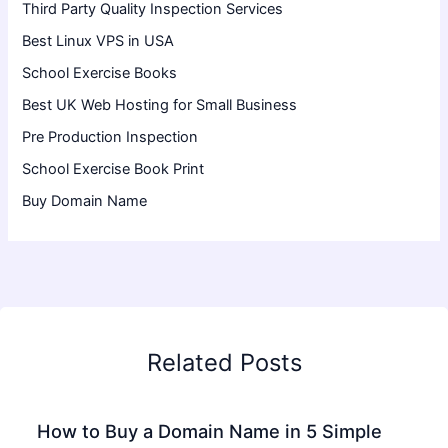
Third Party Quality Inspection Services
Best Linux VPS in USA
School Exercise Books
Best UK Web Hosting for Small Business
Pre Production Inspection
School Exercise Book Print
Buy Domain Name
Related Posts
How to Buy a Domain Name in 5 Simple