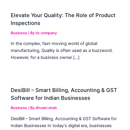
Elevate Your Quality: The Role of Product
Inspections
Business
/ By
tic company
In the complex, fast-moving world of global
manufacturing, Quality is often used as a buzzword.
However, for a business owner […]
DesiBill – Smart Billing, Accounting & GST
Software for Indian Businesses
Business
/ By
dhvani shah
DesiBill – Smart Billing, Accounting & GST Software for
Indian Businesses In today’s digital era, businesses