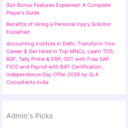
Slot Bonus Features Explained: A Complete
Player’s Guide
Benefits of Hiring a Personal Injury Solicitor
Explained
Accounting Institute in Delhi, Transform Your
Career & Get Hired in Top MNCs, Learn TDS,
BSF, Tally Prime & ERP, GST with Free SAP
FICO and Payroll with BAT Certification,
Independence Day Offer 2026 by SLA
Consultants India
Admin's Picks