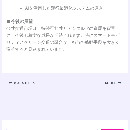
AIを活用した運行最適化システムの導入
■ 今後の展望
公共交通市場は、持続可能性とデジタル化の進展を背景
に、今後も着実な成長が期待されます。特にスマートモビ
リティとグリーン交通の融合が、都市の移動手段を大きく
変革すると見込まれています。
PREVIOUS
NEXT