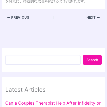
を背景に、持続的な成長を続けると予想されます。
PREVIOUS
NEXT
Search
Latest Articles
Can a Couples Therapist Help After Infidelity or