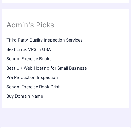
Admin's Picks
Third Party Quality Inspection Services
Best Linux VPS in USA
School Exercise Books
Best UK Web Hosting for Small Business
Pre Production Inspection
School Exercise Book Print
Buy Domain Name