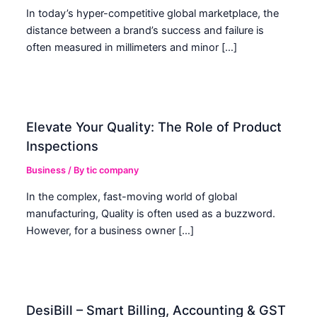
In today’s hyper-competitive global marketplace, the
distance between a brand’s success and failure is
often measured in millimeters and minor […]
Elevate Your Quality: The Role of Product
Inspections
Business
/ By
tic company
In the complex, fast-moving world of global
manufacturing, Quality is often used as a buzzword.
However, for a business owner […]
DesiBill – Smart Billing, Accounting & GST