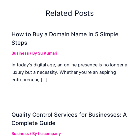
Related Posts
How to Buy a Domain Name in 5 Simple
Steps
Business
/ By
Su Kumari
In today’s digital age, an online presence is no longer a
luxury but a necessity. Whether you’re an aspiring
entrepreneur, […]
Quality Control Services for Businesses: A
Complete Guide
Business
/ By
tic company