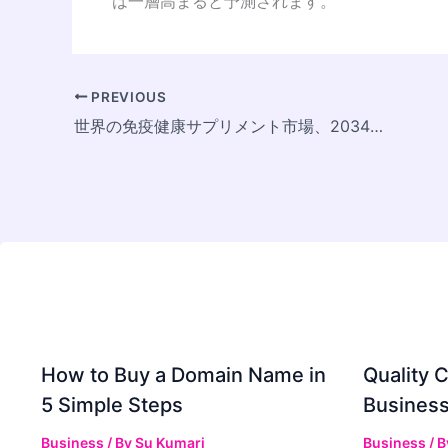
は一層高まると予測されます。
PREVIOUS
世界の免疫健康サプリメント市場、2034年に810億米ドル規模へ拡大予測
How to Buy a Domain Name in
Quality C
5 Simple Steps
Business
Business
/ By
Su Kumari
Business
/ 