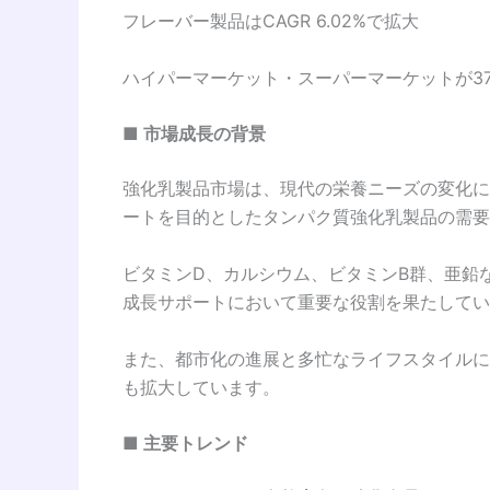
フレーバー製品はCAGR 6.02%で拡大
ハイパーマーケット・スーパーマーケットが37
■ 市場成長の背景
強化乳製品市場は、現代の栄養ニーズの変化に
ートを目的としたタンパク質強化乳製品の需要
ビタミンD、カルシウム、ビタミンB群、亜鉛
成長サポートにおいて重要な役割を果たしてい
また、都市化の進展と多忙なライフスタイルに
も拡大しています。
■ 主要トレンド