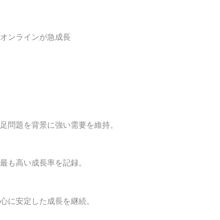
オンラインが急成長
足問題を背景に強い需要を維持。
最も高い成長率を記録。
心に安定した成長を継続。