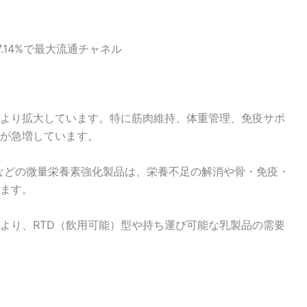
.14%で最大流通チャネル
より拡大しています。特に筋肉維持、体重管理、免疫サポ
が急増しています。
などの微量栄養素強化製品は、栄養不足の解消や骨・免疫・
ます。
より、RTD（飲用可能）型や持ち運び可能な乳製品の需要