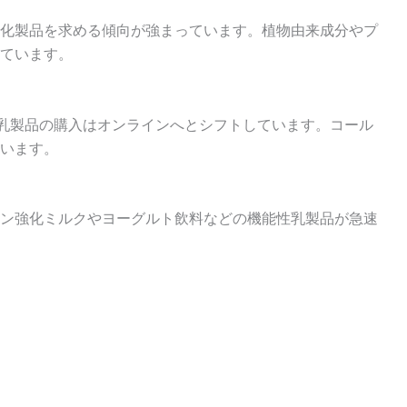
化製品を求める傾向が強まっています。植物由来成分やプ
ています。
化乳製品の購入はオンラインへとシフトしています。コール
います。
ン強化ミルクやヨーグルト飲料などの機能性乳製品が急速