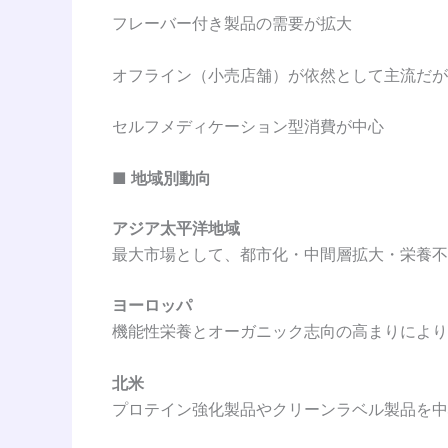
フレーバー付き製品の需要が拡大
オフライン（小売店舗）が依然として主流だが
セルフメディケーション型消費が中心
■ 地域別動向
アジア太平洋地域
最大市場として、都市化・中間層拡大・栄養不
ヨーロッパ
機能性栄養とオーガニック志向の高まりにより
北米
プロテイン強化製品やクリーンラベル製品を中