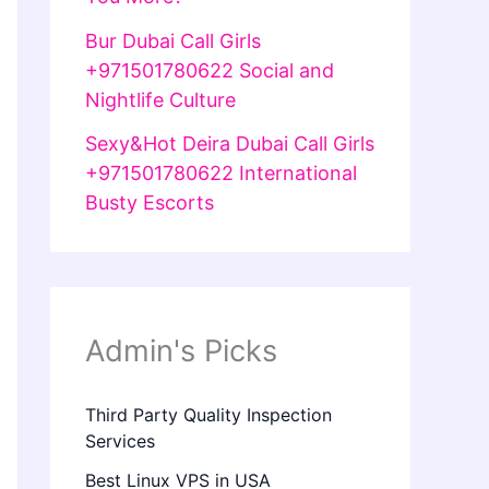
Bur Dubai Call Girls
+971501780622 Social and
Nightlife Culture
Sexy&Hot Deira Dubai Call Girls
+971501780622 International
Busty Escorts
Admin's Picks
Third Party Quality Inspection
Services
Best Linux VPS in USA