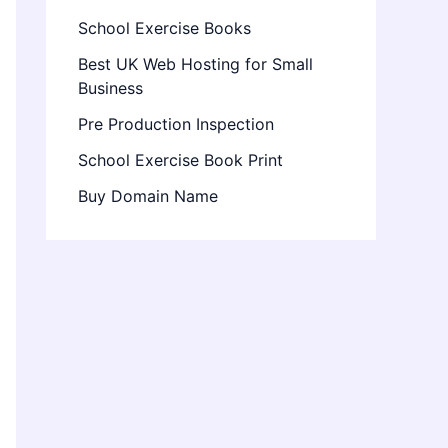
School Exercise Books
Best UK Web Hosting for Small
Business
Pre Production Inspection
School Exercise Book Print
Buy Domain Name