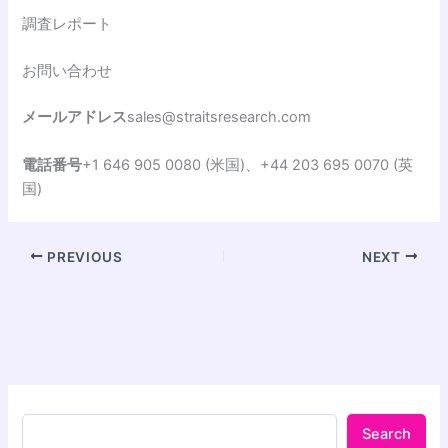
調査レポート
お問い合わせ
メールアドレス
sales@straitsresearch.com
電話番号
+1 646 905 0080 (米国)、+44 203 695 0070 (英
国)
PREVIOUS
NEXT
Search