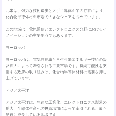
北米は、強力な技術進歩と大手半導体企業の存在により、
化合物半導体材料市場で大きなシェアを占めています。
この地域は、電気通信とエレクトロニクス分野におけるイ
ノベーションの主要拠点でもあります。
ヨーロッパ
ヨーロッパは、電気自動車と再生可能エネルギー技術の普
及拡大によって牽引される主要市場です。持続可能性を支
援する政府の取り組みは、化合物半導体材料の需要を押し
上げています。
アジア太平洋
アジア太平洋は、急速な工業化、エレクトロニクス製造の
拡大、半導体生産への投資増加によって牽引される、最も
急速に成長している地域です。