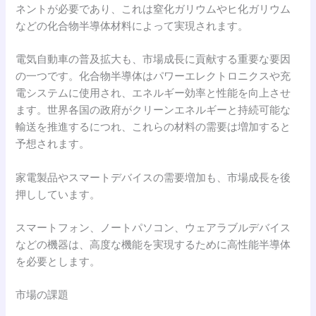
ネントが必要であり、これは窒化ガリウムやヒ化ガリウム
などの化合物半導体材料によって実現されます。
電気自動車の普及拡大も、市場成長に貢献する重要な要因
の一つです。化合物半導体はパワーエレクトロニクスや充
電システムに使用され、エネルギー効率と性能を向上させ
ます。世界各国の政府がクリーンエネルギーと持続可能な
輸送を推進するにつれ、これらの材料の需要は増加すると
予想されます。
家電製品やスマートデバイスの需要増加も、市場成長を後
押ししています。
スマートフォン、ノートパソコン、ウェアラブルデバイス
などの機器は、高度な機能を実現するために高性能半導体
を必要とします。
市場の課題