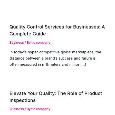
Quality Control Services for Businesses: A
Complete Guide
Business
/ By
tic company
In today’s hyper-competitive global marketplace, the
distance between a brand’s success and failure is
often measured in millimeters and minor […]
Elevate Your Quality: The Role of Product
Inspections
Business
/ By
tic company