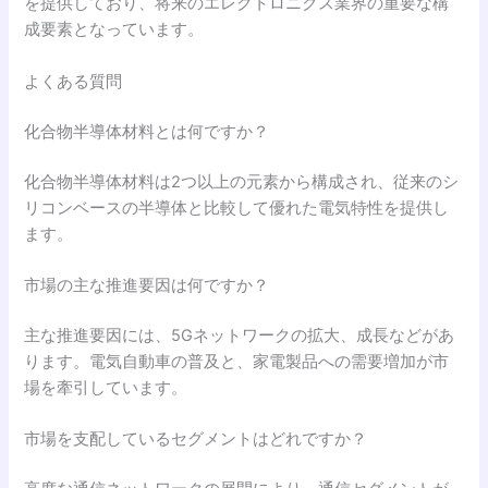
を提供しており、将来のエレクトロニクス業界の重要な構
成要素となっています。
よくある質問
化合物半導体材料とは何ですか？
化合物半導体材料は2つ以上の元素から構成され、従来のシ
リコンベースの半導体と比較して優れた電気特性を提供し
ます。
市場の主な推進要因は何ですか？
主な推進要因には、5Gネットワークの拡大、成長などがあ
ります。電気自動車の普及と、家電製品への需要増加が市
場を牽引しています。
市場を支配しているセグメントはどれですか？