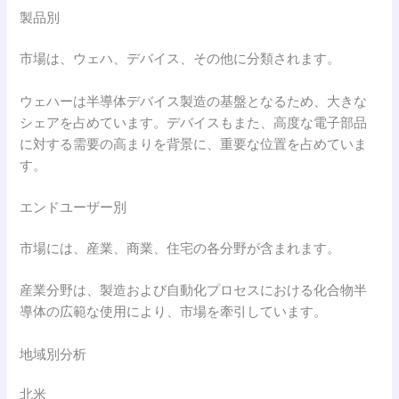
製品別
市場は、ウェハ、デバイス、その他に分類されます。
ウェハーは半導体デバイス製造の基盤となるため、大きな
シェアを占めています。デバイスもまた、高度な電子部品
に対する需要の高まりを背景に、重要な位置を占めていま
す。
エンドユーザー別
市場には、産業、商業、住宅の各分野が含まれます。
産業分野は、製造および自動化プロセスにおける化合物半
導体の広範な使用により、市場を牽引しています。
地域別分析
北米