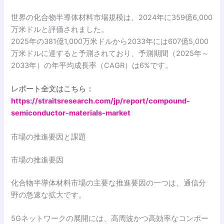
世界の化合物半導体材料市場規模は、2024年に359億6,000
万米ドルと評価されました。
2025年の381億1,000万米ドルから2033年には607億5,000
万米ドルに達すると予測されており、予測期間（2025年～
2033年）の年平均成長率（CAGR）は6%です。
レポート全文はこちら：
https://straitsresearch.com/jp/report/compound-
semiconductor-materials-market
市場の推進要因と課題
市場の推進要因
化合物半導体材料市場の主要な推進要因の一つは、通信分
野の急速な拡大です。
5Gネットワークの展開には、高周波かつ高効率なコンポー