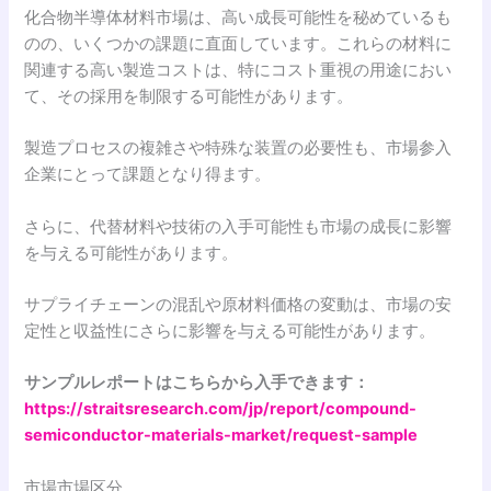
化合物半導体材料市場は、高い成長可能性を秘めているも
のの、いくつかの課題に直面しています。これらの材料に
関連する高い製造コストは、特にコスト重視の用途におい
て、その採用を制限する可能性があります。
製造プロセスの複雑さや特殊な装置の必要性も、市場参入
企業にとって課題となり得ます。
さらに、代替材料や技術の入手可能性も市場の成長に影響
を与える可能性があります。
サプライチェーンの混乱や原材料価格の変動は、市場の安
定性と収益性にさらに影響を与える可能性があります。
サンプルレポートはこちらから入手できます：
https://straitsresearch.com/jp/report/compound-
semiconductor-materials-market/request-sample
市場市場区分