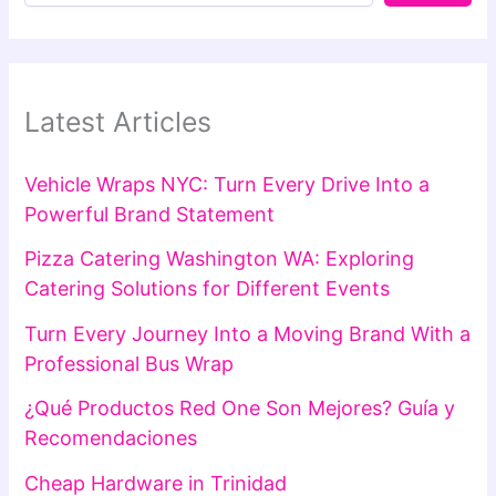
Latest Articles
Vehicle Wraps NYC: Turn Every Drive Into a
Powerful Brand Statement
Pizza Catering Washington WA: Exploring
Catering Solutions for Different Events
Turn Every Journey Into a Moving Brand With a
Professional Bus Wrap
¿Qué Productos Red One Son Mejores? Guía y
Recomendaciones
Cheap Hardware in Trinidad