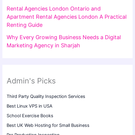
Rental Agencies London Ontario and
Apartment Rental Agencies London A Practical
Renting Guide
Why Every Growing Business Needs a Digital
Marketing Agency in Sharjah
Admin's Picks
Third Party Quality Inspection Services
Best Linux VPS in USA
School Exercise Books
Best UK Web Hosting for Small Business