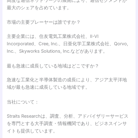
高度な通信ネットワークの展開により、通信セグメントが
最大のシェアを占めています。
市場の主要プレーヤーは誰ですか？
主要企業には、住友電気工業株式会社、II-VI
Incorporated、Cree, Inc.、日亜化学工業株式会社、Qorvo,
Inc.、Skyworks Solutions, Inc.などがあります。
最も急速に成長している地域はどこですか？
急速な工業化と半導体製造の成長により、アジア太平洋地
域が最も急速に成長している地域です。
当社について：
Straits Researchは、調査、分析、アドバイザリーサービス
を専門とする大手調査・情報機関であり、ビジネスインサ
イトも提供しています。