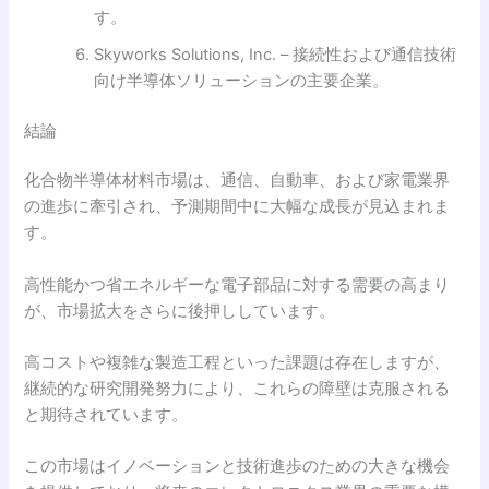
す。
Skyworks Solutions, Inc. – 接続性および通信技術
向け半導体ソリューションの主要企業。
結論
化合物半導体材料市場は、通信、自動車、および家電業界
の進歩に牽引され、予測期間中に大幅な成長が見込まれま
す。
高性能かつ省エネルギーな電子部品に対する需要の高まり
が、市場拡大をさらに後押ししています。
高コストや複雑な製造工程といった課題は存在しますが、
継続的な研究開発努力により、これらの障壁は克服される
と期待されています。
この市場はイノベーションと技術進歩のための大きな機会