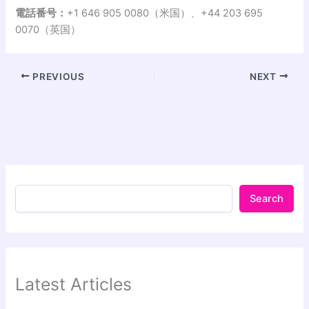
電話番号：
+1 646 905 0080（米国）、+44 203 695
0070（英国）
PREVIOUS
NEXT
Search
Latest Articles