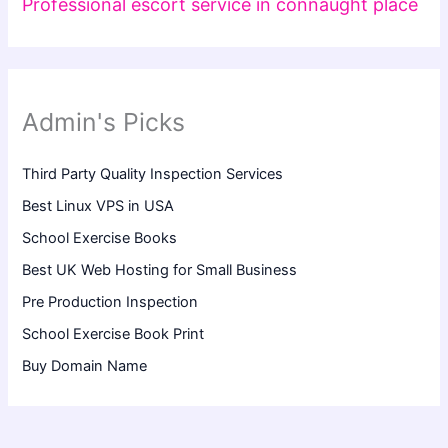
Professional escort service in connaught place
Admin's Picks
Third Party Quality Inspection Services
Best Linux VPS in USA
School Exercise Books
Best UK Web Hosting for Small Business
Pre Production Inspection
School Exercise Book Print
Buy Domain Name