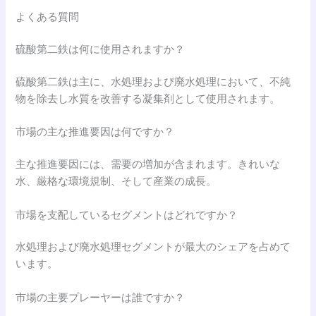
よくある質問
硫酸第二鉄は何に使用されますか？
硫酸第二鉄は主に、水処理および廃水処理において、不純
物を除去し水質を改善する凝集剤として使用されます。
市場の主な推進要因は何ですか？
主な推進要因には、需要の増加が含まれます。きれいな
水、厳格な環境規制、そして産業の成長。
市場を支配しているセグメントはどれですか？
水処理および廃水処理セグメントが最大のシェアを占めて
います。
市場の主要プレーヤーは誰ですか？