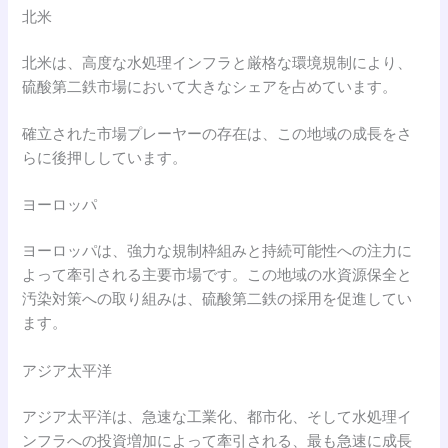
北米
北米は、高度な水処理インフラと厳格な環境規制により、
硫酸第二鉄市場において大きなシェアを占めています。
確立された市場プレーヤーの存在は、この地域の成長をさ
らに後押ししています。
ヨーロッパ
ヨーロッパは、強力な規制枠組みと持続可能性への注力に
よって牽引される主要市場です。この地域の水資源保全と
汚染対策への取り組みは、硫酸第二鉄の採用を促進してい
ます。
アジア太平洋
アジア太平洋は、急速な工業化、都市化、そして水処理イ
ンフラへの投資増加によって牽引される、最も急速に成長