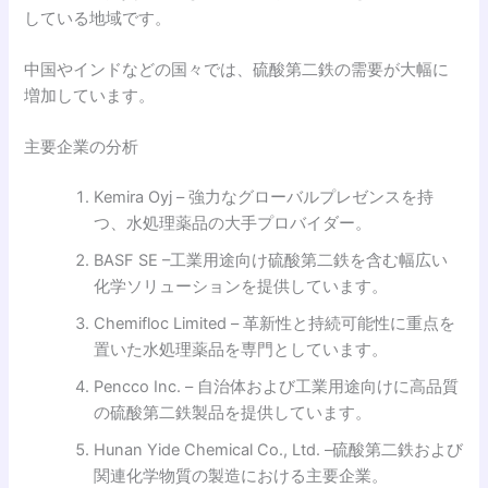
している地域です。
中国やインドなどの国々では、硫酸第二鉄の需要が大幅に
増加しています。
主要企業の分析
Kemira Oyj – 強力なグローバルプレゼンスを持
つ、水処理薬品の大手プロバイダー。
BASF SE –工業用途向け硫酸第二鉄を含む幅広い
化学ソリューションを提供しています。
Chemifloc Limited – 革新性と持続可能性に重点を
置いた水処理薬品を専門としています。
Pencco Inc. – 自治体および工業用途向けに高品質
の硫酸第二鉄製品を提供しています。
Hunan Yide Chemical Co., Ltd. –硫酸第二鉄および
関連化学物質の製造における主要企業。