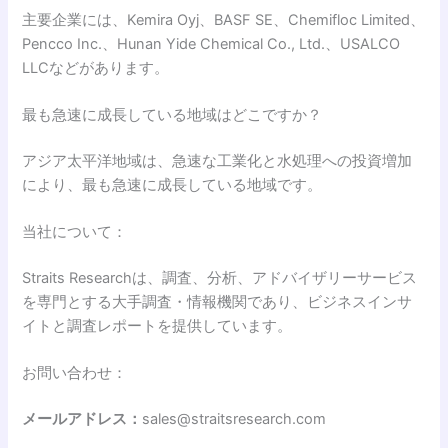
主要企業には、Kemira Oyj、BASF SE、Chemifloc Limited、
Pencco Inc.、Hunan Yide Chemical Co., Ltd.、USALCO
LLCなどがあります。
最も急速に成長している地域はどこですか？
アジア太平洋地域は、急速な工業化と水処理への投資増加
により、最も急速に成長している地域です。
当社について：
Straits Researchは、調査、分析、アドバイザリーサービス
を専門とする大手調査・情報機関であり、ビジネスインサ
イトと調査レポートを提供しています。
お問い合わせ：
メールアドレス：
sales@straitsresearch.com