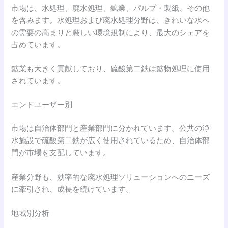
市場は、水処理、廃水処理、鉱業、パルプ・製紙、その他
を含みます。水処理および廃水処理分野は、きれいな水へ
の需要の高まりと厳しい環境規制により、最大のシェアを
占めています。
鉱業も大きく貢献しており、硫酸第二鉄は鉱物処理に使用
されています。
エンドユーザー別
市場は自治体部門と産業部門に分かれています。公共の浄
水施設で硫酸第二鉄が広く使用されているため、自治体部
門が市場を支配しています。
産業分野も、効率的な廃水処理ソリューションへのニーズ
に牽引され、成長を続けています。
地域別分析