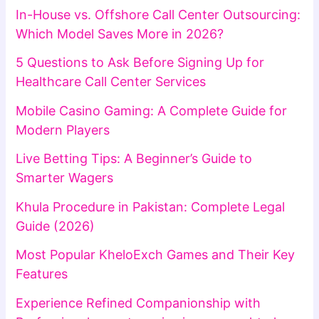
In-House vs. Offshore Call Center Outsourcing:
Which Model Saves More in 2026?
5 Questions to Ask Before Signing Up for
Healthcare Call Center Services
Mobile Casino Gaming: A Complete Guide for
Modern Players
Live Betting Tips: A Beginner’s Guide to
Smarter Wagers
Khula Procedure in Pakistan: Complete Legal
Guide (2026)
Most Popular KheloExch Games and Their Key
Features
Experience Refined Companionship with