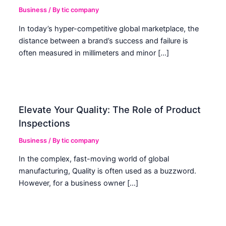
Business
/ By
tic company
In today’s hyper-competitive global marketplace, the
distance between a brand’s success and failure is
often measured in millimeters and minor […]
Elevate Your Quality: The Role of Product
Inspections
Business
/ By
tic company
In the complex, fast-moving world of global
manufacturing, Quality is often used as a buzzword.
However, for a business owner […]