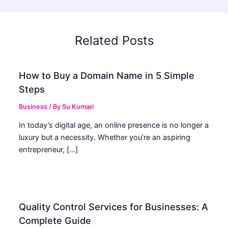
Related Posts
How to Buy a Domain Name in 5 Simple
Steps
Business
/ By
Su Kumari
In today’s digital age, an online presence is no longer a
luxury but a necessity. Whether you’re an aspiring
entrepreneur, […]
Quality Control Services for Businesses: A
Complete Guide