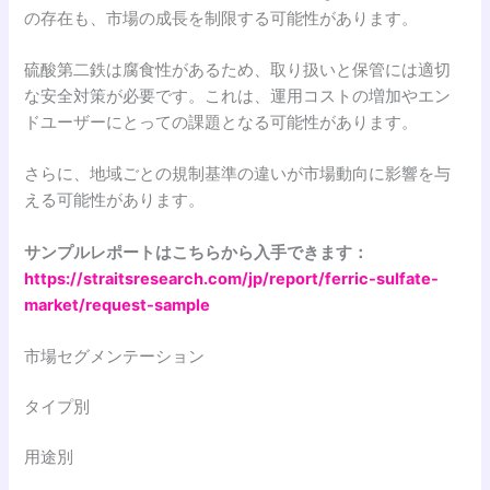
の存在も、市場の成長を制限する可能性があります。
硫酸第二鉄は腐食性があるため、取り扱いと保管には適切
な安全対策が必要です。これは、運用コストの増加やエン
ドユーザーにとっての課題となる可能性があります。
さらに、地域ごとの規制基準の違いが市場動向に影響を与
える可能性があります。
サンプルレポートはこちらから入手できます：
https://straitsresearch.com/jp/report/ferric-sulfate-
market/request-sample
市場セグメンテーション
タイプ別
用途別