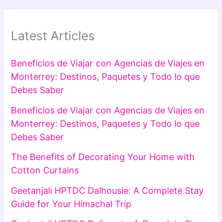
Latest Articles
Beneficios de Viajar con Agencias de Viajes en
Monterrey: Destinos, Paquetes y Todo lo que
Debes Saber
Beneficios de Viajar con Agencias de Viajes en
Monterrey: Destinos, Paquetes y Todo lo que
Debes Saber
The Benefits of Decorating Your Home with
Cotton Curtains
Geetanjali HPTDC Dalhousie: A Complete Stay
Guide for Your Himachal Trip