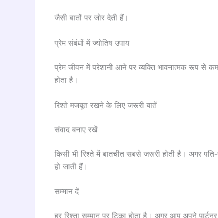
जैसी बातों पर जोर देती हैं।
प्रेम संबंधों में ज्योतिष उपाय
प्रेम जीवन में परेशानी आने पर व्यक्ति भावनात्मक रूप से
होता है।
रिश्ते मजबूत रखने के लिए जरूरी बातें
संवाद बनाए रखें
किसी भी रिश्ते में बातचीत सबसे जरूरी होती है। अगर पति-
हो जाती हैं।
सम्मान दें
हर रिश्ता सम्मान पर टिका होता है। अगर आप अपने पार्टनर