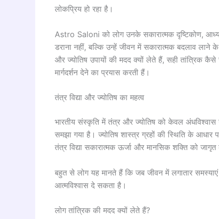
लोकप्रिय हो रहा है।
Astro Saloni को लोग उनके सकारात्मक दृष्टिकोण, आध्यात्
डराना नहीं, बल्कि उन्हें जीवन में सकारात्मक बदलाव लाने के
और ज्योतिष उपायों की मदद क्यों लेते हैं, सही तांत्रिक
मार्गदर्शन देने का प्रयास करती हैं।
तंत्र विद्या और ज्योतिष का महत्व
भारतीय संस्कृति में तंत्र और ज्योतिष को केवल अंधविश्वास
समझा गया है। ज्योतिष शास्त्र ग्रहों की स्थिति के आधार
तंत्र विद्या सकारात्मक ऊर्जा और मानसिक शक्ति को जागृत 
बहुत से लोग यह मानते हैं कि जब जीवन में लगातार समस्याएं
आत्मविश्वास दे सकता है।
लोग तांत्रिक की मदद क्यों लेते हैं?