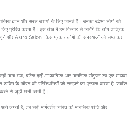
मिक ज्ञान और सरल उपायों के लिए जानते हैं। उनका उद्देश्य लोगों को
 लिए प्रेरित करना है। इस लेख में हम विस्तार से जानेंगे कि लोग तांत्रिक
 कैसे चुनें और Astro Saloni किस प्रकार लोगों की समस्याओं को समझकर
 नहीं माना गया, बल्कि इन्हें आध्यात्मिक और मानसिक संतुलन का एक माध्यम
 पर व्यक्ति के जीवन की परिस्थितियों को समझने का प्रयास करता है, जबकि
करने से जुड़ी मानी जाती है।
 आने लगती हैं, तब सही मार्गदर्शन व्यक्ति को मानसिक शांति और