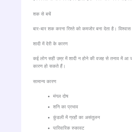
शक से बचें
बार-बार शक करना रिश्ते को कमजोर बना देता है। विश्वास 
शादी में देरी के कारण
कई लोग सही उम्र में शादी न होने की वजह से तनाव में आ जात
कारण हो सकते हैं।
सामान्य कारण
मंगल दोष
शनि का प्रभाव
कुंडली में ग्रहों का असंतुलन
पारिवारिक रुकावट