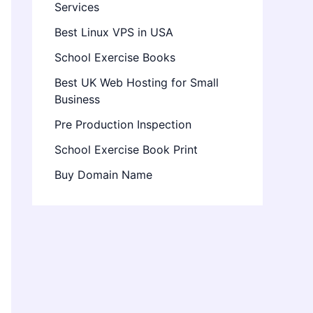
Services
Best Linux VPS in USA
School Exercise Books
Best UK Web Hosting for Small
Business
Pre Production Inspection
School Exercise Book Print
Buy Domain Name