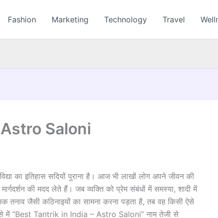
Fashion
Marketing
Technology
Travel
Well
 Astro Saloni
र विद्या का इतिहास सदियों पुराना है। आज भी लाखों लोग अपने जीवन की
गदर्शन की मदद लेते हैं। जब व्यक्ति को प्रेम संबंधों में समस्या, शादी में
सिक तनाव जैसी कठिनाइयों का सामना करना पड़ता है, तब वह किसी ऐसे
से में “Best Tantrik in India – Astro Saloni” नाम तेजी से