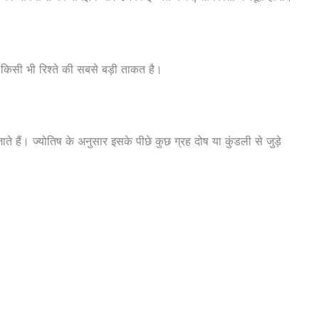
किसी भी रिश्ते की सबसे बड़ी ताकत है।
े हैं। ज्योतिष के अनुसार इसके पीछे कुछ ग्रह दोष या कुंडली से जुड़े