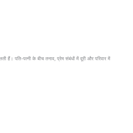
ती हैं। पति-पत्नी के बीच तनाव, प्रेम संबंधों में दूरी और परिवार में
।