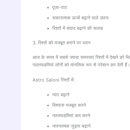
पूजा-पाठ
सकारात्मक ऊर्जा बढ़ाने वाले उपाय
रिश्तों में संवाद बढ़ाने की सलाह
3. रिश्तों को मजबूत बनाने पर ध्यान
आज के समय में सबसे ज्यादा समस्याएं रिश्तों में देखने को मिल
गलतफहमियां लोगों को मानसिक रूप से परेशान कर देती हैं
Astro Saloni रिश्तों में:
प्यार बढ़ाने
विश्वास मजबूत करने
गलतफहमियां कम करने
भावनात्मक जुड़ाव बढ़ाने