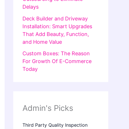
Delays
Deck Builder and Driveway
Installation: Smart Upgrades
That Add Beauty, Function,
and Home Value
Custom Boxes: The Reason
For Growth Of E-Commerce
Today
Admin's Picks
Third Party Quality Inspection