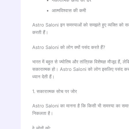
आत्मविश्वास की कमी
Astro Saloni इन समस्याओं को समझते हुए व्यक्ति को सकार
करती हैं।
Astro Saloni को लोग क्यों पसंद करते हैं?
भारत में बहुत से ज्योतिष और तांत्रिक विशेषज्ञ मौजूद हैं,
सकारात्मक हो। Astro Saloni को लोग इसलिए पसंद करते ह
ध्यान देती हैं।
1. सकारात्मक सोच पर जोर
Astro Saloni का मानना है कि किसी भी समस्या का समाधान
निकलता है।
वे लोगों को: