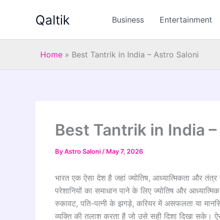
Skip
Qaltik
to
Business
Entertainment
content
Home
»
Best Tantrik in India – Astro Saloni
Best Tantrik in India –
By
Astro Saloni
/
May 7, 2026
भारत एक ऐसा देश है जहां ज्योतिष, आध्यात्मिकता और तंत्
परेशानियों का समाधान पाने के लिए ज्योतिष और आध्यात्मिक मार्
रुकावट, पति-पत्नी के झगड़े, करियर में असफलता या मान
व्यक्ति की तलाश करता है जो उसे सही दिशा दिखा सके। ऐ