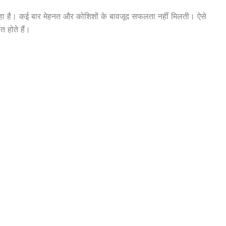
रहा है। कई बार मेहनत और कोशिशों के बावजूद सफलता नहीं मिलती। ऐसे
 होते हैं।