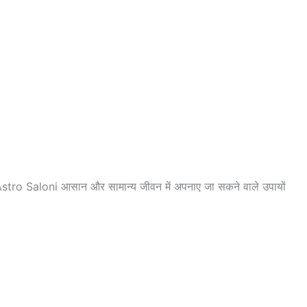
 Astro Saloni आसान और सामान्य जीवन में अपनाए जा सकने वाले उपायों