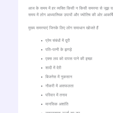
आज के समय में हर व्यक्ति किसी न किसी समस्या से जूझ 
समय में लोग आध्यात्मिक उपायों और ज्योतिष की ओर आकर्षित
मुख्य समस्याएं जिनके लिए लोग समाधान खोजते हैं
प्रेम संबंधों में दूरी
पति-पत्नी के झगड़े
एक्स लव को वापस पाने की इच्छा
शादी में देरी
बिजनेस में नुकसान
नौकरी में असफलता
परिवार में तनाव
मानसिक अशांति
नकारात्मक ऊर्जा का डर