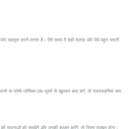
 कमजोर महसूस करने लगता है। ऐसे समय में सही सलाह और धैर्य बहुत जरूरी
पत्नी या प्रेमी-प्रेमिका एक-दूसरे से खुलकर बात करें, तो गलतफहमियां कम
 की भावनाओं को समझेंगे और उनकी इज्जत करेंगे, तो रिश्ता मजबूत होगा।