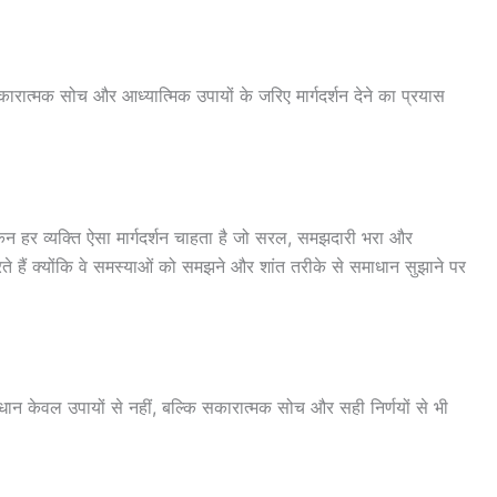
ात्मक सोच और आध्यात्मिक उपायों के जरिए मार्गदर्शन देने का प्रयास
 लेकिन हर व्यक्ति ऐसा मार्गदर्शन चाहता है जो सरल, समझदारी भरा और
ैं क्योंकि वे समस्याओं को समझने और शांत तरीके से समाधान सुझाने पर
 केवल उपायों से नहीं, बल्कि सकारात्मक सोच और सही निर्णयों से भी