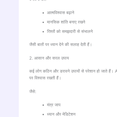
आत्मविश्वास बढ़ाने
मानसिक शांति बनाए रखने
रिश्तों को समझदारी से संभालने
जैसी बातों पर ध्यान देने की सलाह देती हैं।
2. आसान और सरल उपाय
कई लोग कठिन और डरावने उपायों से परेशान हो जाते हैं।
पर विश्वास रखती हैं।
जैसे:
मंत्र जाप
ध्यान और मेडिटेशन