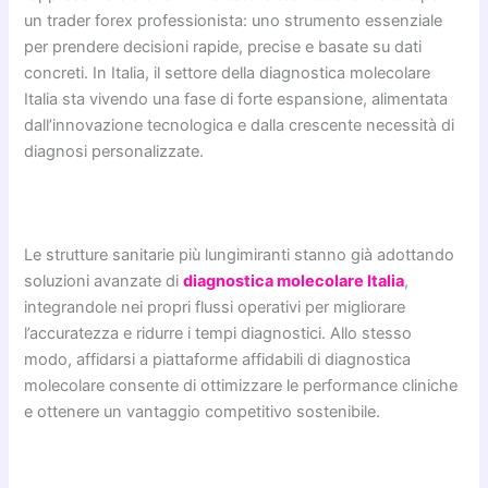
un trader forex professionista: uno strumento essenziale
per prendere decisioni rapide, precise e basate su dati
concreti. In Italia, il settore della diagnostica molecolare
Italia sta vivendo una fase di forte espansione, alimentata
dall’innovazione tecnologica e dalla crescente necessità di
diagnosi personalizzate.
Le strutture sanitarie più lungimiranti stanno già adottando
soluzioni avanzate di
diagnostica molecolare Italia
,
integrandole nei propri flussi operativi per migliorare
l’accuratezza e ridurre i tempi diagnostici. Allo stesso
modo, affidarsi a piattaforme affidabili di diagnostica
molecolare consente di ottimizzare le performance cliniche
e ottenere un vantaggio competitivo sostenibile.