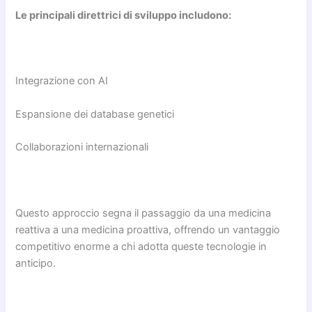
Le principali direttrici di sviluppo includono:
Integrazione con AI
Espansione dei database genetici
Collaborazioni internazionali
Questo approccio segna il passaggio da una medicina
reattiva a una medicina proattiva, offrendo un vantaggio
competitivo enorme a chi adotta queste tecnologie in
anticipo.