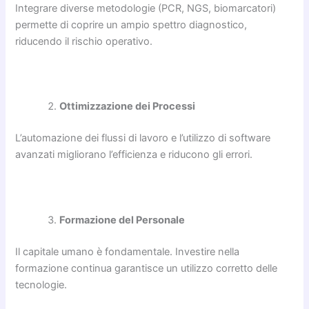
Integrare diverse metodologie (PCR, NGS, biomarcatori)
permette di coprire un ampio spettro diagnostico,
riducendo il rischio operativo.
Ottimizzazione dei Processi
L’automazione dei flussi di lavoro e l’utilizzo di software
avanzati migliorano l’efficienza e riducono gli errori.
Formazione del Personale
Il capitale umano è fondamentale. Investire nella
formazione continua garantisce un utilizzo corretto delle
tecnologie.