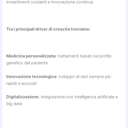
investimenti costanti e innovazione continua.
Tra i principali driver di crescita troviamo:
Medicina personalizzata
: trattamenti basati sul profilo
genetico del paziente
Innovazione tecnologica
: sviluppo di test sempre più
rapidi e accurati
Digitalizzazione
: integrazione con intelligenza artificiale e
big data