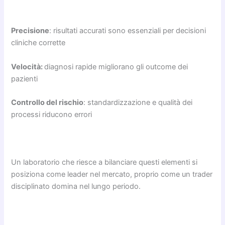
Precisione
: risultati accurati sono essenziali per decisioni
cliniche corrette
Velocità:
diagnosi rapide migliorano gli outcome dei
pazienti
Controllo del rischio
: standardizzazione e qualità dei
processi riducono errori
Un laboratorio che riesce a bilanciare questi elementi si
posiziona come leader nel mercato, proprio come un trader
disciplinato domina nel lungo periodo.