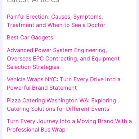
Painful Erection: Causes, Symptoms,
Treatment and When to See a Doctor
Best Car Gadgets
Advanced Power System Engineering,
Overseas EPC Contracting, and Equipment
Selection Strategies
Vehicle Wraps NYC: Turn Every Drive Into a
Powerful Brand Statement
Pizza Catering Washington WA: Exploring
Catering Solutions for Different Events
Turn Every Journey Into a Moving Brand With a
Professional Bus Wrap