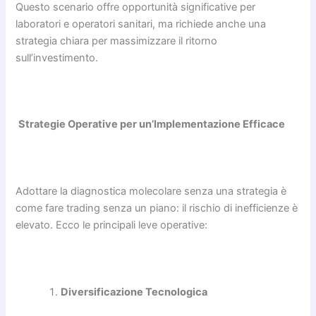
Questo scenario offre opportunità significative per
laboratori e operatori sanitari, ma richiede anche una
strategia chiara per massimizzare il ritorno
sull’investimento.
Strategie Operative per un’Implementazione Efficace
Adottare la diagnostica molecolare senza una strategia è
come fare trading senza un piano: il rischio di inefficienze è
elevato. Ecco le principali leve operative:
Diversificazione Tecnologica