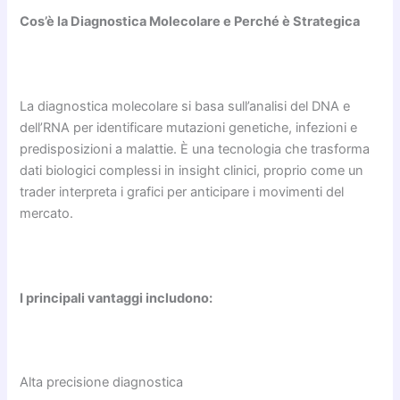
Cos’è la Diagnostica Molecolare e Perché è Strategica
La diagnostica molecolare si basa sull’analisi del DNA e
dell’RNA per identificare mutazioni genetiche, infezioni e
predisposizioni a malattie. È una tecnologia che trasforma
dati biologici complessi in insight clinici, proprio come un
trader interpreta i grafici per anticipare i movimenti del
mercato.
I principali vantaggi includono:
Alta precisione diagnostica