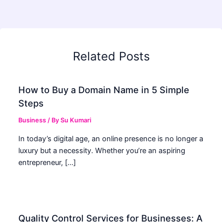
Related Posts
How to Buy a Domain Name in 5 Simple
Steps
Business
/ By
Su Kumari
In today’s digital age, an online presence is no longer a
luxury but a necessity. Whether you’re an aspiring
entrepreneur, […]
Quality Control Services for Businesses: A