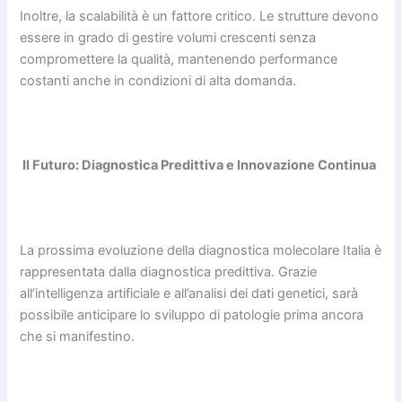
Inoltre, la scalabilità è un fattore critico. Le strutture devono
essere in grado di gestire volumi crescenti senza
compromettere la qualità, mantenendo performance
costanti anche in condizioni di alta domanda.
Il Futuro: Diagnostica Predittiva e Innovazione Continua
La prossima evoluzione della diagnostica molecolare Italia è
rappresentata dalla diagnostica predittiva. Grazie
all’intelligenza artificiale e all’analisi dei dati genetici, sarà
possibile anticipare lo sviluppo di patologie prima ancora
che si manifestino.