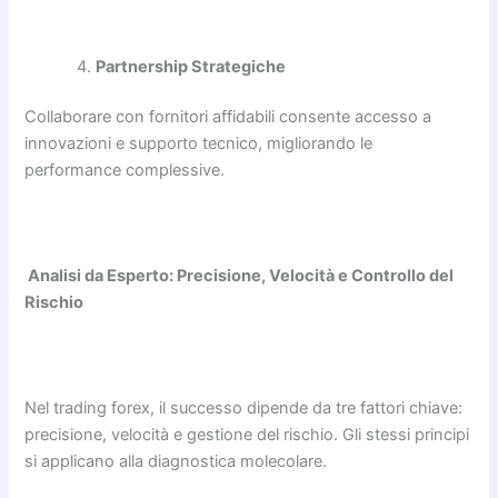
Partnership Strategiche
Collaborare con fornitori affidabili consente accesso a
innovazioni e supporto tecnico, migliorando le
performance complessive.
Analisi da Esperto: Precisione, Velocità e Controllo del
Rischio
Nel trading forex, il successo dipende da tre fattori chiave:
precisione, velocità e gestione del rischio. Gli stessi principi
si applicano alla diagnostica molecolare.