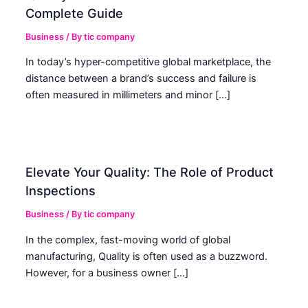
Complete Guide
Business
/ By
tic company
In today’s hyper-competitive global marketplace, the
distance between a brand’s success and failure is
often measured in millimeters and minor […]
Elevate Your Quality: The Role of Product
Inspections
Business
/ By
tic company
In the complex, fast-moving world of global
manufacturing, Quality is often used as a buzzword.
However, for a business owner […]