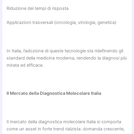
Riduzione dei tempi di risposta
Applicazioni trasversali (oncologia, virologia, genetica)
In Italia, l’adozione di queste tecnologie sta ridefinendo gli
standard della medicina moderna, rendendo la diagnosi più
mirata ed efficace.
Il Mercato della Diagnostica Molecolare Italia
Il mercato della diagnostica molecolare Italia si comporta
come un asset in forte trend rialzista: domanda crescente,