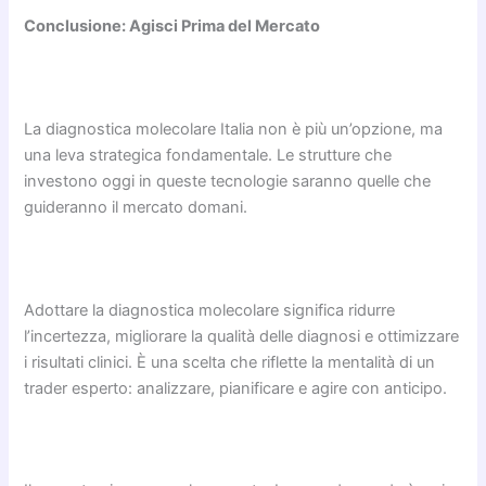
Conclusione: Agisci Prima del Mercato
La diagnostica molecolare Italia non è più un’opzione, ma
una leva strategica fondamentale. Le strutture che
investono oggi in queste tecnologie saranno quelle che
guideranno il mercato domani.
Adottare la diagnostica molecolare significa ridurre
l’incertezza, migliorare la qualità delle diagnosi e ottimizzare
i risultati clinici. È una scelta che riflette la mentalità di un
trader esperto: analizzare, pianificare e agire con anticipo.