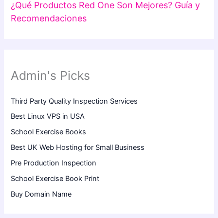
¿Qué Productos Red One Son Mejores? Guía y
Recomendaciones
Admin's Picks
Third Party Quality Inspection Services
Best Linux VPS in USA
School Exercise Books
Best UK Web Hosting for Small Business
Pre Production Inspection
School Exercise Book Print
Buy Domain Name