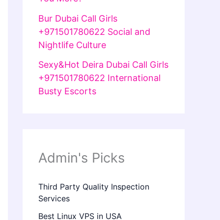
Bur Dubai Call Girls
+971501780622 Social and
Nightlife Culture
Sexy&Hot Deira Dubai Call Girls
+971501780622 International
Busty Escorts
Admin's Picks
Third Party Quality Inspection
Services
Best Linux VPS in USA