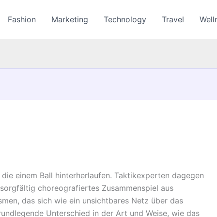
Fashion
Marketing
Technology
Travel
Well
 die einem Ball hinterherlaufen. Taktikexperten dagegen
sorgfältig choreografiertes Zusammenspiel aus
men, das sich wie ein unsichtbares Netz über das
rundlegende Unterschied in der Art und Weise, wie das