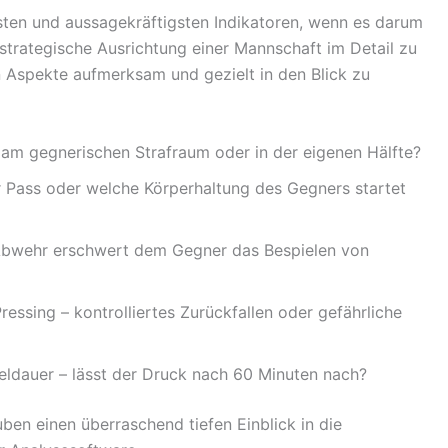
sten und aussagekräftigsten Indikatoren, wenn es darum
 strategische Ausrichtung einer Mannschaft im Detail zu
n Aspekte aufmerksam und gezielt in den Blick zu
– am gegnerischen Strafraum oder in der eigenen Hälfte?
Pass oder welche Körperhaltung des Gegners startet
Abwehr erschwert dem Gegner das Bespielen von
essing – kontrolliertes Zurückfallen oder gefährliche
ieldauer – lässt der Druck nach 60 Minuten nach?
ben einen überraschend tiefen Einblick in die