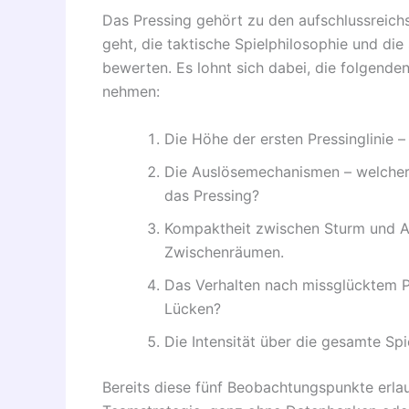
Das Pressing gehört zu den aufschlussreich
geht, die taktische Spielphilosophie und die
bewerten. Es lohnt sich dabei, die folgende
nehmen:
Die Höhe der ersten Pressinglinie 
Die Auslösemechanismen – welcher 
das Pressing?
Kompaktheit zwischen Sturm und 
Zwischenräumen.
Das Verhalten nach missglücktem Pr
Lücken?
Die Intensität über die gesamte Sp
Bereits diese fünf Beobachtungspunkte erlau