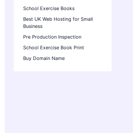
School Exercise Books
Best UK Web Hosting for Small
Business
Pre Production Inspection
School Exercise Book Print
Buy Domain Name