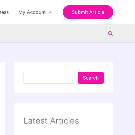
S
e
ness
My Account
Submit Article
a
r
c
Search
h
Search
Latest Articles