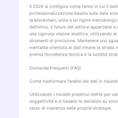
Il 2026 si configura come l’anno in cui il bet
professionalizzazione basata sulla data scie
la blockchain, unita a un rigore metodologi
definitivo. Il futuro del settore appartiene
una rigorosa visione analitica, utilizzando 
strumenti di precisione. Mantenere uno sguar
mentalità orientata ai dati rimane la strada
premia l’eccellenza tecnica e la lucidità stra
Domande Frequenti (FAQ)
Come trasformare l’analisi dei dati in risultat
Utilizzando i modelli predittivi dell’IA per val
soggettività e si basano le decisioni su volumi 
tasso di coerenza delle proprie strategie.