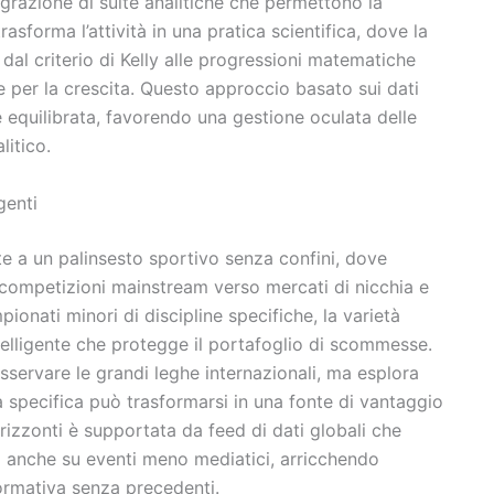
tegrazione di suite analitiche che permettono la
rasforma l’attività in una pratica scientifica, dove la
 dal criterio di Kelly alle progressioni matematiche
le per la crescita. Questo approccio basato sui dati
 equilibrata, favorendo una gestione oculata delle
litico.
genti
te a un palinsesto sportivo senza confini, dove
 competizioni mainstream verso mercati di nicchia e
pionati minori di discipline specifiche, la varietà
ntelligente che protegge il portafoglio di scommesse.
sservare le grandi leghe internazionali, ma esplora
specifica può trasformarsi in una fonte di vantaggio
izzonti è supportata da feed di dati globali che
a anche su eventi meno mediatici, arricchendo
formativa senza precedenti.