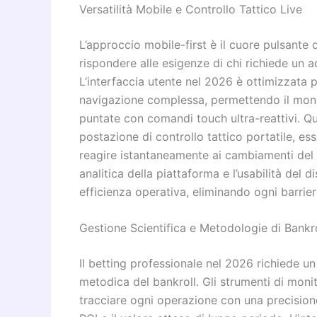
Versatilità Mobile e Controllo Tattico Live
L’approccio mobile-first è il cuore pulsante
rispondere alle esigenze di chi richiede un a
L’interfaccia utente nel 2026 è ottimizzata p
navigazione complessa, permettendo il monit
puntate con comandi touch ultra-reattivi. Q
postazione di controllo tattico portatile, ess
reagire istantaneamente ai cambiamenti del 
analitica della piattaforma e l’usabilità del
efficienza operativa, eliminando ogni barriera
Gestione Scientifica e Metodologie di Bankro
Il betting professionale nel 2026 richiede un
metodica del bankroll. Gli strumenti di moni
tracciare ogni operazione con una precision