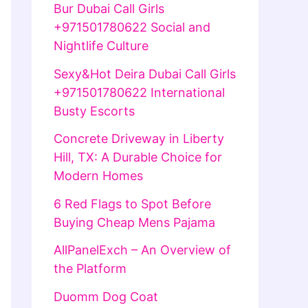
Bur Dubai Call Girls
+971501780622 Social and
Nightlife Culture
Sexy&Hot Deira Dubai Call Girls
+971501780622 International
Busty Escorts
Concrete Driveway in Liberty
Hill, TX: A Durable Choice for
Modern Homes
6 Red Flags to Spot Before
Buying Cheap Mens Pajama
AllPanelExch – An Overview of
the Platform
Duomm Dog Coat