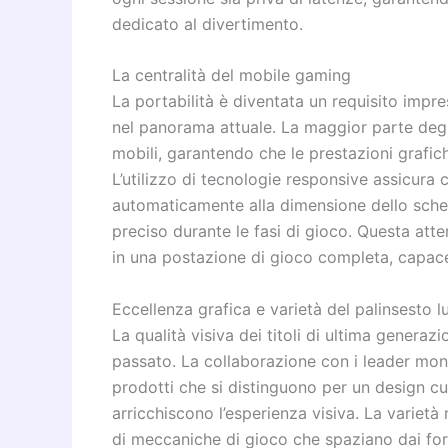
dedicato al divertimento.
La centralità del mobile gaming
La portabilità è diventata un requisito impre
nel panorama attuale. La maggior parte degli 
mobili, garantendo che le prestazioni grafic
L’utilizzo di tecnologie responsive assicura c
automaticamente alla dimensione dello scher
preciso durante le fasi di gioco. Questa att
in una postazione di gioco completa, capace 
Eccellenza grafica e varietà del palinsesto l
La qualità visiva dei titoli di ultima generaz
passato. La collaborazione con i leader mond
prodotti che si distinguono per un design cu
arricchiscono l’esperienza visiva. La variet
di meccaniche di gioco che spaziano dai form