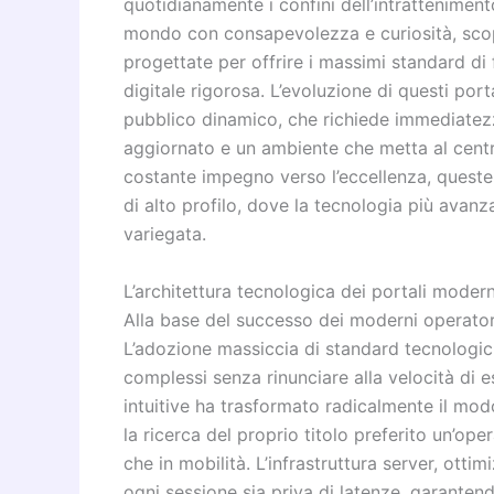
quotidianamente i confini dell’intrattenimen
mondo con consapevolezza e curiosità, scop
progettate per offrire i massimi standard di 
digitale rigorosa. L’evoluzione di questi portal
pubblico dinamico, che richiede immediatez
aggiornato e un ambiente che metta al centr
costante impegno verso l’eccellenza, queste
di alto profilo, dove la tecnologia più ava
variegata.
L’architettura tecnologica dei portali modern
Alla base del successo dei moderni operatori 
L’adozione massiccia di standard tecnologic
complessi senza rinunciare alla velocità di 
intuitive ha trasformato radicalmente il modo
la ricerca del proprio titolo preferito un’op
che in mobilità. L’infrastruttura server, ottim
ogni sessione sia priva di latenze, garanten