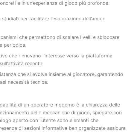
oncreti e in un’esperienza di gioco più profonda.
studiati per facilitare l’esplorazione dell’ampio
canismi che permettono di scalare livelli e sbloccare
a periodica.
tive che rinnovano l’interesse verso la piattaforma
ull’attività recente.
istenza che si evolve insieme al giocatore, garantendo
iasi necessità tecnica.
idabilità di un operatore moderno è la chiarezza delle
 funzionamento delle meccaniche di gioco, spiegare con
ialogo aperto con l’utente sono elementi che
resenza di sezioni informative ben organizzate assicura