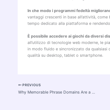
In che modo i programmi fedeltà migliorano
vantaggi crescenti in base all’attività, come 
tempo dedicato alla piattaforma e rendendo i
È possibile accedere ai giochi da diversi di
all’utilizzo di tecnologie web moderne, le pi
in modo fluido e sincronizzato da qualsiasi 
qualità su desktop, tablet o smartphone.
PREVIOUS
Why Memorable Phrase Domains Are a Smart Investment for Online Success