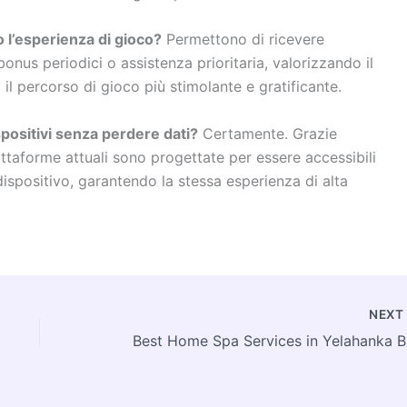
 l’esperienza di gioco?
Permettono di ricevere
bonus periodici o assistenza prioritaria, valorizzando il
l percorso di gioco più stimolante e gratificante.
spositivi senza perdere dati?
Certamente. Grazie
attaforme attuali sono progettate per essere accessibili
dispositivo, garantendo la stessa esperienza di alta
NEX
Best