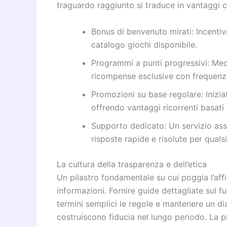
traguardo raggiunto si traduce in vantaggi c
Bonus di benvenuto mirati: Incentivi 
catalogo giochi disponibile.
Programmi a punti progressivi: Mec
ricompense esclusive con frequenz
Promozioni su base regolare: Inizia
offrendo vantaggi ricorrenti basati s
Supporto dedicato: Un servizio ass
risposte rapide e risolute per quals
La cultura della trasparenza e dell’etica
Un pilastro fondamentale su cui poggia l’aff
informazioni. Fornire guide dettagliate sul
termini semplici le regole e mantenere un d
costruiscono fiducia nel lungo periodo. La p