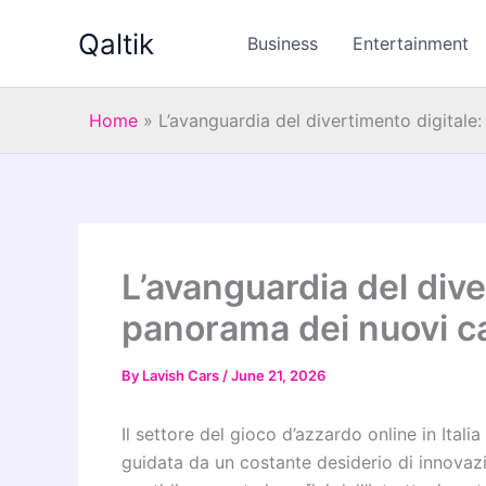
Skip
Qaltik
to
Business
Entertainment
content
Home
»
L’avanguardia del divertimento digitale:
L’avanguardia del diver
panorama dei nuovi c
By
Lavish Cars
/
June 21, 2026
Il settore del gioco d’azzardo online in Itali
guidata da un costante desiderio di innovaz