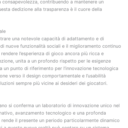
ma consapevolezza, contribuendo a mantenere un
esta dedizione alla trasparenza è il cuore della
ale
ostrare una notevole capacità di adattamento e di
 di nuove funzionalità sociali e il miglioramento continuo
 rendere l’esperienza di gioco ancora più ricca e
ezione, unita a un profondo rispetto per le esigenze
ga un punto di riferimento per l’innovazione tecnologica
zione verso il design comportamentale e l’usabilità
uzioni sempre più vicine ai desideri dei giocatori.
liano si conferma un laboratorio di innovazione unico nel
rmativo, avanzamento tecnologico e una profonda
te rende il presente un periodo particolarmente dinamico
rsi a queste nuove realtà può contare su un sistema