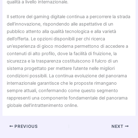
qualità a livello internazionale.
Il settore del gaming digitale continua a percorrere la strada
dell’innovazione, rispondendo alle aspettative di un
pubblico attento alla qualità tecnologica e alla varietà
dell’offerta. Le opzioni disponibili per chi ricerca
un’esperienza di gioco moderna permettono di accedere a
contenuti di alto profilo, dove la facilità di fruizione, la
sicurezza e la trasparenza costituiscono il fulcro di un
sistema progettato per mettere l’utente nelle migliori
condizioni possibili. La continua evoluzione del panorama
internazionale garantisce che le proposte rimangano
sempre attuali, confermando come questo segmento
rappresenti una componente fondamentale del panorama
globale dell’intrattenimento online.
PREVIOUS
NEXT