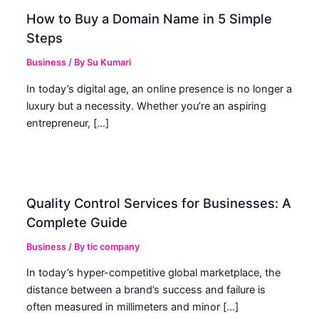
How to Buy a Domain Name in 5 Simple
Steps
Business
/ By
Su Kumari
In today’s digital age, an online presence is no longer a
luxury but a necessity. Whether you’re an aspiring
entrepreneur, […]
Quality Control Services for Businesses: A
Complete Guide
Business
/ By
tic company
In today’s hyper-competitive global marketplace, the
distance between a brand’s success and failure is
often measured in millimeters and minor […]