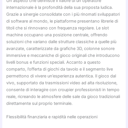
Un aspetto che definisce il valore di un operatore
internazionale è la profondità della sua proposta ludica.
Grazie a sinergie consolidate con i più rinomati sviluppatori
di software al mondo, le piattaforme presentano librerie di
titoli che si rinnovano con frequenza regolare.
Le slot
machine occupano una posizione centrale, offrendo
soluzioni che variano dalle strutture classiche a quelle più
avanzate, caratterizzate da grafiche 3D, colonne sonore
immersive e meccaniche di gioco originali che introducono
livelli bonus e funzioni speciali.
Accanto a questo
comparto, l’offerta di giochi da tavolo e il segmento live
permettono di vivere un’esperienza autentica.
Il gioco dal
vivo, supportato da trasmissioni video ad alta risoluzione,
consente di interagire con croupier professionisti in tempo
reale, ricreando le atmosfere delle sale da gioco tradizionali
direttamente sul proprio terminale.
Flessibilità finanziaria e rapidità nelle operazioni