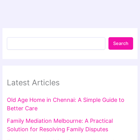
Search
Latest Articles
Old Age Home in Chennai: A Simple Guide to
Better Care
Family Mediation Melbourne: A Practical
Solution for Resolving Family Disputes