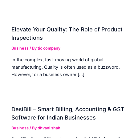
Elevate Your Quality: The Role of Product
Inspections
Business
/ By
tic company
In the complex, fast-moving world of global
manufacturing, Quality is often used as a buzzword.
However, for a business owner […]
DesiBill – Smart Billing, Accounting & GST
Software for Indian Businesses
Business
/ By
dhvani shah