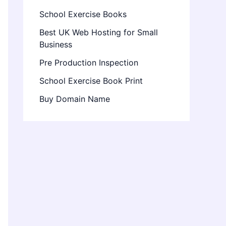
School Exercise Books
Best UK Web Hosting for Small
Business
Pre Production Inspection
School Exercise Book Print
Buy Domain Name