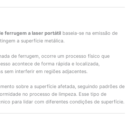
 ferrugem a laser portátil
baseia-se na emissão de
tingem a superfície metálica.
ada de ferrugem, ocorre um processo físico que
esso acontece de forma rápida e localizada,
s sem interferir em regiões adjacentes.
mento sobre a superfície afetada, seguindo padrões de
formidade no processo de limpeza. Esse tipo de
ico para lidar com diferentes condições de superfície.