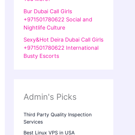
Bur Dubai Call Girls
+971501780622 Social and
Nightlife Culture
Sexy&Hot Deira Dubai Call Girls
+971501780622 International
Busty Escorts
Admin's Picks
Third Party Quality Inspection
Services
Best Linux VPS in USA