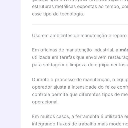
estruturas metálicas expostas ao tempo, c
esse tipo de tecnologia.
Uso em ambientes de manutenção e reparo
Em oficinas de manutenção industrial, a
máq
utilizada em tarefas que envolvem restaura
para soldagem e limpeza de equipamentos a
Durante o processo de manutenção, o equip
operador ajusta a intensidade do feixe conf
controle permite que diferentes tipos de m
operacional.
Em muitos casos, a ferramenta é utilizada
integrando fluxos de trabalho mais moderno