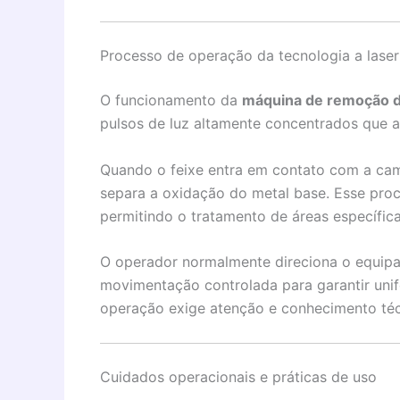
Processo de operação da tecnologia a laser
O funcionamento da
máquina de remoção de
pulsos de luz altamente concentrados que a
Quando o feixe entra em contato com a cam
separa a oxidação do metal base. Esse proc
permitindo o tratamento de áreas específica
O operador normalmente direciona o equipa
movimentação controlada para garantir uni
operação exige atenção e conhecimento técn
Cuidados operacionais e práticas de uso