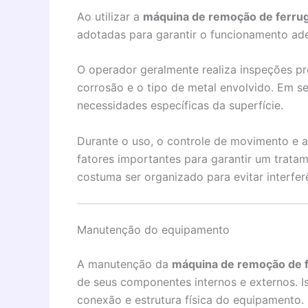
Ao utilizar a
máquina de remoção de ferruge
adotadas para garantir o funcionamento ad
O operador geralmente realiza inspeções prév
corrosão e o tipo de metal envolvido. Em s
necessidades específicas da superfície.
Durante o uso, o controle de movimento e a
fatores importantes para garantir um trata
costuma ser organizado para evitar interfer
Manutenção do equipamento
A manutenção da
máquina de remoção de fe
de seus componentes internos e externos. Is
conexão e estrutura física do equipamento.