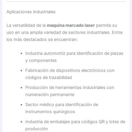
Aplicaciones industriales
La versatilidad de la
maquina marcado laser
permite su
uso en una amplia variedad de sectores industriales. Entre
los más destacados se encuentran:
Industria automotriz para identificación de piezas
y componentes
Fabricación de dispositivos electrónicos con
códigos de trazabilidad
Producción de herramientas industriales con
numeración permanente
Sector médico para identificación de
instrumentos quirúrgicos
Industria de embalajes para códigos QR y lotes de
producción