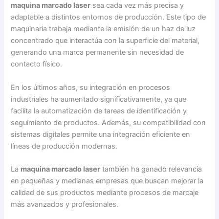
maquina marcado laser
sea cada vez más precisa y
adaptable a distintos entornos de producción. Este tipo de
maquinaria trabaja mediante la emisión de un haz de luz
concentrado que interactúa con la superficie del material,
generando una marca permanente sin necesidad de
contacto físico.
En los últimos años, su integración en procesos
industriales ha aumentado significativamente, ya que
facilita la automatización de tareas de identificación y
seguimiento de productos. Además, su compatibilidad con
sistemas digitales permite una integración eficiente en
líneas de producción modernas.
La
maquina marcado laser
también ha ganado relevancia
en pequeñas y medianas empresas que buscan mejorar la
calidad de sus productos mediante procesos de marcaje
más avanzados y profesionales.