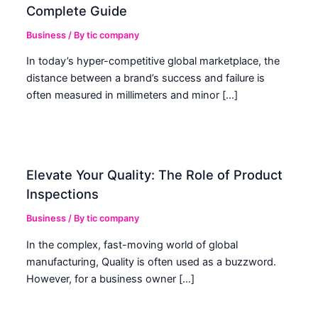
Complete Guide
Business
/ By
tic company
In today’s hyper-competitive global marketplace, the
distance between a brand’s success and failure is
often measured in millimeters and minor […]
Elevate Your Quality: The Role of Product
Inspections
Business
/ By
tic company
In the complex, fast-moving world of global
manufacturing, Quality is often used as a buzzword.
However, for a business owner […]