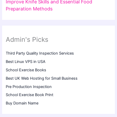
Improve Knife Skills and Essential Food
Preparation Methods
Admin's Picks
Third Party Quality Inspection Services
Best Linux VPS in USA
School Exercise Books
Best UK Web Hosting for Small Business
Pre Production Inspection
School Exercise Book Print
Buy Domain Name