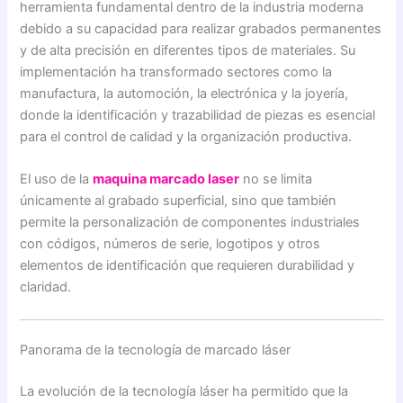
herramienta fundamental dentro de la industria moderna
debido a su capacidad para realizar grabados permanentes
y de alta precisión en diferentes tipos de materiales. Su
implementación ha transformado sectores como la
manufactura, la automoción, la electrónica y la joyería,
donde la identificación y trazabilidad de piezas es esencial
para el control de calidad y la organización productiva.
El uso de la
maquina marcado laser
no se limita
únicamente al grabado superficial, sino que también
permite la personalización de componentes industriales
con códigos, números de serie, logotipos y otros
elementos de identificación que requieren durabilidad y
claridad.
Panorama de la tecnología de marcado láser
La evolución de la tecnología láser ha permitido que la