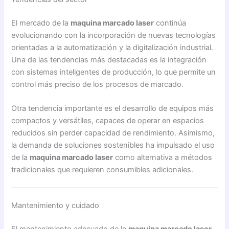
El mercado de la
maquina marcado laser
continúa
evolucionando con la incorporación de nuevas tecnologías
orientadas a la automatización y la digitalización industrial.
Una de las tendencias más destacadas es la integración
con sistemas inteligentes de producción, lo que permite un
control más preciso de los procesos de marcado.
Otra tendencia importante es el desarrollo de equipos más
compactos y versátiles, capaces de operar en espacios
reducidos sin perder capacidad de rendimiento. Asimismo,
la demanda de soluciones sostenibles ha impulsado el uso
de la
maquina marcado laser
como alternativa a métodos
tradicionales que requieren consumibles adicionales.
Mantenimiento y cuidado