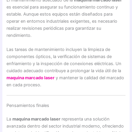
El mantenimiento adecuado de la
maquina marcado laser
es esencial para asegurar su funcionamiento continuo y
estable. Aunque estos equipos están diseñados para
operar en entornos industriales exigentes, es necesario
realizar revisiones periódicas para garantizar su
rendimiento.
Las tareas de mantenimiento incluyen la limpieza de
componentes ópticos, la verificación de sistemas de
enfriamiento y la inspección de conexiones eléctricas. Un
cuidado adecuado contribuye a prolongar la vida útil de la
maquina marcado laser
y mantener la calidad del marcado
en cada proceso.
Pensamientos finales
La
maquina marcado laser
representa una solución
avanzada dentro del sector industrial moderno, ofreciendo