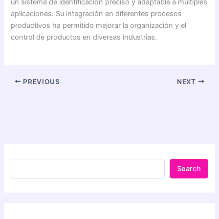
un sistema de identificación preciso y adaptable a múltiples
aplicaciones. Su integración en diferentes procesos
productivos ha permitido mejorar la organización y el
control de productos en diversas industrias.
PREVIOUS
NEXT
Search