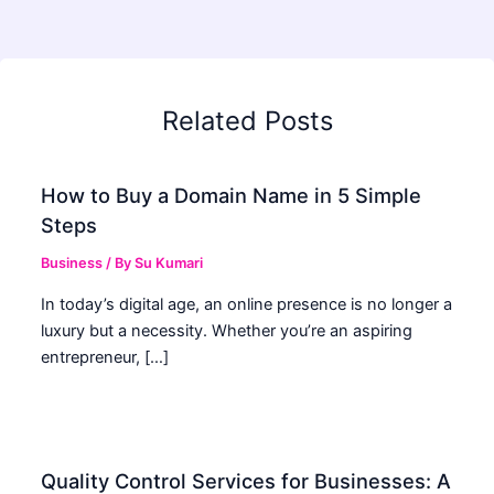
Related Posts
How to Buy a Domain Name in 5 Simple
Steps
Business
/ By
Su Kumari
In today’s digital age, an online presence is no longer a
luxury but a necessity. Whether you’re an aspiring
entrepreneur, […]
Quality Control Services for Businesses: A