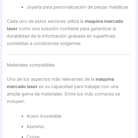
Joyería para personalización de piezas metálicas
Cada uno de estos sectores utiliza la
maquina marcado
laser
como una solución confiable para garantizar la
durabilidad de la información grabada en superficies
sometidas a condiciones exigentes.
Materiales compatibles
Uno de los aspectos más relevantes de la
maquina
marcado laser
es su capacidad para trabajar con una
amplia gama de materiales. Entre los más comunes se
incluyen:
Acero inoxidable
Aluminio
Cobre