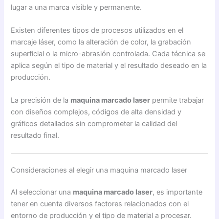
lugar a una marca visible y permanente.
Existen diferentes tipos de procesos utilizados en el
marcaje láser, como la alteración de color, la grabación
superficial o la micro-abrasión controlada. Cada técnica se
aplica según el tipo de material y el resultado deseado en la
producción.
La precisión de la
maquina marcado laser
permite trabajar
con diseños complejos, códigos de alta densidad y
gráficos detallados sin comprometer la calidad del
resultado final.
Consideraciones al elegir una maquina marcado laser
Al seleccionar una
maquina marcado laser
, es importante
tener en cuenta diversos factores relacionados con el
entorno de producción y el tipo de material a procesar.