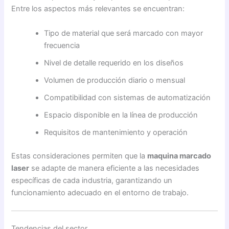
Entre los aspectos más relevantes se encuentran:
Tipo de material que será marcado con mayor
frecuencia
Nivel de detalle requerido en los diseños
Volumen de producción diario o mensual
Compatibilidad con sistemas de automatización
Espacio disponible en la línea de producción
Requisitos de mantenimiento y operación
Estas consideraciones permiten que la
maquina marcado
laser
se adapte de manera eficiente a las necesidades
específicas de cada industria, garantizando un
funcionamiento adecuado en el entorno de trabajo.
Tendencias del sector