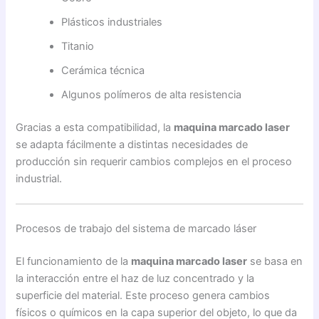
Plásticos industriales
Titanio
Cerámica técnica
Algunos polímeros de alta resistencia
Gracias a esta compatibilidad, la
maquina marcado laser
se adapta fácilmente a distintas necesidades de
producción sin requerir cambios complejos en el proceso
industrial.
Procesos de trabajo del sistema de marcado láser
El funcionamiento de la
maquina marcado laser
se basa en
la interacción entre el haz de luz concentrado y la
superficie del material. Este proceso genera cambios
físicos o químicos en la capa superior del objeto, lo que da