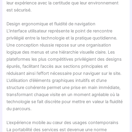
leur expérience avec la certitude que leur environnement
est sécurisé.
Design ergonomique et fluidité de navigation
L’interface utilisateur représente le point de rencontre
privilégié entre la technologie et la pratique quotidienne.
Une conception réussie repose sur une organisation
logique des menus et une hiérarchie visuelle claire. Les
plateformes les plus compétitives privilégient des designs
épurés, facilitant l’accès aux sections principales et
réduisant ainsi l’effort nécessaire pour naviguer sur le site.
L’utilisation d’éléments graphiques intuitifs et d’une
structure cohérente permet une prise en main immédiate,
transformant chaque visite en un moment agréable où la
technologie se fait discrète pour mettre en valeur la fluidité
du parcours.
L’expérience mobile au cœur des usages contemporains
La portabilité des services est devenue une norme