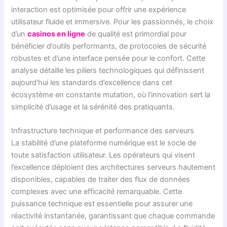
interaction est optimisée pour offrir une expérience
utilisateur fluide et immersive. Pour les passionnés, le choix
d’un
casinos en ligne
de qualité est primordial pour
bénéficier d’outils performants, de protocoles de sécurité
robustes et d’une interface pensée pour le confort. Cette
analyse détaille les piliers technologiques qui définissent
aujourd’hui les standards d’excellence dans cet
écosystème en constante mutation, où l’innovation sert la
simplicité d’usage et la sérénité des pratiquants.
Infrastructure technique et performance des serveurs
La stabilité d’une plateforme numérique est le socle de
toute satisfaction utilisateur. Les opérateurs qui visent
l’excellence déploient des architectures serveurs hautement
disponibles, capables de traiter des flux de données
complexes avec une efficacité remarquable. Cette
puissance technique est essentielle pour assurer une
réactivité instantanée, garantissant que chaque commande