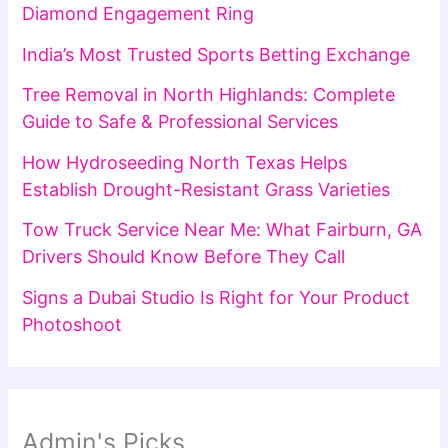
Diamond Engagement Ring
India’s Most Trusted Sports Betting Exchange
Tree Removal in North Highlands: Complete
Guide to Safe & Professional Services
How Hydroseeding North Texas Helps
Establish Drought-Resistant Grass Varieties
Tow Truck Service Near Me: What Fairburn, GA
Drivers Should Know Before They Call
Signs a Dubai Studio Is Right for Your Product
Photoshoot
Admin's Picks