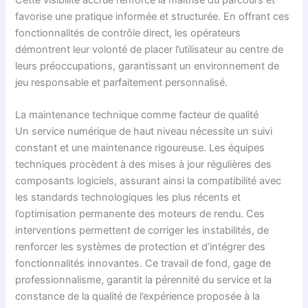
favorise une pratique informée et structurée. En offrant ces
fonctionnalités de contrôle direct, les opérateurs
démontrent leur volonté de placer l’utilisateur au centre de
leurs préoccupations, garantissant un environnement de
jeu responsable et parfaitement personnalisé.
La maintenance technique comme facteur de qualité
Un service numérique de haut niveau nécessite un suivi
constant et une maintenance rigoureuse. Les équipes
techniques procèdent à des mises à jour régulières des
composants logiciels, assurant ainsi la compatibilité avec
les standards technologiques les plus récents et
l’optimisation permanente des moteurs de rendu. Ces
interventions permettent de corriger les instabilités, de
renforcer les systèmes de protection et d’intégrer des
fonctionnalités innovantes. Ce travail de fond, gage de
professionnalisme, garantit la pérennité du service et la
constance de la qualité de l’expérience proposée à la