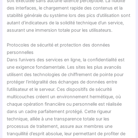
soit exécutée sans aucune latence perceptible. La fluidité
des interfaces, le chargement rapide des contenus et la
stabilité générale du système lors des pics d’utilisation sont
autant d’indicateurs de la solidité technique d’un service,
assurant une immersion totale pour les utilisateurs.
Protocoles de sécurité et protection des données
personnelles
Dans l’univers des services en ligne, la confidentialité est
une exigence fondamentale. Les sites les plus avancés
utilisent des technologies de chiffrement de pointe pour
protéger l’intégralité des échanges de données entre
l’utilisateur et le serveur. Ces dispositifs de sécurité
multicouches créent un environnement hermétique, où
chaque opération financière ou personnelle est réalisée
dans un cadre parfaitement protégé. Cette rigueur
technique, alliée à une transparence totale sur les
processus de traitement, assure aux membres une
tranquillité d’esprit absolue, leur permettant de profiter de