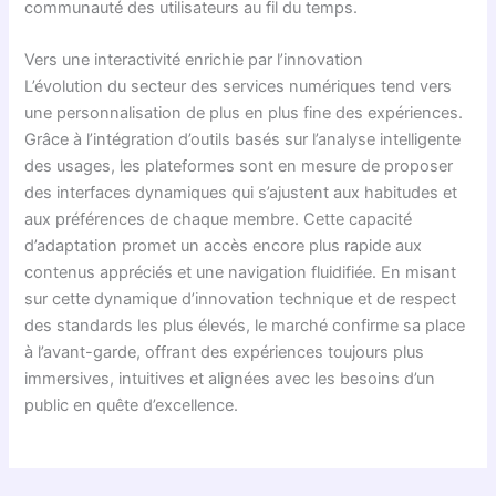
communauté des utilisateurs au fil du temps.
Vers une interactivité enrichie par l’innovation
L’évolution du secteur des services numériques tend vers
une personnalisation de plus en plus fine des expériences.
Grâce à l’intégration d’outils basés sur l’analyse intelligente
des usages, les plateformes sont en mesure de proposer
des interfaces dynamiques qui s’ajustent aux habitudes et
aux préférences de chaque membre. Cette capacité
d’adaptation promet un accès encore plus rapide aux
contenus appréciés et une navigation fluidifiée. En misant
sur cette dynamique d’innovation technique et de respect
des standards les plus élevés, le marché confirme sa place
à l’avant-garde, offrant des expériences toujours plus
immersives, intuitives et alignées avec les besoins d’un
public en quête d’excellence.