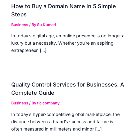
How to Buy a Domain Name in 5 Simple
Steps
Business
/ By
Su Kumari
In today’s digital age, an online presence is no longer a
luxury but a necessity. Whether you’re an aspiring
entrepreneur, […]
Quality Control Services for Businesses: A
Complete Guide
Business
/ By
tic company
In today’s hyper-competitive global marketplace, the
distance between a brand’s success and failure is
often measured in millimeters and minor […]