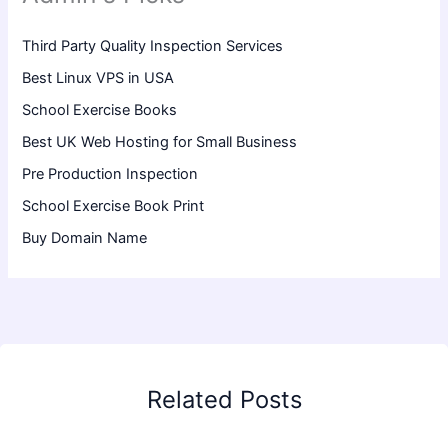
Third Party Quality Inspection Services
Best Linux VPS in USA
School Exercise Books
Best UK Web Hosting for Small Business
Pre Production Inspection
School Exercise Book Print
Buy Domain Name
Related Posts