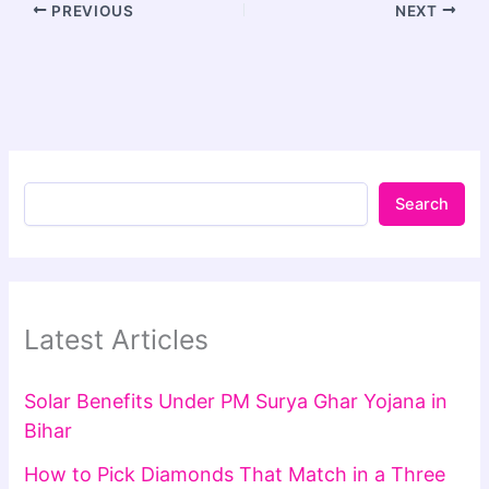
PREVIOUS
NEXT
Search
Latest Articles
Solar Benefits Under PM Surya Ghar Yojana in
Bihar
How to Pick Diamonds That Match in a Three