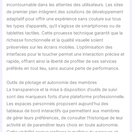
incontournable dans les attentes des utilisateurs. Les sites
de premier plan intègrent des solutions de développement
adaptatif pour offrir une expérience sans couture sur tous
les types d’appareils, qu’il s’agisse de smartphones ou de
tablettes tactiles. Cette prouesse technique garantit que la
richesse fonctionnelle et la qualité visuelle soient
préservées sur les écrans mobiles. L’optimisation des
interfaces pour le toucher permet une interaction précise et
rapide, offrant ainsi la liberté de profiter de ses services
préférés en tout lieu, sans aucune perte de performance.
Outils de pilotage et autonomie des membres
La transparence et la mise à disposition d’outils de suivi
sont des marqueurs forts d’une plateforme professionnelle.
Les espaces personnels proposent aujourd’hui des
tableaux de bord interactifs qui permettent aux membres
de gérer leurs préférences, de consulter l’historique de leur
activité et de paramétrer leurs choix en toute autonomie.
Cette visibilité accrue renforce la maîtrise du parcours et