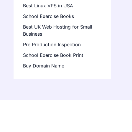
Best Linux VPS in USA
School Exercise Books
Best UK Web Hosting for Small
Business
Pre Production Inspection
School Exercise Book Print
Buy Domain Name