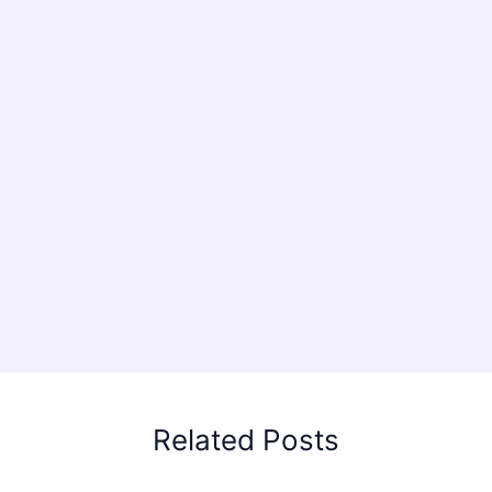
Related Posts