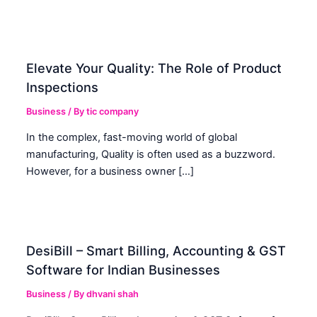
Elevate Your Quality: The Role of Product
Inspections
Business
/ By
tic company
In the complex, fast-moving world of global
manufacturing, Quality is often used as a buzzword.
However, for a business owner […]
DesiBill – Smart Billing, Accounting & GST
Software for Indian Businesses
Business
/ By
dhvani shah