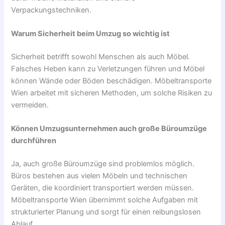
Verpackungstechniken.
Warum Sicherheit beim Umzug so wichtig ist
Sicherheit betrifft sowohl Menschen als auch Möbel.
Falsches Heben kann zu Verletzungen führen und Möbel
können Wände oder Böden beschädigen. Möbeltransporte
Wien arbeitet mit sicheren Methoden, um solche Risiken zu
vermeiden.
Können Umzugsunternehmen auch große Büroumzüge
durchführen
Ja, auch große Büroumzüge sind problemlos möglich.
Büros bestehen aus vielen Möbeln und technischen
Geräten, die koordiniert transportiert werden müssen.
Möbeltransporte Wien übernimmt solche Aufgaben mit
strukturierter Planung und sorgt für einen reibungslosen
Ablauf.