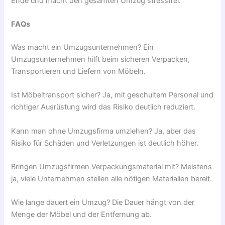
Ende und macht den gesamten Umzug stressfrei.
FAQs
Was macht ein Umzugsunternehmen? Ein
Umzugsunternehmen hilft beim sicheren Verpacken,
Transportieren und Liefern von Möbeln.
Ist Möbeltransport sicher? Ja, mit geschultem Personal und
richtiger Ausrüstung wird das Risiko deutlich reduziert.
Kann man ohne Umzugsfirma umziehen? Ja, aber das
Risiko für Schäden und Verletzungen ist deutlich höher.
Bringen Umzugsfirmen Verpackungsmaterial mit? Meistens
ja, viele Unternehmen stellen alle nötigen Materialien bereit.
Wie lange dauert ein Umzug? Die Dauer hängt von der
Menge der Möbel und der Entfernung ab.