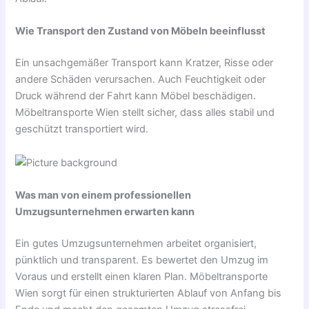
Wie Transport den Zustand von Möbeln beeinflusst
Ein unsachgemäßer Transport kann Kratzer, Risse oder
andere Schäden verursachen. Auch Feuchtigkeit oder
Druck während der Fahrt kann Möbel beschädigen.
Möbeltransporte Wien stellt sicher, dass alles stabil und
geschützt transportiert wird.
Was man von einem professionellen
Umzugsunternehmen erwarten kann
Ein gutes Umzugsunternehmen arbeitet organisiert,
pünktlich und transparent. Es bewertet den Umzug im
Voraus und erstellt einen klaren Plan. Möbeltransporte
Wien sorgt für einen strukturierten Ablauf von Anfang bis