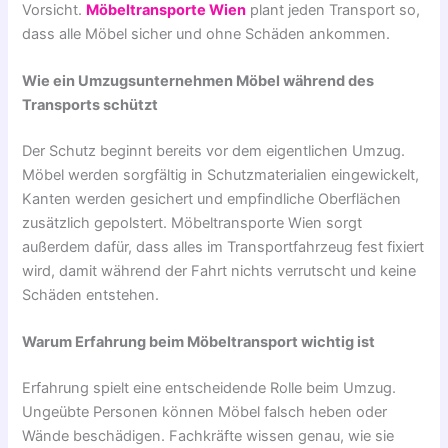
Vorsicht.
Möbeltransporte Wien
plant jeden Transport so,
dass alle Möbel sicher und ohne Schäden ankommen.
Wie ein Umzugsunternehmen Möbel während des
Transports schützt
Der Schutz beginnt bereits vor dem eigentlichen Umzug.
Möbel werden sorgfältig in Schutzmaterialien eingewickelt,
Kanten werden gesichert und empfindliche Oberflächen
zusätzlich gepolstert. Möbeltransporte Wien sorgt
außerdem dafür, dass alles im Transportfahrzeug fest fixiert
wird, damit während der Fahrt nichts verrutscht und keine
Schäden entstehen.
Warum Erfahrung beim Möbeltransport wichtig ist
Erfahrung spielt eine entscheidende Rolle beim Umzug.
Ungeübte Personen können Möbel falsch heben oder
Wände beschädigen. Fachkräfte wissen genau, wie sie