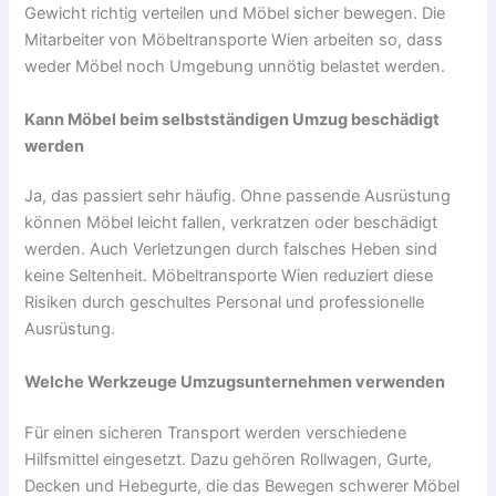
Gewicht richtig verteilen und Möbel sicher bewegen. Die
Mitarbeiter von Möbeltransporte Wien arbeiten so, dass
weder Möbel noch Umgebung unnötig belastet werden.
Kann Möbel beim selbstständigen Umzug beschädigt
werden
Ja, das passiert sehr häufig. Ohne passende Ausrüstung
können Möbel leicht fallen, verkratzen oder beschädigt
werden. Auch Verletzungen durch falsches Heben sind
keine Seltenheit. Möbeltransporte Wien reduziert diese
Risiken durch geschultes Personal und professionelle
Ausrüstung.
Welche Werkzeuge Umzugsunternehmen verwenden
Für einen sicheren Transport werden verschiedene
Hilfsmittel eingesetzt. Dazu gehören Rollwagen, Gurte,
Decken und Hebegurte, die das Bewegen schwerer Möbel