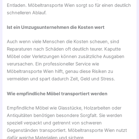
Entladen. Möbeltransporte Wien sorgt so für einen deutlich
schnelleren Ablauf.
Ist ein Umzugsunternehmen die Kosten wert
Auch wenn viele Menschen die Kosten scheuen, sind
Reparaturen nach Schäden oft deutlich teurer. Kaputte
Möbel oder Verletzungen können zusätzliche Ausgaben
verursachen. Ein professioneller Service wie
Möbeltransporte Wien hilft, genau diese Risiken zu
vermeiden und spart dadurch Zeit, Geld und Stress.
Wie empfindliche Möbel transportiert werden
Empfindliche Möbel wie Glasstücke, Holzarbeiten oder
Antiquitäten benötigen besondere Sorgfalt. Sie werden
speziell verpackt und getrennt von schweren
Gegenständen transportiert. Möbeltransporte Wien nutzt
dafür weiche Materialien und sichere