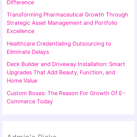
Difference
Transforming Pharmaceutical Growth Through
Strategic Asset Management and Portfolio
Excellence
Healthcare Credentialing Outsourcing to
Eliminate Delays
Deck Builder and Driveway Installation: Smart
Upgrades That Add Beauty, Function, and
Home Value
Custom Boxes: The Reason For Growth Of E-
Commerce Today