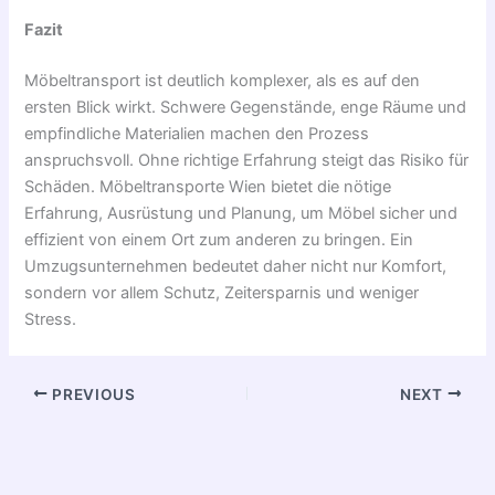
Fazit
Möbeltransport ist deutlich komplexer, als es auf den
ersten Blick wirkt. Schwere Gegenstände, enge Räume und
empfindliche Materialien machen den Prozess
anspruchsvoll. Ohne richtige Erfahrung steigt das Risiko für
Schäden. Möbeltransporte Wien bietet die nötige
Erfahrung, Ausrüstung und Planung, um Möbel sicher und
effizient von einem Ort zum anderen zu bringen. Ein
Umzugsunternehmen bedeutet daher nicht nur Komfort,
sondern vor allem Schutz, Zeitersparnis und weniger
Stress.
PREVIOUS
NEXT