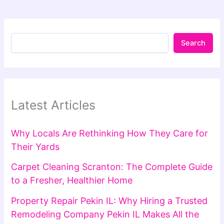
Search
Latest Articles
Why Locals Are Rethinking How They Care for
Their Yards
Carpet Cleaning Scranton: The Complete Guide
to a Fresher, Healthier Home
Property Repair Pekin IL: Why Hiring a Trusted
Remodeling Company Pekin IL Makes All the