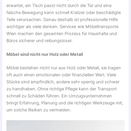
erwartet, ein Tisch passt nicht durch die Tür und eine
falsche Bewegung kann schnell Kratzer oder beschädigte
Teile verursachen. Genau deshalb ist professionelle Hilfe
wichtiger als viele denken. Services wie Möbeltransporte
Wien machen den gesamten Prozess für Haushalte und
Büros sicherer und reibungsloser.
Möbel sind nicht nur Holz oder Metall
Möbel bestehen nicht nur aus Holz oder Metall, sie tragen
oft auch einen emotionalen oder finanziellen Wert. Viele
Stücke sind empfindlich, andere sehr sperrig und schwer
zu handhaben. Ohne richtige Pflege kann der Transport
schnell zu Schäden führen. Ein Umzugsunternehmen
bringt Erfahrung, Planung und die richtigen Werkzeuge mit,
um solche Risiken zu vermeiden.