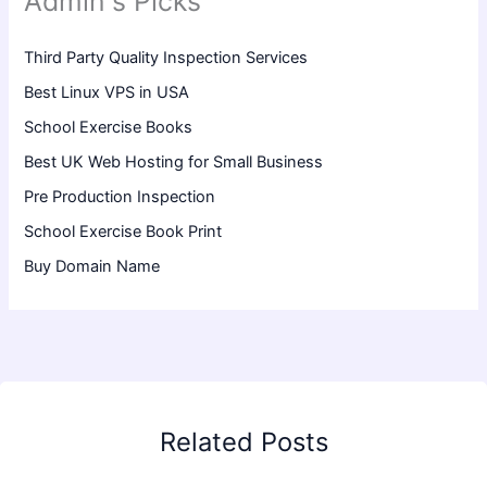
Admin's Picks
Third Party Quality Inspection Services
Best Linux VPS in USA
School Exercise Books
Best UK Web Hosting for Small Business
Pre Production Inspection
School Exercise Book Print
Buy Domain Name
Related Posts