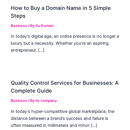
How to Buy a Domain Name in 5 Simple
Steps
Business
/ By
Su Kumari
In today’s digital age, an online presence is no longer a
luxury but a necessity. Whether you’re an aspiring
entrepreneur, […]
Quality Control Services for Businesses: A
Complete Guide
Business
/ By
tic company
In today’s hyper-competitive global marketplace, the
distance between a brand’s success and failure is
often measured in millimeters and minor […]