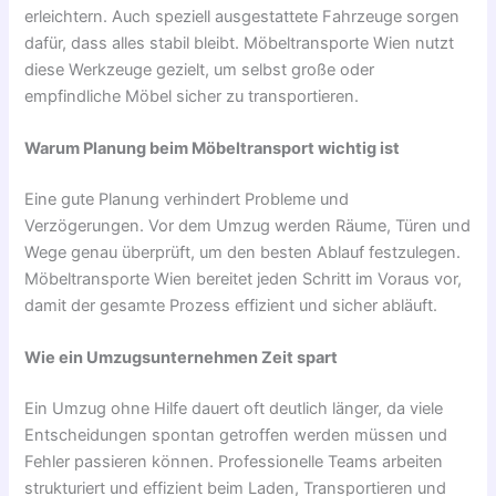
erleichtern. Auch speziell ausgestattete Fahrzeuge sorgen
dafür, dass alles stabil bleibt. Möbeltransporte Wien nutzt
diese Werkzeuge gezielt, um selbst große oder
empfindliche Möbel sicher zu transportieren.
Warum Planung beim Möbeltransport wichtig ist
Eine gute Planung verhindert Probleme und
Verzögerungen. Vor dem Umzug werden Räume, Türen und
Wege genau überprüft, um den besten Ablauf festzulegen.
Möbeltransporte Wien bereitet jeden Schritt im Voraus vor,
damit der gesamte Prozess effizient und sicher abläuft.
Wie ein Umzugsunternehmen Zeit spart
Ein Umzug ohne Hilfe dauert oft deutlich länger, da viele
Entscheidungen spontan getroffen werden müssen und
Fehler passieren können. Professionelle Teams arbeiten
strukturiert und effizient beim Laden, Transportieren und