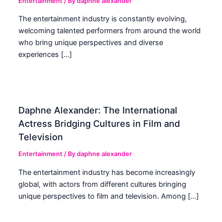
Entertainment
/ By
daphne alexander
The entertainment industry is constantly evolving,
welcoming talented performers from around the world
who bring unique perspectives and diverse
experiences […]
Daphne Alexander: The International
Actress Bridging Cultures in Film and
Television
Entertainment
/ By
daphne alexander
The entertainment industry has become increasingly
global, with actors from different cultures bringing
unique perspectives to film and television. Among […]