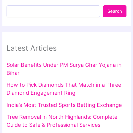
Search
Latest Articles
Solar Benefits Under PM Surya Ghar Yojana in
Bihar
How to Pick Diamonds That Match in a Three
Diamond Engagement Ring
India’s Most Trusted Sports Betting Exchange
Tree Removal in North Highlands: Complete
Guide to Safe & Professional Services