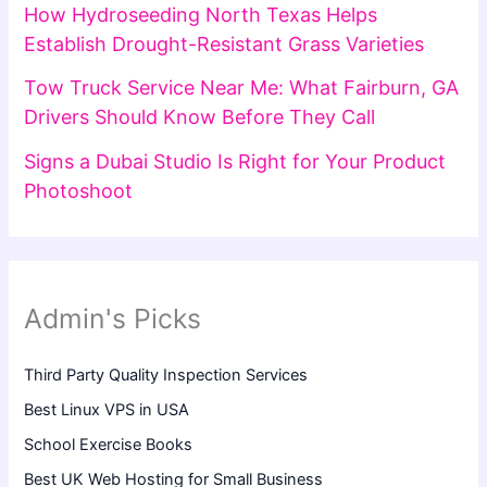
How Hydroseeding North Texas Helps
Establish Drought-Resistant Grass Varieties
Tow Truck Service Near Me: What Fairburn, GA
Drivers Should Know Before They Call
Signs a Dubai Studio Is Right for Your Product
Photoshoot
Admin's Picks
Third Party Quality Inspection Services
Best Linux VPS in USA
School Exercise Books
Best UK Web Hosting for Small Business