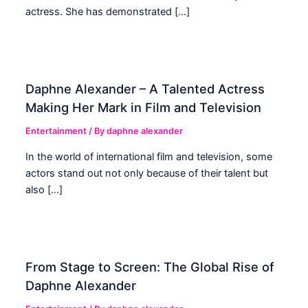
actress. She has demonstrated […]
Daphne Alexander – A Talented Actress
Making Her Mark in Film and Television
Entertainment
/ By
daphne alexander
In the world of international film and television, some
actors stand out not only because of their talent but
also […]
From Stage to Screen: The Global Rise of
Daphne Alexander