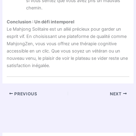
si vous sentez que vous avez pris un mauvais
chemin.
Conclusion : Un défi intemporel
Le Mahjong Solitaire est un allié précieux pour garder un
esprit vif. En choisissant une plateforme de qualité comme
MahjongZen, vous vous offrez une thérapie cognitive
accessible en un clic. Que vous soyez un vétéran ou un
nouveau venu, le plaisir de voir le plateau se vider reste une
satisfaction inégalée.
PREVIOUS
NEXT