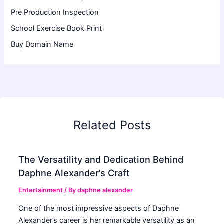
Pre Production Inspection
School Exercise Book Print
Buy Domain Name
Related Posts
The Versatility and Dedication Behind
Daphne Alexander’s Craft
Entertainment
/ By
daphne alexander
One of the most impressive aspects of Daphne
Alexander’s career is her remarkable versatility as an