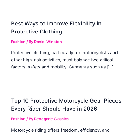
Best Ways to Improve Flexibility in
Protective Clothing
Fashion
/ By
Daniel Winston
Protective clothing, particularly for motorcyclists and
other high-risk activities, must balance two critical
factors: safety and mobility. Garments such as […]
Top 10 Protective Motorcycle Gear Pieces
Every Rider Should Have in 2026
Fashion
/ By
Renegade Classics
Motorcycle riding offers freedom, efficiency, and