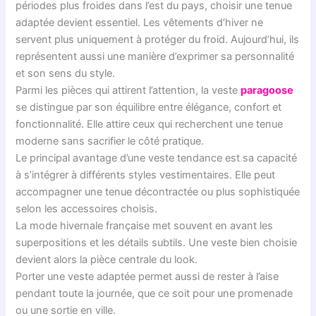
périodes plus froides dans l’est du pays, choisir une tenue
adaptée devient essentiel. Les vêtements d’hiver ne
servent plus uniquement à protéger du froid. Aujourd’hui, ils
représentent aussi une manière d’exprimer sa personnalité
et son sens du style.
Parmi les pièces qui attirent l’attention, la veste
paragoose
se distingue par son équilibre entre élégance, confort et
fonctionnalité. Elle attire ceux qui recherchent une tenue
moderne sans sacrifier le côté pratique.
Le principal avantage d’une veste tendance est sa capacité
à s’intégrer à différents styles vestimentaires. Elle peut
accompagner une tenue décontractée ou plus sophistiquée
selon les accessoires choisis.
La mode hivernale française met souvent en avant les
superpositions et les détails subtils. Une veste bien choisie
devient alors la pièce centrale du look.
Porter une veste adaptée permet aussi de rester à l’aise
pendant toute la journée, que ce soit pour une promenade
ou une sortie en ville.