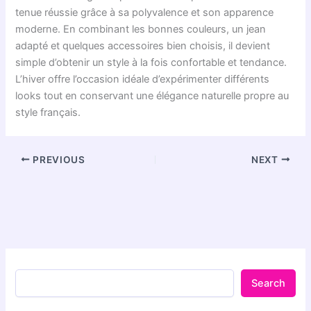
tenue réussie grâce à sa polyvalence et son apparence
moderne. En combinant les bonnes couleurs, un jean
adapté et quelques accessoires bien choisis, il devient
simple d’obtenir un style à la fois confortable et tendance.
L’hiver offre l’occasion idéale d’expérimenter différents
looks tout en conservant une élégance naturelle propre au
style français.
PREVIOUS
NEXT
Search