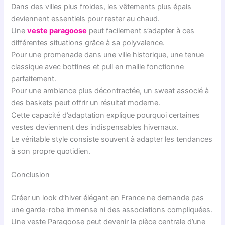
Dans des villes plus froides, les vêtements plus épais
deviennent essentiels pour rester au chaud.
Une
veste paragoose
peut facilement s’adapter à ces
différentes situations grâce à sa polyvalence.
Pour une promenade dans une ville historique, une tenue
classique avec bottines et pull en maille fonctionne
parfaitement.
Pour une ambiance plus décontractée, un sweat associé à
des baskets peut offrir un résultat moderne.
Cette capacité d’adaptation explique pourquoi certaines
vestes deviennent des indispensables hivernaux.
Le véritable style consiste souvent à adapter les tendances
à son propre quotidien.
Conclusion
Créer un look d’hiver élégant en France ne demande pas
une garde-robe immense ni des associations compliquées.
Une veste Paragoose peut devenir la pièce centrale d’une