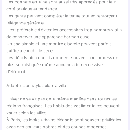
Les bonnets en laine sont aussi très appréciés pour leur
côté pratique et tendance.
Les gants peuvent compléter la tenue tout en renforçant
l’élégance générale.
Il est préférable d’éviter les accessoires trop nombreux afin
de conserver une apparence harmonieuse.
Un sac simple et une montre discrète peuvent parfois
suffire à enrichir le style.
Les détails bien choisis donnent souvent une impression
plus sophistiquée qu’une accumulation excessive
d’éléments.
Adapter son style selon la ville
L’hiver ne se vit pas de la même manière dans toutes les
régions françaises. Les habitudes vestimentaires peuvent
varier selon les villes.
À Paris, les looks urbains élégants sont souvent privilégiés
avec des couleurs sobres et des coupes modernes.