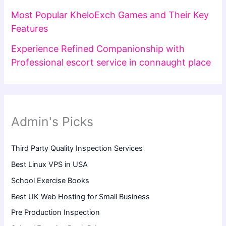
Most Popular KheloExch Games and Their Key
Features
Experience Refined Companionship with
Professional escort service in connaught place
Admin's Picks
Third Party Quality Inspection Services
Best Linux VPS in USA
School Exercise Books
Best UK Web Hosting for Small Business
Pre Production Inspection