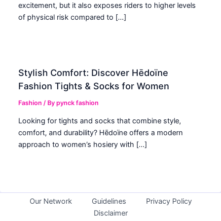
excitement, but it also exposes riders to higher levels
of physical risk compared to […]
Stylish Comfort: Discover Hēdoïne
Fashion Tights & Socks for Women
Fashion
/ By
pynck fashion
Looking for tights and socks that combine style,
comfort, and durability? Hēdoïne offers a modern
approach to women’s hosiery with […]
Our Network
Guidelines
Privacy Policy
Disclaimer