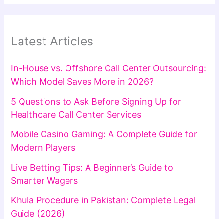
Latest Articles
In-House vs. Offshore Call Center Outsourcing:
Which Model Saves More in 2026?
5 Questions to Ask Before Signing Up for
Healthcare Call Center Services
Mobile Casino Gaming: A Complete Guide for
Modern Players
Live Betting Tips: A Beginner’s Guide to
Smarter Wagers
Khula Procedure in Pakistan: Complete Legal
Guide (2026)