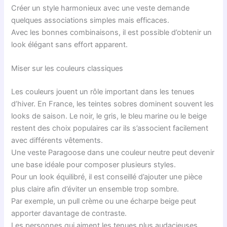
Créer un style harmonieux avec une veste demande
quelques associations simples mais efficaces.
Avec les bonnes combinaisons, il est possible d’obtenir un
look élégant sans effort apparent.
Miser sur les couleurs classiques
Les couleurs jouent un rôle important dans les tenues
d’hiver. En France, les teintes sobres dominent souvent les
looks de saison. Le noir, le gris, le bleu marine ou le beige
restent des choix populaires car ils s’associent facilement
avec différents vêtements.
Une veste Paragoose dans une couleur neutre peut devenir
une base idéale pour composer plusieurs styles.
Pour un look équilibré, il est conseillé d’ajouter une pièce
plus claire afin d’éviter un ensemble trop sombre.
Par exemple, un pull crème ou une écharpe beige peut
apporter davantage de contraste.
Les personnes qui aiment les tenues plus audacieuses