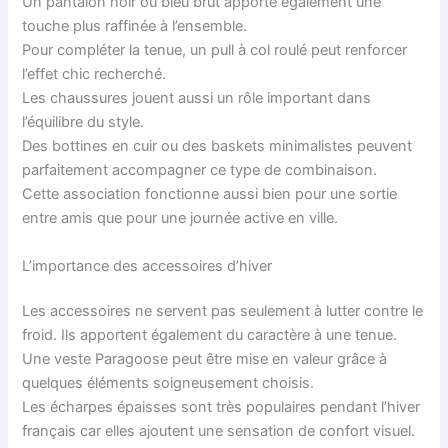
Un pantalon noir ou bleu brut apporte également une
touche plus raffinée à l’ensemble.
Pour compléter la tenue, un pull à col roulé peut renforcer
l’effet chic recherché.
Les chaussures jouent aussi un rôle important dans
l’équilibre du style.
Des bottines en cuir ou des baskets minimalistes peuvent
parfaitement accompagner ce type de combinaison.
Cette association fonctionne aussi bien pour une sortie
entre amis que pour une journée active en ville.
L’importance des accessoires d’hiver
Les accessoires ne servent pas seulement à lutter contre le
froid. Ils apportent également du caractère à une tenue.
Une veste Paragoose peut être mise en valeur grâce à
quelques éléments soigneusement choisis.
Les écharpes épaisses sont très populaires pendant l’hiver
français car elles ajoutent une sensation de confort visuel.