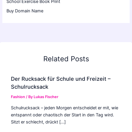
School Exercise Book Print
Buy Domain Name
Related Posts
Der Rucksack für Schule und Freizeit –
Schulrucksack
Fashion
/ By
Lukas Fischer
Schulrucksack – jeden Morgen entscheidet er mit, wie
entspannt oder chaotisch der Start in den Tag wird.
Sitzt er schlecht, drückt […]