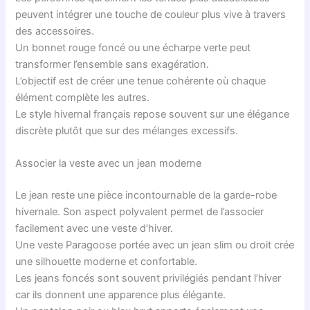
peuvent intégrer une touche de couleur plus vive à travers
des accessoires.
Un bonnet rouge foncé ou une écharpe verte peut
transformer l’ensemble sans exagération.
L’objectif est de créer une tenue cohérente où chaque
élément complète les autres.
Le style hivernal français repose souvent sur une élégance
discrète plutôt que sur des mélanges excessifs.
Associer la veste avec un jean moderne
Le jean reste une pièce incontournable de la garde-robe
hivernale. Son aspect polyvalent permet de l’associer
facilement avec une veste d’hiver.
Une veste Paragoose portée avec un jean slim ou droit crée
une silhouette moderne et confortable.
Les jeans foncés sont souvent privilégiés pendant l’hiver
car ils donnent une apparence plus élégante.