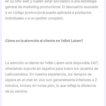
en su sitio web y suelen estar asociados a una estrategia
general de marketing promocional. El descuento asociado
a un código promocional puede aplicarse a productos
individuales o a un pedido completo.
Cómo es la atención al cliente en 1xBet Latam?
La atención al cliente de 1xBet Latam está disponible 24/7,
ofreciendo soporte en español para todos los usuarios de
Latinoamérica. En nuestra experiencia, los tiempos de
espera en el chat en vivo son generalmente inferiores a 2
minutos, incluso en horas pico, lo que refleja la eficiencia
de su servicio.