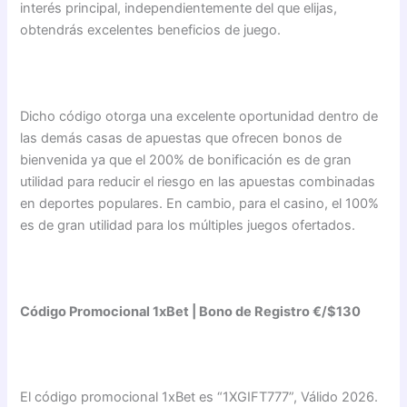
interés principal, independientemente del que elijas,
obtendrás excelentes beneficios de juego.
Dicho código otorga una excelente oportunidad dentro de
las demás casas de apuestas que ofrecen bonos de
bienvenida ya que el 200% de bonificación es de gran
utilidad para reducir el riesgo en las apuestas combinadas
en deportes populares. En cambio, para el casino, el 100%
es de gran utilidad para los múltiples juegos ofertados.
Código Promocional 1xBet | Bono de Registro €/$130
El código promocional 1xBet es “1XGIFT777”, Válido 2026.