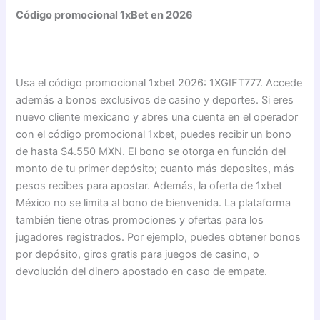
Código promocional 1xBet en 2026
Usa el código promocional 1xbet 2026: 1XGIFT777. Accede
además a bonos exclusivos de casino y deportes. Si eres
nuevo cliente mexicano y abres una cuenta en el operador
con el código promocional 1xbet, puedes recibir un bono
de hasta $4.550 MXN. El bono se otorga en función del
monto de tu primer depósito; cuanto más deposites, más
pesos recibes para apostar. Además, la oferta de 1xbet
México no se limita al bono de bienvenida. La plataforma
también tiene otras promociones y ofertas para los
jugadores registrados. Por ejemplo, puedes obtener bonos
por depósito, giros gratis para juegos de casino, o
devolución del dinero apostado en caso de empate.