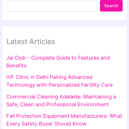
Search
Latest Articles
Jai Club – Complete Guide to Features and
Benefits
IVF Clinic in Delhi Pairing Advanced
Technology with Personalized Fertility Care
Commercial Cleaning Adelaide: Maintaining a
Safe, Clean and Professional Environment
Fall Protection Equipment Manufacturers: What
Every Safety Buyer Should Know