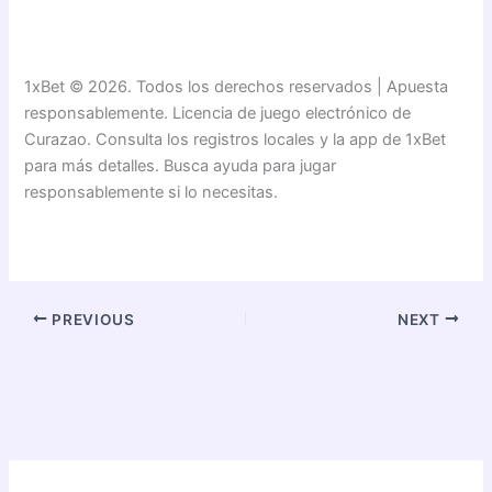
1xBet © 2026. Todos los derechos reservados | Apuesta
responsablemente. Licencia de juego electrónico de
Curazao. Consulta los registros locales y la app de 1xBet
para más detalles. Busca ayuda para jugar
responsablemente si lo necesitas.
PREVIOUS
NEXT