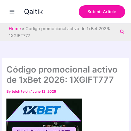
S
Skip
e
Qaltik
to
Submit Article
a
content
r
c
Home
»
Código promocional activo de 1xBet 2026:
Sea
h
1XGIFT777
Código promocional activo
de 1xBet 2026: 1XGIFT777
By
teloh teloh
/
June 12, 2026