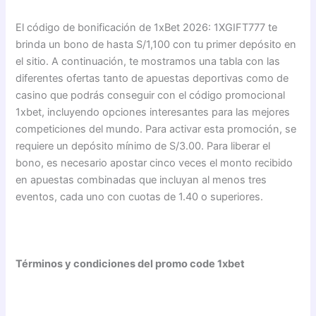
El código de bonificación de 1xBet 2026: 1XGIFT777 te
brinda un bono de hasta S/1,100 con tu primer depósito en
el sitio. A continuación, te mostramos una tabla con las
diferentes ofertas tanto de apuestas deportivas como de
casino que podrás conseguir con el código promocional
1xbet, incluyendo opciones interesantes para las mejores
competiciones del mundo. Para activar esta promoción, se
requiere un depósito mínimo de S/3.00. Para liberar el
bono, es necesario apostar cinco veces el monto recibido
en apuestas combinadas que incluyan al menos tres
eventos, cada uno con cuotas de 1.40 o superiores.
Términos y condiciones del promo code 1xbet