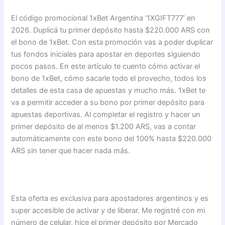
El código promocional 1xBet Argentina ‘1XGIFT777’ en
2026. Duplicá tu primer depósito hasta $220.000 ARS con
el bono de 1xBet. Con esta promoción vas a poder duplicar
tus fondos iniciales para apostar en deportes siguiendo
pocos pasos. En este artículo te cuento cómo activar el
bono de 1xBet, cómo sacarle todo el provecho, todos los
detalles de esta casa de apuestas y mucho más. 1xBet te
va a permitir acceder a su bono por primer depósito para
apuestas deportivas. Al completar el registro y hacer un
primer depósito de al menos $1.200 ARS, vas a contar
automáticamente con este bono del 100% hasta $220.000
ARS sin tener que hacer nada más.
Esta oferta es exclusiva para apostadores argentinos y es
super accesible de activar y de liberar. Me registré con mi
número de celular, hice el primer depósito por Mercado