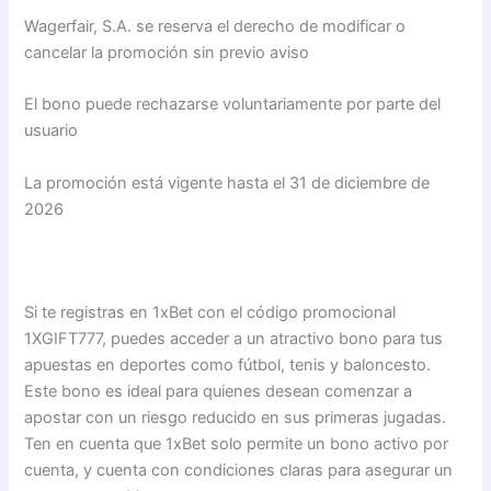
Wagerfair, S.A. se reserva el derecho de modificar o
cancelar la promoción sin previo aviso
El bono puede rechazarse voluntariamente por parte del
usuario
La promoción está vigente hasta el 31 de diciembre de
2026
Si te registras en 1xBet con el código promocional
1XGIFT777, puedes acceder a un atractivo bono para tus
apuestas en deportes como fútbol, tenis y baloncesto.
Este bono es ideal para quienes desean comenzar a
apostar con un riesgo reducido en sus primeras jugadas.
Ten en cuenta que 1xBet solo permite un bono activo por
cuenta, y cuenta con condiciones claras para asegurar un