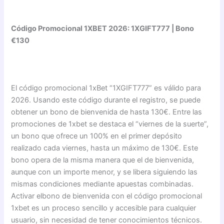
Código Promocional 1XBET 2026: 1XGIFT777 | Bono
€130
El código promocional 1xBet “1XGIFT777” es válido para
2026. Usando este código durante el registro, se puede
obtener un bono de bienvenida de hasta 130€. Entre las
promociones de 1xbet se destaca el “viernes de la suerte”,
un bono que ofrece un 100% en el primer depósito
realizado cada viernes, hasta un máximo de 130€. Este
bono opera de la misma manera que el de bienvenida,
aunque con un importe menor, y se libera siguiendo las
mismas condiciones mediante apuestas combinadas.
Activar elbono de bienvenida con el código promocional
1xbet es un proceso sencillo y accesible para cualquier
usuario, sin necesidad de tener conocimientos técnicos.