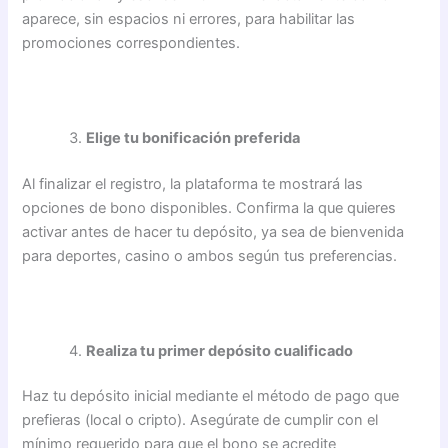
aparece, sin espacios ni errores, para habilitar las
promociones correspondientes.
Elige tu bonificación preferida
Al finalizar el registro, la plataforma te mostrará las
opciones de bono disponibles. Confirma la que quieres
activar antes de hacer tu depósito, ya sea de bienvenida
para deportes, casino o ambos según tus preferencias.
Realiza tu primer depósito cualificado
Haz tu depósito inicial mediante el método de pago que
prefieras (local o cripto). Asegúrate de cumplir con el
mínimo requerido para que el bono se acredite