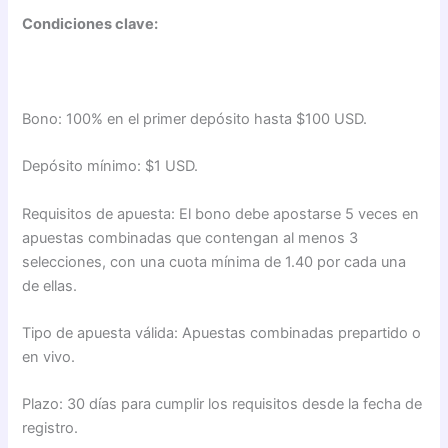
Condiciones clave:
Bono: 100% en el primer depósito hasta $100 USD.
Depósito mínimo: $1 USD.
Requisitos de apuesta: El bono debe apostarse 5 veces en
apuestas combinadas que contengan al menos 3
selecciones, con una cuota mínima de 1.40 por cada una
de ellas.
Tipo de apuesta válida: Apuestas combinadas prepartido o
en vivo.
Plazo: 30 días para cumplir los requisitos desde la fecha de
registro.