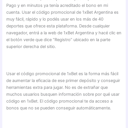
Pago y en minutos ya tenía acreditado el bono en mi
cuenta. Usar el código promocional de 1xBet Argentina es
muy fácil, rápido y lo podés usar en los más de 40
deportes que ofrece esta plataforma. Desde cualquier
navegador, entrá a la web de 1xBet Argentina y hacé clic en
el botón verde que dice “Registro” ubicado en la parte
superior derecha del sitio.
Usar el código promocional de 1xBet es la forma más fácil
de aumentar la eficacia de ese primer depósito y conseguir
herramientas extra para jugar. No es de extrañar que
muchos usuarios busquen información sobre por qué usar
código en 1xBet. El código promocional te da acceso a
bonos que no se pueden conseguir automáticamente.