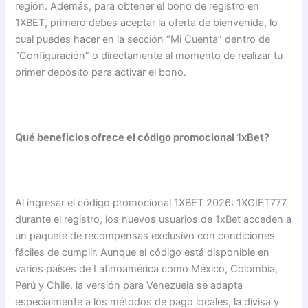
región. Además, para obtener el bono de registro en
1XBET, primero debes aceptar la oferta de bienvenida, lo
cual puedes hacer en la sección “Mi Cuenta” dentro de
“Configuración” o directamente al momento de realizar tu
primer depósito para activar el bono.
Qué beneficios ofrece el código promocional 1xBet?
Al ingresar el código promocional 1XBET 2026: 1XGIFT777
durante el registro, los nuevos usuarios de 1xBet acceden a
un paquete de recompensas exclusivo con condiciones
fáciles de cumplir. Aunque el código está disponible en
varios países de Latinoamérica como México, Colombia,
Perú y Chile, la versión para Venezuela se adapta
especialmente a los métodos de pago locales, la divisa y