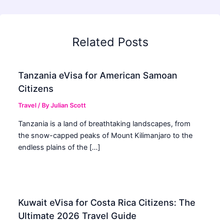
Related Posts
Tanzania eVisa for American Samoan
Citizens
Travel
/ By
Julian Scott
Tanzania is a land of breathtaking landscapes, from
the snow-capped peaks of Mount Kilimanjaro to the
endless plains of the […]
Kuwait eVisa for Costa Rica Citizens: The
Ultimate 2026 Travel Guide