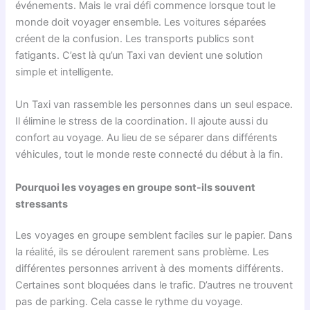
événements. Mais le vrai défi commence lorsque tout le
monde doit voyager ensemble. Les voitures séparées
créent de la confusion. Les transports publics sont
fatigants. C’est là qu’un Taxi van devient une solution
simple et intelligente.
Un Taxi van rassemble les personnes dans un seul espace.
Il élimine le stress de la coordination. Il ajoute aussi du
confort au voyage. Au lieu de se séparer dans différents
véhicules, tout le monde reste connecté du début à la fin.
Pourquoi les voyages en groupe sont-ils souvent
stressants
Les voyages en groupe semblent faciles sur le papier. Dans
la réalité, ils se déroulent rarement sans problème. Les
différentes personnes arrivent à des moments différents.
Certaines sont bloquées dans le trafic. D’autres ne trouvent
pas de parking. Cela casse le rythme du voyage.