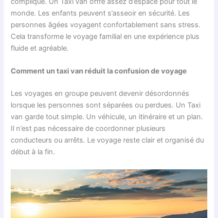
compliqué. Un Taxi van offre assez d’espace pour tout le
monde. Les enfants peuvent s’asseoir en sécurité. Les
personnes âgées voyagent confortablement sans stress.
Cela transforme le voyage familial en une expérience plus
fluide et agréable.
Comment un taxi van réduit la confusion de voyage
Les voyages en groupe peuvent devenir désordonnés
lorsque les personnes sont séparées ou perdues. Un Taxi
van garde tout simple. Un véhicule, un itinéraire et un plan.
Il n’est pas nécessaire de coordonner plusieurs
conducteurs ou arrêts. Le voyage reste clair et organisé du
début à la fin.