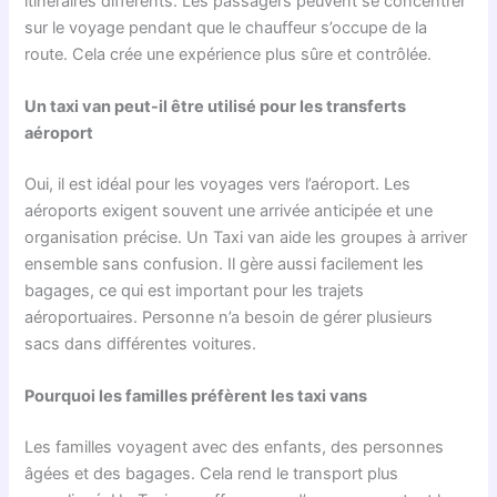
itinéraires différents. Les passagers peuvent se concentrer
sur le voyage pendant que le chauffeur s’occupe de la
route. Cela crée une expérience plus sûre et contrôlée.
Un taxi van peut-il être utilisé pour les transferts
aéroport
Oui, il est idéal pour les voyages vers l’aéroport. Les
aéroports exigent souvent une arrivée anticipée et une
organisation précise. Un Taxi van aide les groupes à arriver
ensemble sans confusion. Il gère aussi facilement les
bagages, ce qui est important pour les trajets
aéroportuaires. Personne n’a besoin de gérer plusieurs
sacs dans différentes voitures.
Pourquoi les familles préfèrent les taxi vans
Les familles voyagent avec des enfants, des personnes
âgées et des bagages. Cela rend le transport plus