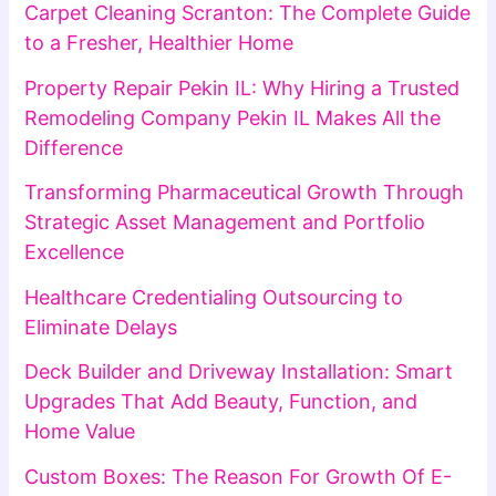
Carpet Cleaning Scranton: The Complete Guide
to a Fresher, Healthier Home
Property Repair Pekin IL: Why Hiring a Trusted
Remodeling Company Pekin IL Makes All the
Difference
Transforming Pharmaceutical Growth Through
Strategic Asset Management and Portfolio
Excellence
Healthcare Credentialing Outsourcing to
Eliminate Delays
Deck Builder and Driveway Installation: Smart
Upgrades That Add Beauty, Function, and
Home Value
Custom Boxes: The Reason For Growth Of E-