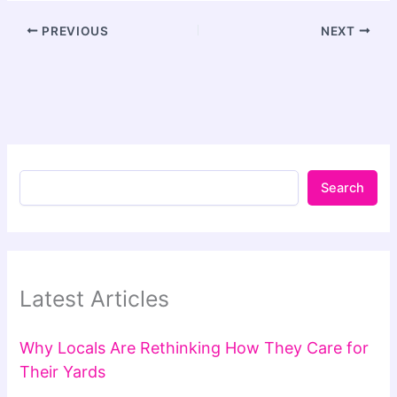
PREVIOUS
NEXT
Search
Latest Articles
Why Locals Are Rethinking How They Care for
Their Yards