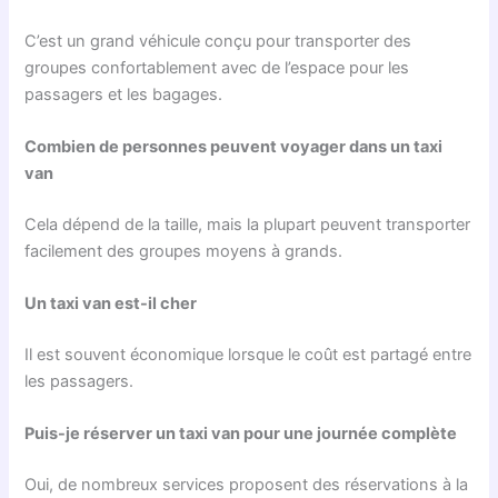
C’est un grand véhicule conçu pour transporter des
groupes confortablement avec de l’espace pour les
passagers et les bagages.
Combien de personnes peuvent voyager dans un taxi
van
Cela dépend de la taille, mais la plupart peuvent transporter
facilement des groupes moyens à grands.
Un taxi van est-il cher
Il est souvent économique lorsque le coût est partagé entre
les passagers.
Puis-je réserver un taxi van pour une journée complète
Oui, de nombreux services proposent des réservations à la