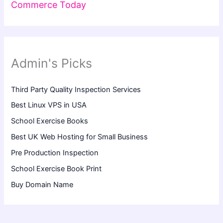
Commerce Today
Admin's Picks
Third Party Quality Inspection Services
Best Linux VPS in USA
School Exercise Books
Best UK Web Hosting for Small Business
Pre Production Inspection
School Exercise Book Print
Buy Domain Name