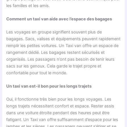
les familles et les amis.
Comment un taxi van aide avec l’espace des bagages
Les voyages en groupe signifient souvent plus de
bagages. Sacs, valises et équipements peuvent rapidement
remplir les petites voitures. Un Taxi van offre un espace de
rangement dédié. Les bagages restent sécurisés et
organisés. Les passagers n’ont pas besoin de tenir leurs
sacs sur les genoux. Cela garde le trajet propre et
confortable pour tout le monde.
Un taxi van est-il bon pour les longs trajets
Oui, il fonctionne très bien pour les longs voyages. Les
longs trajets nécessitent confort et espace. Rester assis
dans une voiture étroite pendant des heures peut être
fatigant. Un Taxi van offre suffisamment d’espace pour les
jambes et les sièges. Les passagers peuvent s’étirer et se