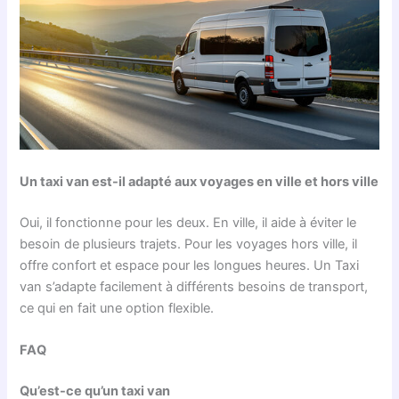
Un taxi van est-il adapté aux voyages en ville et hors ville
Oui, il fonctionne pour les deux. En ville, il aide à éviter le
besoin de plusieurs trajets. Pour les voyages hors ville, il
offre confort et espace pour les longues heures. Un Taxi
van s’adapte facilement à différents besoins de transport,
ce qui en fait une option flexible.
FAQ
Qu’est-ce qu’un taxi van