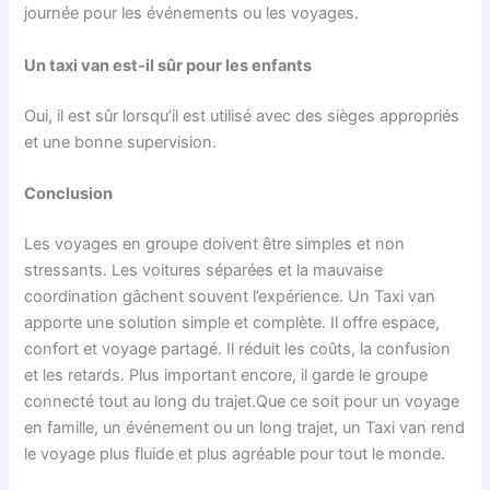
journée pour les événements ou les voyages.
Un taxi van est-il sûr pour les enfants
Oui, il est sûr lorsqu’il est utilisé avec des sièges appropriés
et une bonne supervision.
Conclusion
Les voyages en groupe doivent être simples et non
stressants. Les voitures séparées et la mauvaise
coordination gâchent souvent l’expérience. Un Taxi van
apporte une solution simple et complète. Il offre espace,
confort et voyage partagé. Il réduit les coûts, la confusion
et les retards. Plus important encore, il garde le groupe
connecté tout au long du trajet.Que ce soit pour un voyage
en famille, un événement ou un long trajet, un Taxi van rend
le voyage plus fluide et plus agréable pour tout le monde.