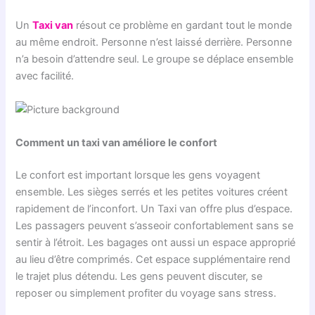
Un
Taxi van
résout ce problème en gardant tout le monde
au même endroit. Personne n’est laissé derrière. Personne
n’a besoin d’attendre seul. Le groupe se déplace ensemble
avec facilité.
Comment un taxi van améliore le confort
Le confort est important lorsque les gens voyagent
ensemble. Les sièges serrés et les petites voitures créent
rapidement de l’inconfort. Un Taxi van offre plus d’espace.
Les passagers peuvent s’asseoir confortablement sans se
sentir à l’étroit. Les bagages ont aussi un espace approprié
au lieu d’être comprimés. Cet espace supplémentaire rend
le trajet plus détendu. Les gens peuvent discuter, se
reposer ou simplement profiter du voyage sans stress.