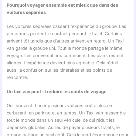
Pourquoi voyager ensemble est mieux que dans des
voitures séparées
Les voitures séparées cassent l’expérience du groupe. Les
personnes perdent le contact pendant le trajet. Certains
arrivent tôt tandis que d’autres arrivent en retard. Un Taxi
van garde le groupe uni. Tout le monde partage le même
voyage. Les conversations continuent. Les plans restent
alignés. L’expérience devient plus agréable. Cela réduit
aussi la confusion sur les itinéraires et les points de
rencontre.
Un taxi van peut-il réduire les coûts de voyage
Oui, souvent. Louer plusieurs voitures coûte plus en
carburant, en parking et en temps. Un Taxi van rassemble
tout le monde dans un seul véhicule, ce qui réduit les
dépenses globales. Au lieu de payer plusieurs trajets, le
groupe partage un seul coût. Cela le rend économique pour