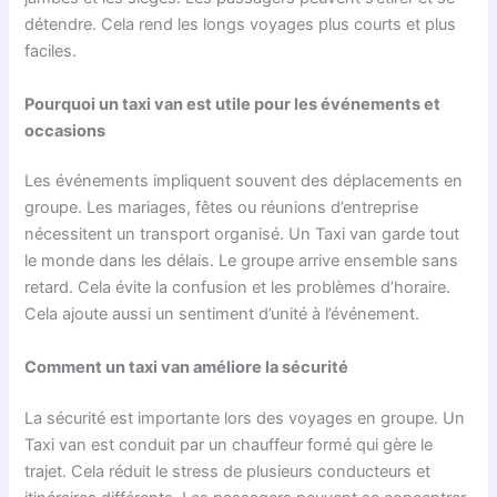
détendre. Cela rend les longs voyages plus courts et plus
faciles.
Pourquoi un taxi van est utile pour les événements et
occasions
Les événements impliquent souvent des déplacements en
groupe. Les mariages, fêtes ou réunions d’entreprise
nécessitent un transport organisé. Un Taxi van garde tout
le monde dans les délais. Le groupe arrive ensemble sans
retard. Cela évite la confusion et les problèmes d’horaire.
Cela ajoute aussi un sentiment d’unité à l’événement.
Comment un taxi van améliore la sécurité
La sécurité est importante lors des voyages en groupe. Un
Taxi van est conduit par un chauffeur formé qui gère le
trajet. Cela réduit le stress de plusieurs conducteurs et