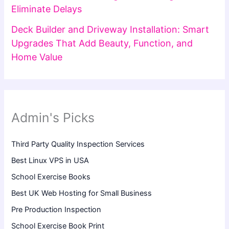
Eliminate Delays
Deck Builder and Driveway Installation: Smart
Upgrades That Add Beauty, Function, and
Home Value
Admin's Picks
Third Party Quality Inspection Services
Best Linux VPS in USA
School Exercise Books
Best UK Web Hosting for Small Business
Pre Production Inspection
School Exercise Book Print