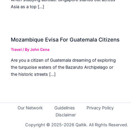
Asia as a top […]
Mozambique Evisa For Guatemala Citizens
Travel
/ By
John Cena
Are you a citizen of Guatemala dreaming of exploring
the turquoise waters of the Bazaruto Archipelago or
the historic streets […]
Our Network
Guidelines
Privacy Policy
Disclaimer
Copyright © 2025-2026 Qaltik. All Rights Reserved.