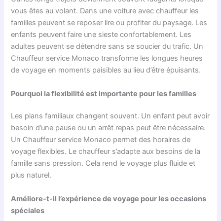
vous êtes au volant. Dans une voiture avec chauffeur les
familles peuvent se reposer lire ou profiter du paysage. Les
enfants peuvent faire une sieste confortablement. Les
adultes peuvent se détendre sans se soucier du trafic. Un
Chauffeur service Monaco transforme les longues heures
de voyage en moments paisibles au lieu d’être épuisants.
Pourquoi la flexibilité est importante pour les familles
Les plans familiaux changent souvent. Un enfant peut avoir
besoin d’une pause ou un arrêt repas peut être nécessaire.
Un Chauffeur service Monaco permet des horaires de
voyage flexibles. Le chauffeur s’adapte aux besoins de la
famille sans pression. Cela rend le voyage plus fluide et
plus naturel.
Améliore-t-il l’expérience de voyage pour les occasions
spéciales