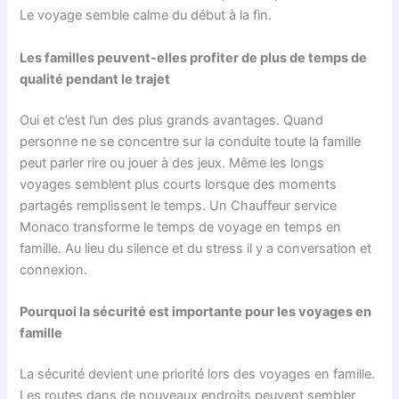
Le voyage semble calme du début à la fin.
Les familles peuvent-elles profiter de plus de temps de
qualité pendant le trajet
Oui et c’est l’un des plus grands avantages. Quand
personne ne se concentre sur la conduite toute la famille
peut parler rire ou jouer à des jeux. Même les longs
voyages semblent plus courts lorsque des moments
partagés remplissent le temps. Un Chauffeur service
Monaco transforme le temps de voyage en temps en
famille. Au lieu du silence et du stress il y a conversation et
connexion.
Pourquoi la sécurité est importante pour les voyages en
famille
La sécurité devient une priorité lors des voyages en famille.
Les routes dans de nouveaux endroits peuvent sembler