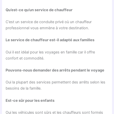
Qu’est-ce qu’un service de chauffeur
C’est un service de conduite privé où un chauffeur
professionnel vous emmène à votre destination.
Le service de chauffeur est-il adapté aux familles
Oui il est idéal pour les voyages en famille car il offre
confort et commodité.
Pouvons-nous demander des arrêts pendant le voyage
Oui la plupart des services permettent des arrêts selon les
besoins de la famille.
Est-ce sûr pour les enfants
Oui les véhicules sont sûrs et les chauffeurs sont formés