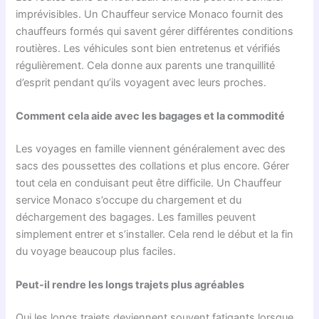
imprévisibles. Un Chauffeur service Monaco fournit des
chauffeurs formés qui savent gérer différentes conditions
routières. Les véhicules sont bien entretenus et vérifiés
régulièrement. Cela donne aux parents une tranquillité
d’esprit pendant qu’ils voyagent avec leurs proches.
Comment cela aide avec les bagages et la commodité
Les voyages en famille viennent généralement avec des
sacs des poussettes des collations et plus encore. Gérer
tout cela en conduisant peut être difficile. Un Chauffeur
service Monaco s’occupe du chargement et du
déchargement des bagages. Les familles peuvent
simplement entrer et s’installer. Cela rend le début et la fin
du voyage beaucoup plus faciles.
Peut-il rendre les longs trajets plus agréables
Oui les longs trajets deviennent souvent fatigants lorsque