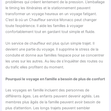
problèmes qui créent lentement de la pression. L’emballage
le timing les itinéraires et le stationnement peuvent
transformer un voyage heureux en un voyage fatigant.
C’est là où un Chauffeur service Monaco peut changer
toute l’expérience. Il aide les familles à voyager
confortablement tout en gardant tout simple et fluide.
Un service de chauffeur est plus qu’un simple trajet. Il
devient une partie du voyage. Il supprime le stress de la
conduite et donne aux familles l’espace pour se concentrer
les unes sur les autres. Au lieu de s’inquiéter des routes ou
du trafic elles profitent du moment.
Pourquoi le voyage en famille a besoin de plus de confort
Les voyages en famille incluent des personnes de
différents âges. Les enfants peuvent devenir agités. Les
membres plus âgés de la famille peuvent avoir besoin de
plus d’attention. Les longs trajets peuvent sembler