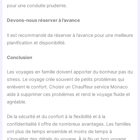
pour une conduite prudente.
Devons-nous réserver à l’avance
Il est recommandé de réserver à l’avance pour une meilleure
planification et disponibilité.
Conclusion
Les voyages en famille doivent apporter du bonheur pas du
stress. Le voyage crée souvent de petits problèmes qui
enlèvent le confort. Choisir un Chauffeur service Monaco
aide à supprimer ces problèmes et rend le voyage fluide et
agréable.
De la sécurité et du confort à la flexibilité et à la
confidentialité il offre de nombreux avantages. Les familles
ont plus de temps ensemble et moins de temps à
s’inquiéter des détails du voyage. À la fin un bon voyage