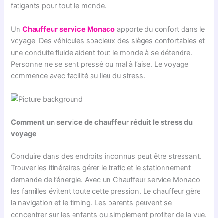
fatigants pour tout le monde.
Un
Chauffeur service Monaco
apporte du confort dans le
voyage. Des véhicules spacieux des sièges confortables et
une conduite fluide aident tout le monde à se détendre.
Personne ne se sent pressé ou mal à l’aise. Le voyage
commence avec facilité au lieu du stress.
Comment un service de chauffeur réduit le stress du
voyage
Conduire dans des endroits inconnus peut être stressant.
Trouver les itinéraires gérer le trafic et le stationnement
demande de l’énergie. Avec un Chauffeur service Monaco
les familles évitent toute cette pression. Le chauffeur gère
la navigation et le timing. Les parents peuvent se
concentrer sur les enfants ou simplement profiter de la vue.