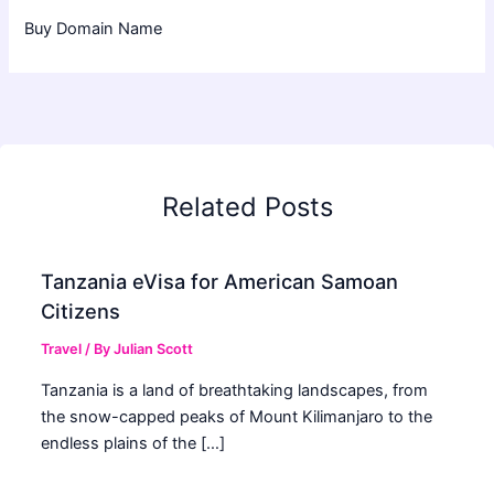
Buy Domain Name
Related Posts
Tanzania eVisa for American Samoan
Citizens
Travel
/ By
Julian Scott
Tanzania is a land of breathtaking landscapes, from
the snow-capped peaks of Mount Kilimanjaro to the
endless plains of the […]