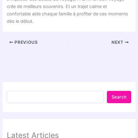
crée de meilleurs souvenirs. Et un trajet calme et
confortable aide chaque famille à profiter de ces moments
dès le début.
PREVIOUS
NEXT
Search
Latest Articles