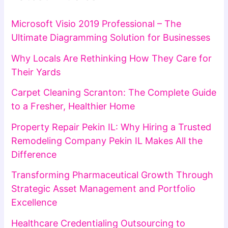
Microsoft Visio 2019 Professional – The
Ultimate Diagramming Solution for Businesses
Why Locals Are Rethinking How They Care for
Their Yards
Carpet Cleaning Scranton: The Complete Guide
to a Fresher, Healthier Home
Property Repair Pekin IL: Why Hiring a Trusted
Remodeling Company Pekin IL Makes All the
Difference
Transforming Pharmaceutical Growth Through
Strategic Asset Management and Portfolio
Excellence
Healthcare Credentialing Outsourcing to