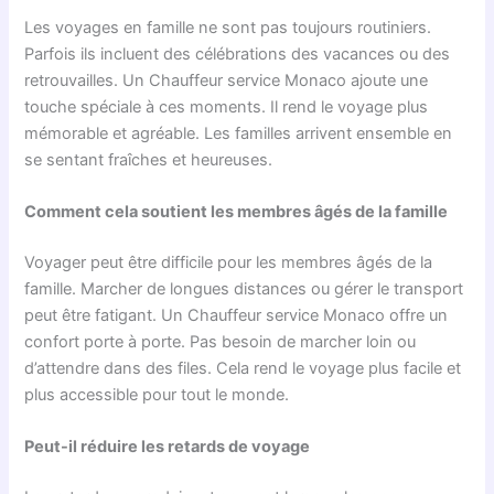
Les voyages en famille ne sont pas toujours routiniers.
Parfois ils incluent des célébrations des vacances ou des
retrouvailles. Un Chauffeur service Monaco ajoute une
touche spéciale à ces moments. Il rend le voyage plus
mémorable et agréable. Les familles arrivent ensemble en
se sentant fraîches et heureuses.
Comment cela soutient les membres âgés de la famille
Voyager peut être difficile pour les membres âgés de la
famille. Marcher de longues distances ou gérer le transport
peut être fatigant. Un Chauffeur service Monaco offre un
confort porte à porte. Pas besoin de marcher loin ou
d’attendre dans des files. Cela rend le voyage plus facile et
plus accessible pour tout le monde.
Peut-il réduire les retards de voyage