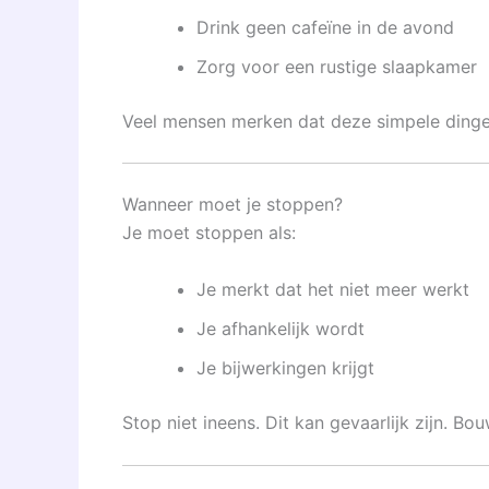
Drink geen cafeïne in de avond
Zorg voor een rustige slaapkamer
Veel mensen merken dat deze simpele dingen
Wanneer moet je stoppen?
Je moet stoppen als:
Je merkt dat het niet meer werkt
Je afhankelijk wordt
Je bijwerkingen krijgt
Stop niet ineens. Dit kan gevaarlijk zijn. B