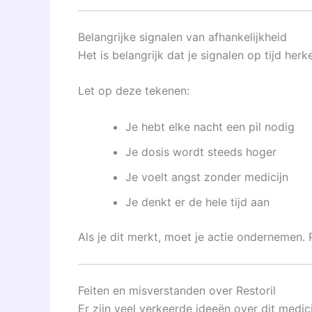
Belangrijke signalen van afhankelijkheid
Het is belangrijk dat je signalen op tijd he
Let op deze tekenen:
Je hebt elke nacht een pil nodig
Je dosis wordt steeds hoger
Je voelt angst zonder medicijn
Je denkt er de hele tijd aan
Als je dit merkt, moet je actie ondernemen. 
Feiten en misverstanden over Restoril
Er zijn veel verkeerde ideeën over dit medic