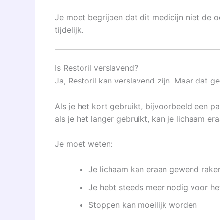
Je moet begrijpen dat dit medicijn niet de o
tijdelijk.
Is Restoril verslavend?
Ja, Restoril kan verslavend zijn. Maar dat ge
Als je het kort gebruikt, bijvoorbeeld een p
als je het langer gebruikt, kan je lichaam e
Je moet weten:
Je lichaam kan eraan gewend rake
Je hebt steeds meer nodig voor het
Stoppen kan moeilijk worden