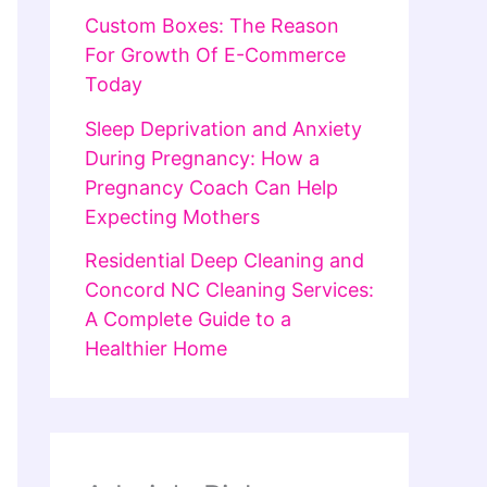
Custom Boxes: The Reason
For Growth Of E-Commerce
Today
Sleep Deprivation and Anxiety
During Pregnancy: How a
Pregnancy Coach Can Help
Expecting Mothers
Residential Deep Cleaning and
Concord NC Cleaning Services:
A Complete Guide to a
Healthier Home