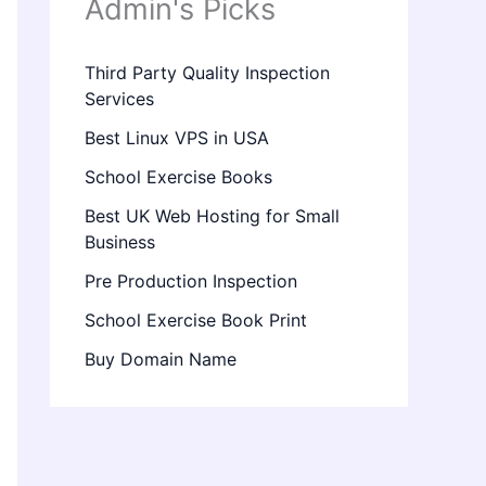
Admin's Picks
Third Party Quality Inspection
Services
Best Linux VPS in USA
School Exercise Books
Best UK Web Hosting for Small
Business
Pre Production Inspection
School Exercise Book Print
Buy Domain Name