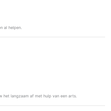
 al helpen.
ouw het langzaam af met hulp van een arts.