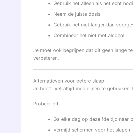
Gebruik het alleen als het echt nodi
Neem de juiste dosis
Gebruik het niet langer dan voorg
Combineer het niet met alcohol
Je moet ook begrijpen dat dit geen lange te
verbeteren.
Alternatieven voor betere slaap
Je hoeft niet altijd medicijnen te gebruiken.
Probeer dit:
Ga elke dag op dezelfde tijd naar 
Vermijd schermen voor het slapen