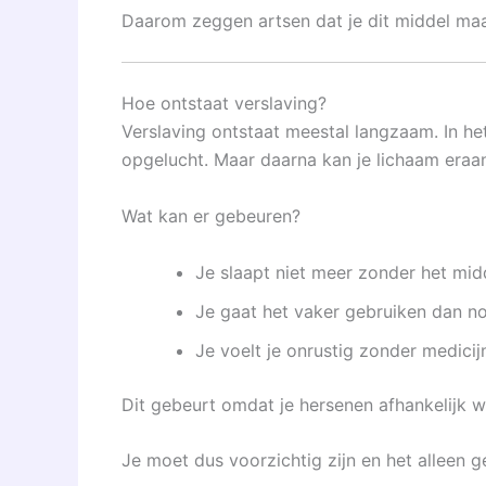
Daarom zeggen artsen dat je dit middel maa
Hoe ontstaat verslaving?
Verslaving ontstaat meestal langzaam. In het
opgelucht. Maar daarna kan je lichaam eraa
Wat kan er gebeuren?
Je slaapt niet meer zonder het mid
Je gaat het vaker gebruiken dan n
Je voelt je onrustig zonder medicij
Dit gebeurt omdat je hersenen afhankelijk
Je moet dus voorzichtig zijn en het alleen 