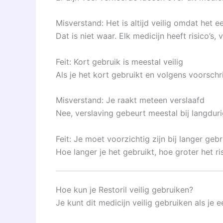
Misverstand: Het is altijd veilig omdat het e
Dat is niet waar. Elk medicijn heeft risico’s, 
Feit: Kort gebruik is meestal veilig
Als je het kort gebruikt en volgens voorschrif
Misverstand: Je raakt meteen verslaafd
Nee, verslaving gebeurt meestal bij langduri
Feit: Je moet voorzichtig zijn bij langer gebr
Hoe langer je het gebruikt, hoe groter het ri
Hoe kun je Restoril veilig gebruiken?
Je kunt dit medicijn veilig gebruiken als je e