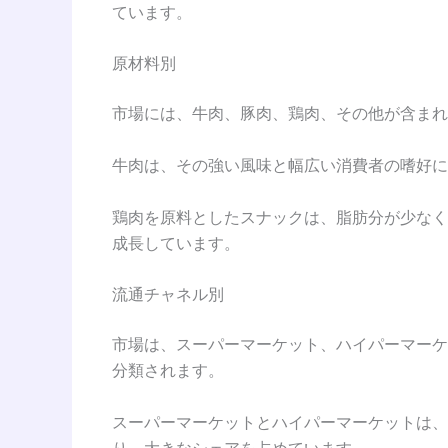
ています。
原材料別
市場には、牛肉、豚肉、鶏肉、その他が含まれ
牛肉は、その強い風味と幅広い消費者の嗜好に
鶏肉を原料としたスナックは、脂肪分が少なく
成長しています。
流通チャネル別
市場は、スーパーマーケット、ハイパーマーケ
分類されます。
スーパーマーケットとハイパーマーケットは、
り、大きなシェアを占めています。