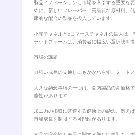
製品イノベーションも市場を牽引する重要な要
めに、新しいフレーバー、高品質な原材料、低
康的な配合の製品を投入しています。
小売チャネルとeコマースチャネルの拡大は、
ラットフォームは、消費者に幅広い選択肢を提
市場の課題
力強い成長の見通しにもかかわらず、ミートス
大きな懸念事項の一つは、食肉製品の高価格で
能性があります。
加工肉の摂取に関連する健康上の懸念、例えば
市場成長を制限する可能性があります。
食品の安全性と表示に関する厳しい規制も、製