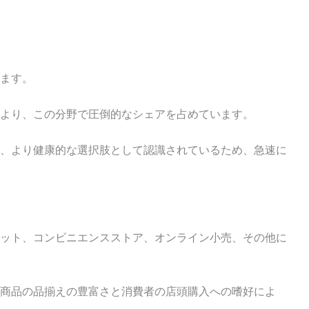
ます。
より、この分野で圧倒的なシェアを占めています。
、より健康的な選択肢として認識されているため、急速に
ット、コンビニエンスストア、オンライン小売、その他に
商品の品揃えの豊富さと消費者の店頭購入への嗜好によ