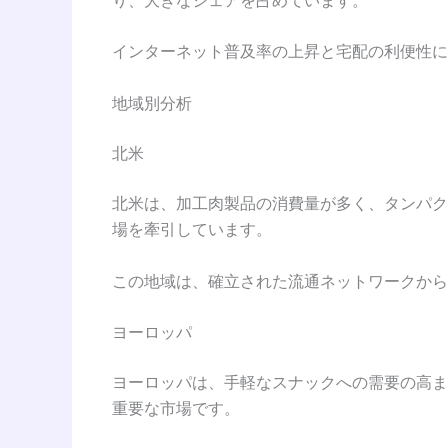
インターネット普及率の上昇と宅配の利便性に
地域別分析
北米
北米は、加工肉製品の消費量が多く、タンパク
場を牽引しています。
この地域は、確立された流通ネットワークから
ヨーロッパ
ヨーロッパは、手軽なスナックへの需要の高ま
重要な市場です。