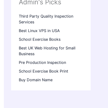
Admin's Picks
Third Party Quality Inspection
Services
Best Linux VPS in USA
School Exercise Books
Best UK Web Hosting for Small
Business
Pre Production Inspection
School Exercise Book Print
Buy Domain Name