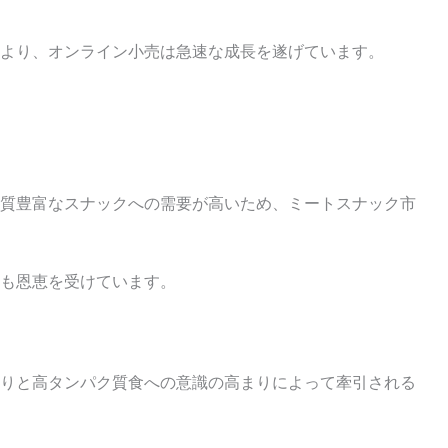
より、オンライン小売は急速な成長を遂げています。
質豊富なスナックへの需要が高いため、ミートスナック市
も恩恵を受けています。
りと高タンパク質食への意識の高まりによって牽引される