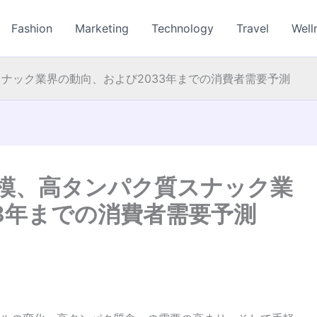
Fashion
Marketing
Technology
Travel
Well
ナック業界の動向、および2033年までの消費者需要予測
模、高タンパク質スナック業
3年までの消費者需要予測