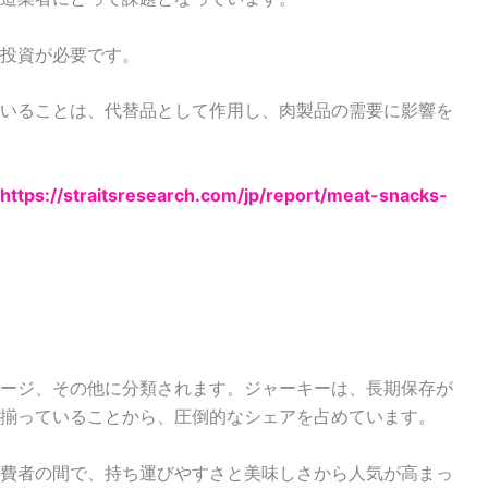
投資が必要です。
いることは、代替品として作用し、肉製品の需要に影響を
https://straitsresearch.com/jp/report/meat-snacks-
ージ、その他に分類されます。ジャーキーは、長期保存が
揃っていることから、圧倒的なシェアを占めています。
費者の間で、持ち運びやすさと美味しさから人気が高まっ