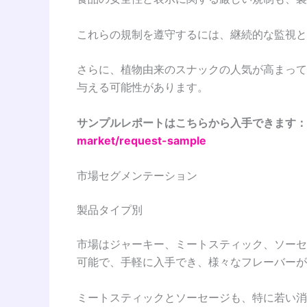
これらの規制を遵守するには、継続的な監視と
さらに、植物由来のスナックの人気が高まって
与える可能性があります。
サンプルレポートはこちらから入手できます：
market/request-sample
市場セグメンテーション
製品タイプ別
市場はジャーキー、ミートスティック、ソーセ
可能で、手軽に入手でき、様々なフレーバーが
ミートスティックとソーセージも、特に若い消