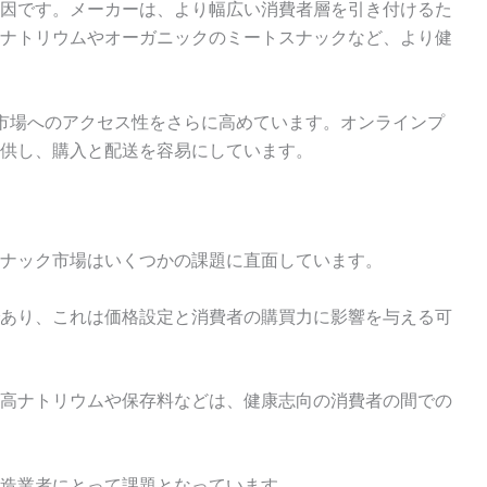
因です。メーカーは、より幅広い消費者層を引き付けるた
ナトリウムやオーガニックのミートスナックなど、より健
市場へのアクセス性をさらに高めています。オンラインプ
供し、購入と配送を容易にしています。
ナック市場はいくつかの課題に直面しています。
あり、これは価格設定と消費者の購買力に影響を与える可
高ナトリウムや保存料などは、健康志向の消費者の間での
造業者にとって課題となっています。