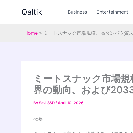
Skip
Qaltik
to
Business
Entertainment
content
Home
»
ミートスナック市場規模、高タンパク質ス
ミートスナック市場規
界の動向、および203
By
Savi SSD
/
April 10, 2026
概要