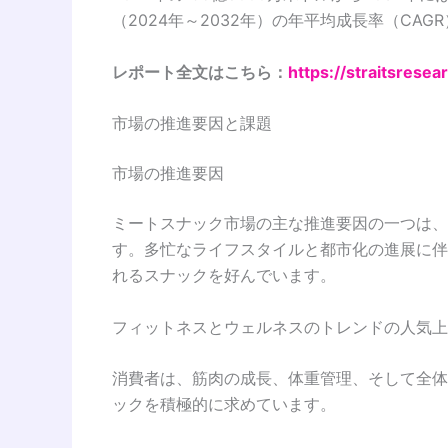
（2024年～2032年）の年平均成長率（CAGR
レポート全文はこちら：
https://straitsrese
市場の推進要因と課題
市場の推進要因
ミートスナック市場の主な推進要因の一つは、
す。多忙なライフスタイルと都市化の進展に伴
れるスナックを好んでいます。
フィットネスとウェルネスのトレンドの人気上
消費者は、筋肉の成長、体重管理、そして全体
ックを積極的に求めています。