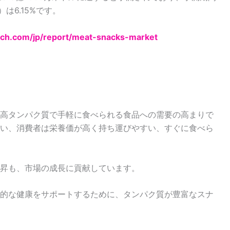
）は6.15%です。
arch.com/jp/report/meat-snacks-market
高タンパク質で手軽に食べられる食品への需要の高まりで
い、消費者は栄養価が高く持ち運びやすい、すぐに食べら
昇も、市場の成長に貢献しています。
的な健康をサポートするために、タンパク質が豊富なスナ