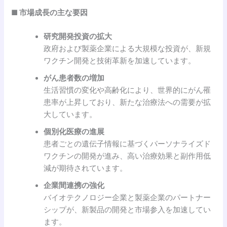
■ 市場成長の主な要因
研究開発投資の拡大
政府および製薬企業による大規模な投資が、新規
ワクチン開発と技術革新を加速しています。
がん患者数の増加
生活習慣の変化や高齢化により、世界的にがん罹
患率が上昇しており、新たな治療法への需要が拡
大しています。
個別化医療の進展
患者ごとの遺伝子情報に基づくパーソナライズド
ワクチンの開発が進み、高い治療効果と副作用低
減が期待されています。
企業間連携の強化
バイオテクノロジー企業と製薬企業のパートナー
シップが、新製品の開発と市場参入を加速してい
ます。