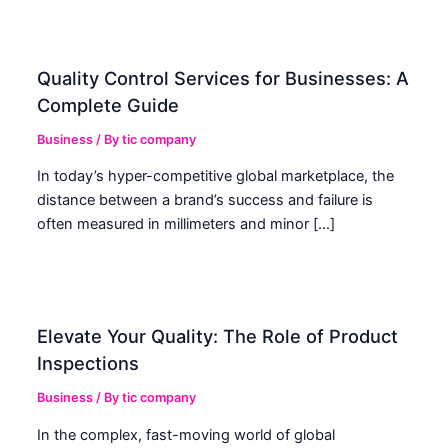
Quality Control Services for Businesses: A
Complete Guide
Business
/ By
tic company
In today’s hyper-competitive global marketplace, the
distance between a brand’s success and failure is
often measured in millimeters and minor […]
Elevate Your Quality: The Role of Product
Inspections
Business
/ By
tic company
In the complex, fast-moving world of global