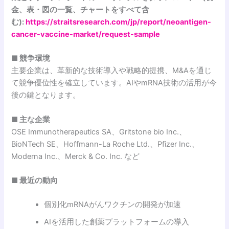
金、表・図の一覧、チャートをすべて含
む):
https://straitsresearch.com/jp/report/neoantigen-
cancer-vaccine-market/request-sample
■ 競争環境
主要企業は、革新的な技術導入や戦略的提携、M&Aを通じ
て競争優位性を確立しています。AIやmRNA技術の活用が今
後の鍵となります。
■ 主な企業
OSE Immunotherapeutics SA、Gritstone bio Inc.、
BioNTech SE、Hoffmann-La Roche Ltd.、Pfizer Inc.、
Moderna Inc.、Merck & Co. Inc. など
■ 最近の動向
個別化mRNAがんワクチンの開発が加速
AIを活用した創薬プラットフォームの導入