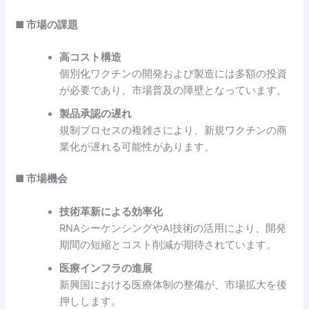
■ 市場の課題
高コスト構造
個別化ワクチンの開発および製造には多額の投資
が必要であり、市場普及の障壁となっています。
製品承認の遅れ
規制プロセスの複雑さにより、新規ワクチンの商
業化が遅れる可能性があります。
■ 市場機会
技術革新による効率化
RNAシーケンシングやAI技術の活用により、開発
期間の短縮とコスト削減が期待されています。
医療インフラの進展
新興国における医療体制の整備が、市場拡大を後
押しします。