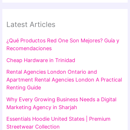
Latest Articles
¿Qué Productos Red One Son Mejores? Guía y
Recomendaciones
Cheap Hardware in Trinidad
Rental Agencies London Ontario and
Apartment Rental Agencies London A Practical
Renting Guide
Why Every Growing Business Needs a Digital
Marketing Agency in Sharjah
Essentials Hoodie United States | Premium
Streetwear Collection