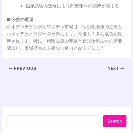
臨床試験の進展により商業化への期待が高まる
■ 今後の展望
ネオアンチゲンがんワクチン市場は、個別化医療の進展と
バイオテクノロジーの革新により、今後も大きな成長が期
待されます。特に、精密医療の普及と新規治療法への需要
増加が、市場拡大の主要な推進力となるでしょう。
PREVIOUS
NEXT
Search