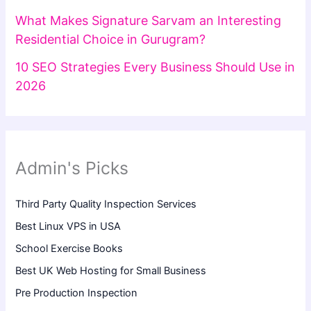
What Makes Signature Sarvam an Interesting
Residential Choice in Gurugram?
10 SEO Strategies Every Business Should Use in
2026
Admin's Picks
Third Party Quality Inspection Services
Best Linux VPS in USA
School Exercise Books
Best UK Web Hosting for Small Business
Pre Production Inspection