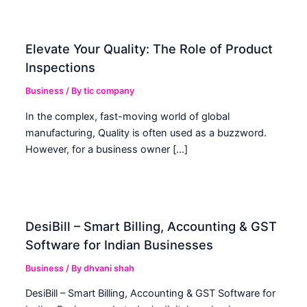
Elevate Your Quality: The Role of Product
Inspections
Business
/ By
tic company
In the complex, fast-moving world of global
manufacturing, Quality is often used as a buzzword.
However, for a business owner […]
DesiBill – Smart Billing, Accounting & GST
Software for Indian Businesses
Business
/ By
dhvani shah
DesiBill – Smart Billing, Accounting & GST Software for