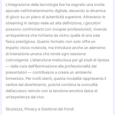
L’integrazione della tecnologia live ha segnato una svolta
epocale nell’intrattenimento digitale, elevando la dinamica
di gioco su un piano di autenticità superiore. Attraverso lo
streaming in tempo reale ad alta definizione, i giocatori
possono confrontarsi con croupier professionisti, vivendo
un’esperienza che richiama da vicino quella di una sala
fisica prestigiosa. Questo formato non solo offre un
impatto visivo notevole, ma introduce anche un elemento
di interazione umana che rende ogni sessione
coinvolgente. L’attenzione meticolosa per gli studi di ripresa
— dalla cura dell’illuminazione alla professionalità dei
presentatori — contribuisce a creare un ambiente
immersivo. Per molti utenti, questa modalità rappresenta il
vertice del divertimento, poiché combina la comodità
dell’accesso remoto con la tensione emotiva tipica di
un’esperienza dal vivo.
Sicurezza, Privacy e Gestione dei Fondi