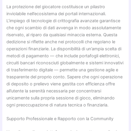
La protezione del giocatore costituisce un pilastro
inviolabile nell’ecosistema dei portali internazionali.
L’impiego di tecnologie di crittografia avanzate garantisce
che ogni scambio di dati avvenga in modo assolutamente
riservato, al riparo da qualsiasi minaccia esterna. Questa
dedizione si riflette anche nei protocolli che regolano le
operazioni finanziarie. La disponibilità di un’ampia scelta di
metodi di pagamento — che include portafogli elettronici,
circuiti bancari riconosciuti globalmente e sistemi innovativi
di trasferimento digitale — permette una gestione agile e
trasparente del proprio conto. Sapere che ogni operazione
di deposito o prelievo viene gestita con efficienza offre
all’utente la serenità necessaria per concentrarsi
unicamente sulla propria sessione di gioco, eliminando
ogni preoccupazione di natura tecnica o finanziaria.
Supporto Professionale e Rapporto con la Community