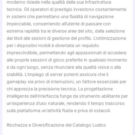
moderno risiede nella qualità della sua infrastruttura
tecnica. Gli operatori di prestigio investono costantemente
in sistemi che permettano una fluidità di navigazione
impeccabile, consentendo all’utente di passare con
estrema rapidità tra le diverse aree del sito, dalla selezione
dei titoli alle sezioni di gestione del profilo. L’ottimizzazione
per i dispositivi mobili è diventata un requisito
imprescindibile, permettendo agli appassionati di accedere
alle proprie sessioni di gioco preferite in qualsiasi momento
e da ogni luogo, senza rinunciare alla qualità visiva o alla
stabilità. L’impiego di server potenti assicura che il
gameplay sia privo di interruzioni, un fattore essenziale per
chi apprezza la precisione tecnica. La progettazione
intelligente dell’interfaccia funge da strumento abilitante per
un’esperienza d’uso naturale, rendendo il tempo trascorso
sulla piattaforma un’attività fluida e priva di ostacoli.
Ricchezza e Diversificazione del Catalogo Ludico