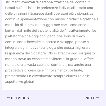
strumenti avanzati di personalizzazione dei contenuti,
basati sull’analisi delle preferenze individuali, è solo una
delle direzioni intraprese dagli operatori più visionari. La
continua sperimentazione con nuove interfacce grafiche e
modalità di interazione suggerisce che siamo ancora
lontani dal limite delle potenzialità dell’intrattenimento. Le
piattaforme che oggi occupano posizioni di rilievo
continuano a investire in ricerca e sviluppo, pronte a
integrare ogni nuova tecnologia che possa migliorare
l’esperienza del giocatore. Chi si affaccia oggi su questo
mondo trova un ecosistema vibrante, in grado di offrire
non solo una vasta scelta di contenuti, ma anche una
prospettiva di crescita e rinnovamento costante,
promettendo un divertimento sempre all’altezza delle
aspettative globali.
PREVIOUS
NEXT