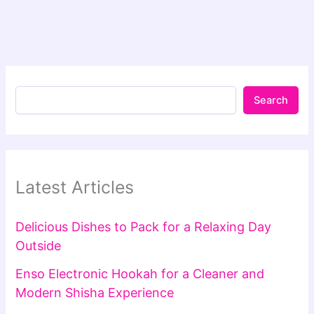
Search
Latest Articles
Delicious Dishes to Pack for a Relaxing Day
Outside
Enso Electronic Hookah for a Cleaner and
Modern Shisha Experience