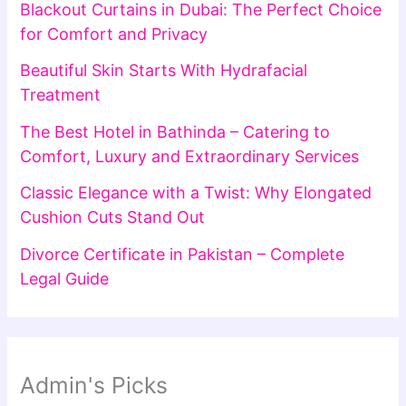
Blackout Curtains in Dubai: The Perfect Choice
for Comfort and Privacy
Beautiful Skin Starts With Hydrafacial
Treatment
The Best Hotel in Bathinda – Catering to
Comfort, Luxury and Extraordinary Services
Classic Elegance with a Twist: Why Elongated
Cushion Cuts Stand Out
Divorce Certificate in Pakistan – Complete
Legal Guide
Admin's Picks