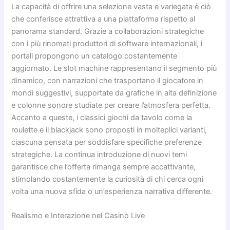
La capacità di offrire una selezione vasta e variegata è ciò
che conferisce attrattiva a una piattaforma rispetto al
panorama standard. Grazie a collaborazioni strategiche
con i più rinomati produttori di software internazionali, i
portali propongono un catalogo costantemente
aggiornato. Le slot machine rappresentano il segmento più
dinamico, con narrazioni che trasportano il giocatore in
mondi suggestivi, supportate da grafiche in alta definizione
e colonne sonore studiate per creare l’atmosfera perfetta.
Accanto a queste, i classici giochi da tavolo come la
roulette e il blackjack sono proposti in molteplici varianti,
ciascuna pensata per soddisfare specifiche preferenze
strategiche. La continua introduzione di nuovi temi
garantisce che l’offerta rimanga sempre accattivante,
stimolando costantemente la curiosità di chi cerca ogni
volta una nuova sfida o un’esperienza narrativa differente.
Realismo e Interazione nel Casinò Live