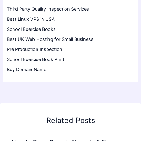
Third Party Quality Inspection Services
Best Linux VPS in USA
School Exercise Books
Best UK Web Hosting for Small Business
Pre Production Inspection
School Exercise Book Print
Buy Domain Name
Related Posts