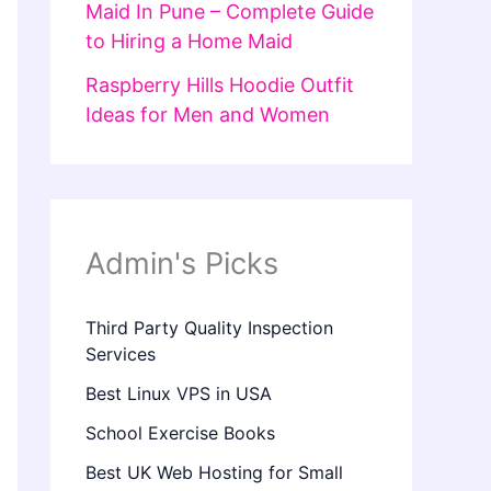
Maid In Pune – Complete Guide
to Hiring a Home Maid
Raspberry Hills Hoodie Outfit
Ideas for Men and Women
Admin's Picks
Third Party Quality Inspection
Services
Best Linux VPS in USA
School Exercise Books
Best UK Web Hosting for Small