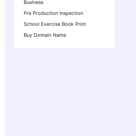
Business
Pre Production Inspection
School Exercise Book Print
Buy Domain Name