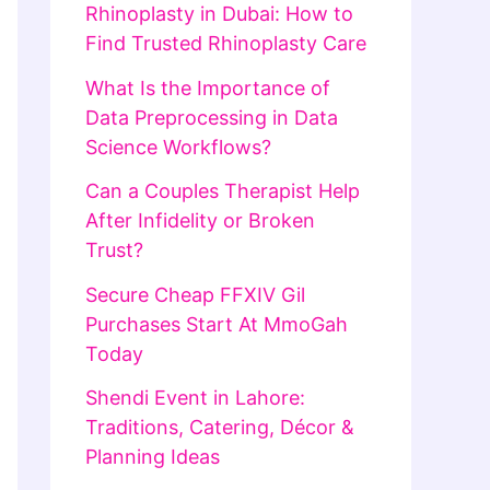
Rhinoplasty in Dubai: How to
Find Trusted Rhinoplasty Care
What Is the Importance of
Data Preprocessing in Data
Science Workflows?
Can a Couples Therapist Help
After Infidelity or Broken
Trust?
Secure Cheap FFXIV Gil
Purchases Start At MmoGah
Today
Shendi Event in Lahore:
Traditions, Catering, Décor &
Planning Ideas