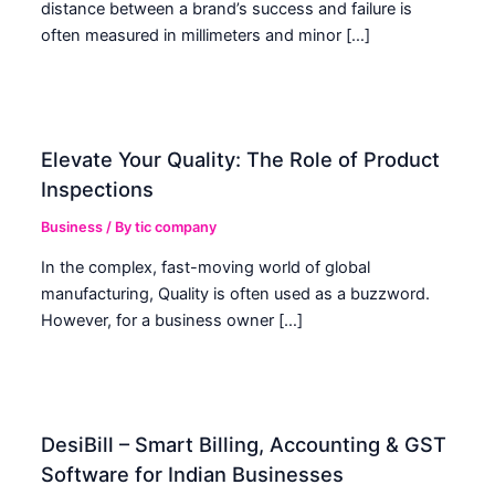
distance between a brand’s success and failure is
often measured in millimeters and minor […]
Elevate Your Quality: The Role of Product
Inspections
Business
/ By
tic company
In the complex, fast-moving world of global
manufacturing, Quality is often used as a buzzword.
However, for a business owner […]
DesiBill – Smart Billing, Accounting & GST
Software for Indian Businesses