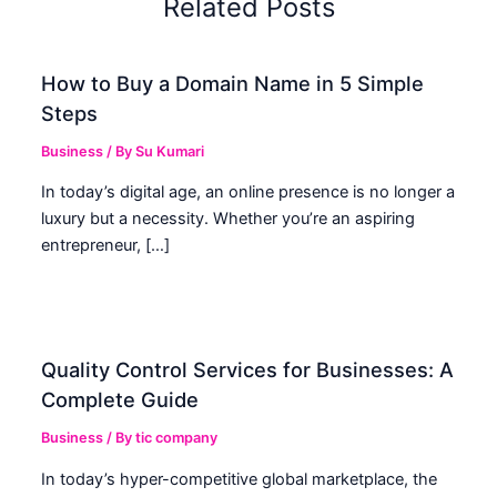
Related Posts
How to Buy a Domain Name in 5 Simple
Steps
Business
/ By
Su Kumari
In today’s digital age, an online presence is no longer a
luxury but a necessity. Whether you’re an aspiring
entrepreneur, […]
Quality Control Services for Businesses: A
Complete Guide
Business
/ By
tic company
In today’s hyper-competitive global marketplace, the