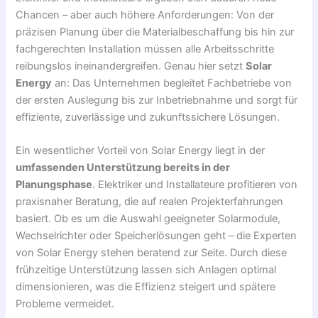
Chancen – aber auch höhere Anforderungen: Von der
präzisen Planung über die Materialbeschaffung bis hin zur
fachgerechten Installation müssen alle Arbeitsschritte
reibungslos ineinandergreifen. Genau hier setzt
Solar
Energy
an: Das Unternehmen begleitet Fachbetriebe von
der ersten Auslegung bis zur Inbetriebnahme und sorgt für
effiziente, zuverlässige und zukunftssichere Lösungen.
Ein wesentlicher Vorteil von Solar Energy liegt in der
umfassenden Unterstützung bereits in der
Planungsphase
. Elektriker und Installateure profitieren von
praxisnaher Beratung, die auf realen Projekterfahrungen
basiert. Ob es um die Auswahl geeigneter Solarmodule,
Wechselrichter oder Speicherlösungen geht – die Experten
von Solar Energy stehen beratend zur Seite. Durch diese
frühzeitige Unterstützung lassen sich Anlagen optimal
dimensionieren, was die Effizienz steigert und spätere
Probleme vermeidet.