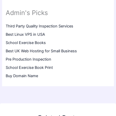
Admin's Picks
Third Party Quality Inspection Services
Best Linux VPS in USA
School Exercise Books
Best UK Web Hosting for Small Business
Pre Production Inspection
School Exercise Book Print
Buy Domain Name