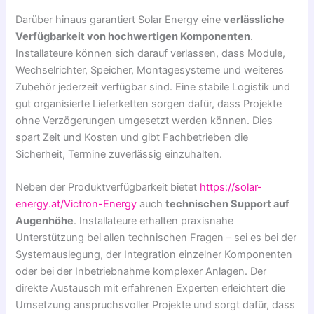
Darüber hinaus garantiert Solar Energy eine
verlässliche
Verfügbarkeit von hochwertigen Komponenten
.
Installateure können sich darauf verlassen, dass Module,
Wechselrichter, Speicher, Montagesysteme und weiteres
Zubehör jederzeit verfügbar sind. Eine stabile Logistik und
gut organisierte Lieferketten sorgen dafür, dass Projekte
ohne Verzögerungen umgesetzt werden können. Dies
spart Zeit und Kosten und gibt Fachbetrieben die
Sicherheit, Termine zuverlässig einzuhalten.
Neben der Produktverfügbarkeit bietet
https://solar-
energy.at/Victron-Energy
auch
technischen Support auf
Augenhöhe
. Installateure erhalten praxisnahe
Unterstützung bei allen technischen Fragen – sei es bei der
Systemauslegung, der Integration einzelner Komponenten
oder bei der Inbetriebnahme komplexer Anlagen. Der
direkte Austausch mit erfahrenen Experten erleichtert die
Umsetzung anspruchsvoller Projekte und sorgt dafür, dass