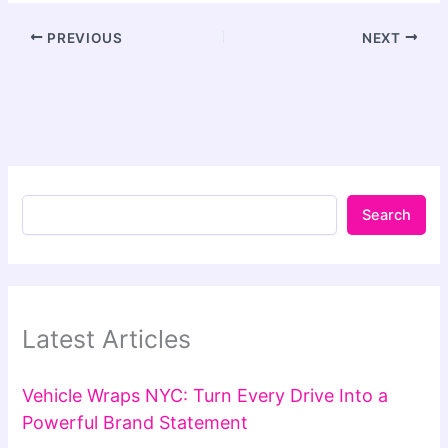
PREVIOUS
NEXT
Search
Latest Articles
Vehicle Wraps NYC: Turn Every Drive Into a
Powerful Brand Statement