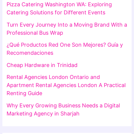
Pizza Catering Washington WA: Exploring
Catering Solutions for Different Events
Turn Every Journey Into a Moving Brand With a
Professional Bus Wrap
¿Qué Productos Red One Son Mejores? Guía y
Recomendaciones
Cheap Hardware in Trinidad
Rental Agencies London Ontario and
Apartment Rental Agencies London A Practical
Renting Guide
Why Every Growing Business Needs a Digital
Marketing Agency in Sharjah