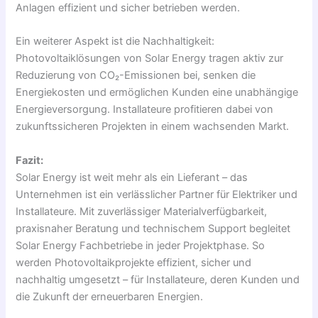
Anlagen effizient und sicher betrieben werden.
Ein weiterer Aspekt ist die Nachhaltigkeit:
Photovoltaiklösungen von Solar Energy tragen aktiv zur
Reduzierung von CO₂-Emissionen bei, senken die
Energiekosten und ermöglichen Kunden eine unabhängige
Energieversorgung. Installateure profitieren dabei von
zukunftssicheren Projekten in einem wachsenden Markt.
Fazit:
Solar Energy ist weit mehr als ein Lieferant – das
Unternehmen ist ein verlässlicher Partner für Elektriker und
Installateure. Mit zuverlässiger Materialverfügbarkeit,
praxisnaher Beratung und technischem Support begleitet
Solar Energy Fachbetriebe in jeder Projektphase. So
werden Photovoltaikprojekte effizient, sicher und
nachhaltig umgesetzt – für Installateure, deren Kunden und
die Zukunft der erneuerbaren Energien.