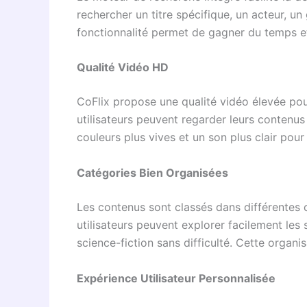
rechercher un titre spécifique, un acteur, u
fonctionnalité permet de gagner du temps et
Qualité Vidéo HD
CoFlix propose une qualité vidéo élevée pour
utilisateurs peuvent regarder leurs contenus
couleurs plus vives et un son plus clair po
Catégories Bien Organisées
Les contenus sont classés dans différentes ca
utilisateurs peuvent explorer facilement le
science-fiction sans difficulté. Cette organis
Expérience Utilisateur Personnalisée