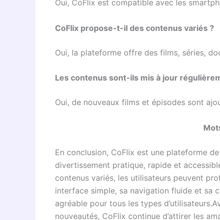
Oui, CoFlix est compatible avec les smartpho
CoFlix propose-t-il des contenus variés ?
Oui, la plateforme offre des films, séries, d
Les contenus sont-ils mis à jour régulière
Oui, de nouveaux films et épisodes sont aj
Mot
En conclusion, CoFlix est une plateforme d
divertissement pratique, rapide et accessible
contenus variés, les utilisateurs peuvent pro
interface simple, sa navigation fluide et sa c
agréable pour tous les types d’utilisateurs.A
nouveautés, CoFlix continue d’attirer les am