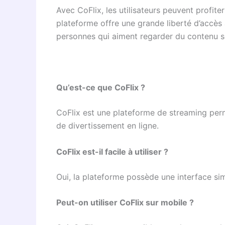
Avec CoFlix, les utilisateurs peuvent profiter
plateforme offre une grande liberté d’accès
personnes qui aiment regarder du contenu s
Qu’est-ce que CoFlix ?
CoFlix est une plateforme de streaming perm
de divertissement en ligne.
CoFlix est-il facile à utiliser ?
Oui, la plateforme possède une interface simp
Peut-on utiliser CoFlix sur mobile ?