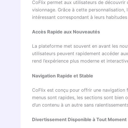
CoFlix permet aux utilisateurs de découvri
visionnage. Grâce à cette personnalisation, 
intéressant correspondant à leurs habitudes
Accès Rapide aux Nouveautés
La plateforme met souvent en avant les nou
utilisateurs peuvent rapidement accéder aux
rend l’expérience plus moderne et interactiv
Navigation Rapide et Stable
CoFlix est conçu pour offrir une navigation f
menus sont rapides, les sections sont bien o
d’un contenu à un autre sans ralentissement
Divertissement Disponible à Tout Moment