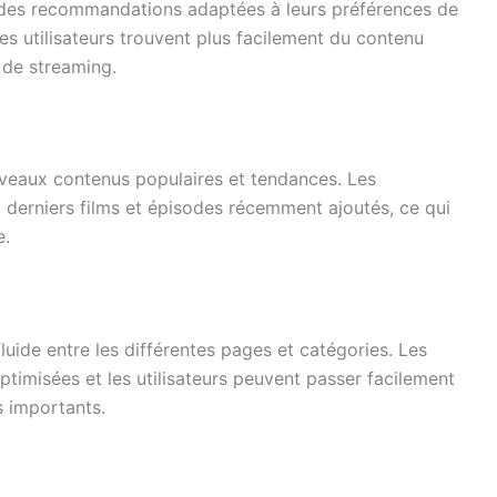
r des recommandations adaptées à leurs préférences de
les utilisateurs trouvent plus facilement du contenu
 de streaming.
veaux contenus populaires et tendances. Les
 derniers films et épisodes récemment ajoutés, ce qui
e.
luide entre les différentes pages et catégories. Les
ptimisées et les utilisateurs peuvent passer facilement
s importants.