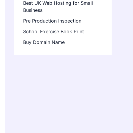
Best UK Web Hosting for Small
Business
Pre Production Inspection
School Exercise Book Print
Buy Domain Name