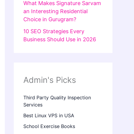
What Makes Signature Sarvam
an Interesting Residential
Choice in Gurugram?
10 SEO Strategies Every
Business Should Use in 2026
Admin's Picks
Third Party Quality Inspection
Services
Best Linux VPS in USA
School Exercise Books