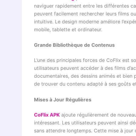
naviguer rapidement entre les différentes c
peuvent facilement rechercher leurs films ou
intuitive. Le design moderne améliore l’expé
mobile, tablette et ordinateur.
Grande Bibliothèque de Contenus
L’une des principales forces de CoFlix est 
utilisateurs peuvent accéder à des films d’a
documentaires, des dessins animés et bien p
de trouver du contenu adapté à ses goûts e
Mises à Jour Régulières
CoFlix APK
ajoute régulièrement de nouveaux
intéressant. Les utilisateurs peuvent ainsi 
sans attendre longtemps. Cette mise à jour