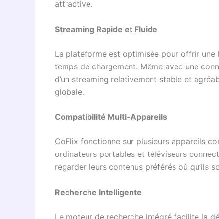
attractive.
Streaming Rapide et Fluide
La plateforme est optimisée pour offrir une 
temps de chargement. Même avec une connexi
d’un streaming relativement stable et agréab
globale.
Compatibilité Multi-Appareils
CoFlix fonctionne sur plusieurs appareils c
ordinateurs portables et téléviseurs connect
regarder leurs contenus préférés où qu’ils s
Recherche Intelligente
Le moteur de recherche intégré facilite la dé