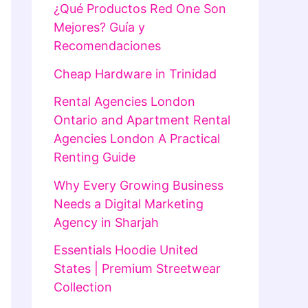
¿Qué Productos Red One Son
Mejores? Guía y
Recomendaciones
Cheap Hardware in Trinidad
Rental Agencies London
Ontario and Apartment Rental
Agencies London A Practical
Renting Guide
Why Every Growing Business
Needs a Digital Marketing
Agency in Sharjah
Essentials Hoodie United
States | Premium Streetwear
Collection