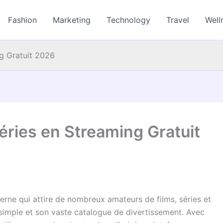
Fashion
Marketing
Technology
Travel
Well
ng Gratuit 2026
Séries en Streaming Gratuit
ne qui attire de nombreux amateurs de films, séries et
simple et son vaste catalogue de divertissement. Avec