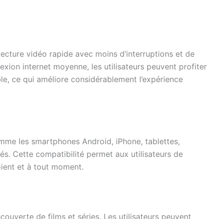
lecture vidéo rapide avec moins d’interruptions et de
on internet moyenne, les utilisateurs peuvent profiter
le, ce qui améliore considérablement l’expérience
omme les smartphones Android, iPhone, tablettes,
és. Cette compatibilité permet aux utilisateurs de
oient et à tout moment.
couverte de films et séries. Les utilisateurs peuvent