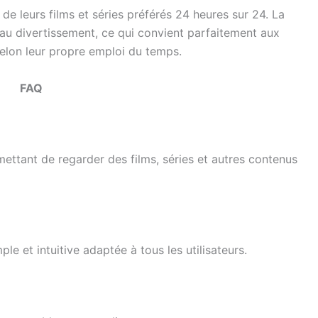
 de leurs films et séries préférés 24 heures sur 24. La
 au divertissement, ce qui convient parfaitement aux
elon leur propre emploi du temps.
FAQ
ettant de regarder des films, séries et autres contenus
le et intuitive adaptée à tous les utilisateurs.