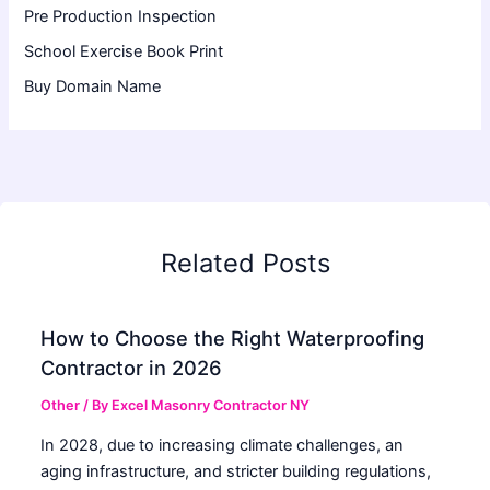
Pre Production Inspection
School Exercise Book Print
Buy Domain Name
Related Posts
How to Choose the Right Waterproofing
Contractor in 2026
Other
/ By
Excel Masonry Contractor NY
In 2028, due to increasing climate challenges, an
aging infrastructure, and stricter building regulations,