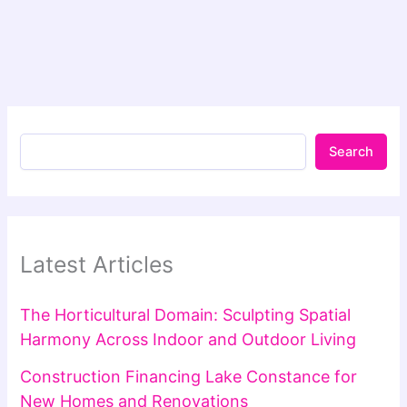
Search
Latest Articles
The Horticultural Domain: Sculpting Spatial
Harmony Across Indoor and Outdoor Living
Construction Financing Lake Constance for
New Homes and Renovations