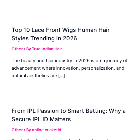
Top 10 Lace Front Wigs Human Hair
Styles Trending in 2026
Other
/ By
True Indian Hair
The beauty and hair industry in 2026 is on a journey of
advancement where innovation, personalization, and
natural aesthetics are […]
From IPL Passion to Smart Betting: Why a
Secure IPL ID Matters
Other
/ By
online cricketid