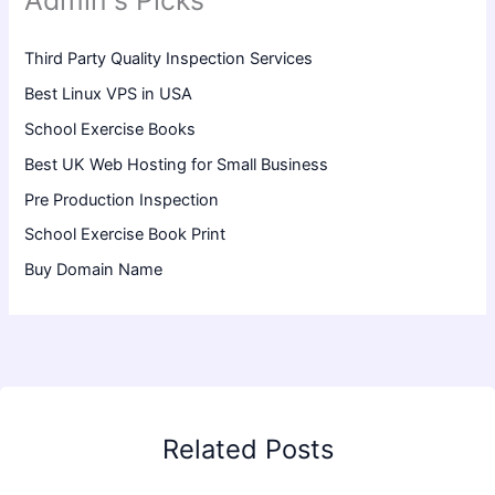
Admin's Picks
Third Party Quality Inspection Services
Best Linux VPS in USA
School Exercise Books
Best UK Web Hosting for Small Business
Pre Production Inspection
School Exercise Book Print
Buy Domain Name
Related Posts