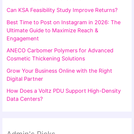
Can KSA Feasibility Study Improve Returns?
Best Time to Post on Instagram in 2026: The
Ultimate Guide to Maximize Reach &
Engagement
ANECO Carbomer Polymers for Advanced
Cosmetic Thickening Solutions
Grow Your Business Online with the Right
Digital Partner
How Does a Voltz PDU Support High-Density
Data Centers?