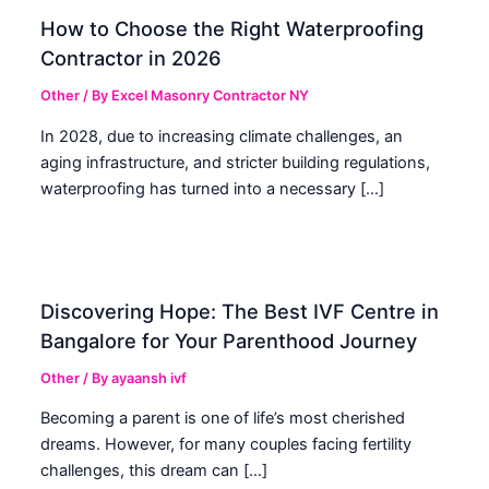
How to Choose the Right Waterproofing
Contractor in 2026
Other
/ By
Excel Masonry Contractor NY
In 2028, due to increasing climate challenges, an
aging infrastructure, and stricter building regulations,
waterproofing has turned into a necessary […]
Discovering Hope: The Best IVF Centre in
Bangalore for Your Parenthood Journey
Other
/ By
ayaansh ivf
Becoming a parent is one of life’s most cherished
dreams. However, for many couples facing fertility
challenges, this dream can […]