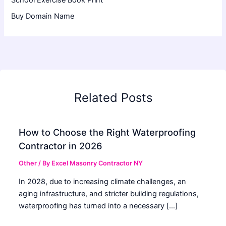
School Exercise Book Print
Buy Domain Name
Related Posts
How to Choose the Right Waterproofing
Contractor in 2026
Other
/ By
Excel Masonry Contractor NY
In 2028, due to increasing climate challenges, an
aging infrastructure, and stricter building regulations,
waterproofing has turned into a necessary […]