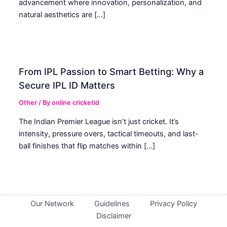
advancement where innovation, personalization, and
natural aesthetics are […]
From IPL Passion to Smart Betting: Why a
Secure IPL ID Matters
Other
/ By
online cricketid
The Indian Premier League isn’t just cricket. It’s
intensity, pressure overs, tactical timeouts, and last-
ball finishes that flip matches within […]
Our Network
Guidelines
Privacy Policy
Disclaimer