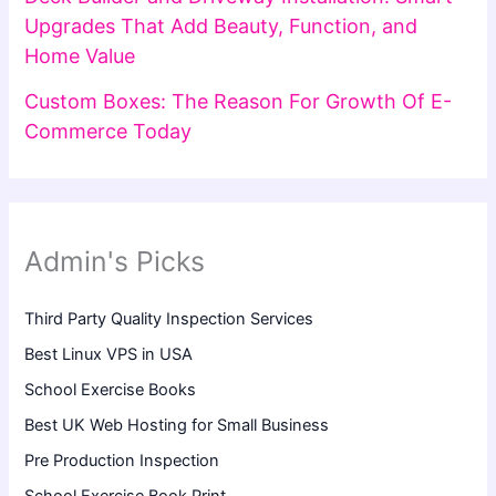
Upgrades That Add Beauty, Function, and
Home Value
Custom Boxes: The Reason For Growth Of E-
Commerce Today
Admin's Picks
Third Party Quality Inspection Services
Best Linux VPS in USA
School Exercise Books
Best UK Web Hosting for Small Business
Pre Production Inspection