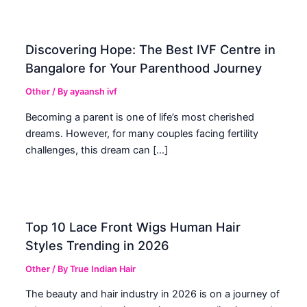
Discovering Hope: The Best IVF Centre in
Bangalore for Your Parenthood Journey
Other
/ By
ayaansh ivf
Becoming a parent is one of life’s most cherished
dreams. However, for many couples facing fertility
challenges, this dream can […]
Top 10 Lace Front Wigs Human Hair
Styles Trending in 2026
Other
/ By
True Indian Hair
The beauty and hair industry in 2026 is on a journey of