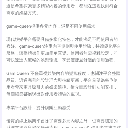
還是希望探索更多精彩內容的使用者，都能在這裡找到符合
需求的娛樂方式。
game-queen提供多元內容，滿足不同使用需求
現代娛樂平台需要具備多樣化特色，才能滿足不同使用者的
喜好。game-queen注重內容規劃與使用體驗，持續優化平台
服務，讓整體操作更加簡單直覺。使用者無需複雜設定，即
可快速進入流暢的娛樂環境，享受便捷且舒適的使用過程。
Gam Queen 不僅重視娛樂內容的豐富程度，也關注平台整體
品質。透過完善的設計理念與持續更新，平台希望為每位使
用者帶來更具吸引力的娛樂選擇。從介面設計到功能安排，
每個細節都展現出對使用者體驗的重視。
專業平台設計，提升娛樂互動感受
優質的線上娛樂平台除了需要多元內容之外，也需要穩定的
系統支援與良好的操作流程。game-queen以使用者需求為核