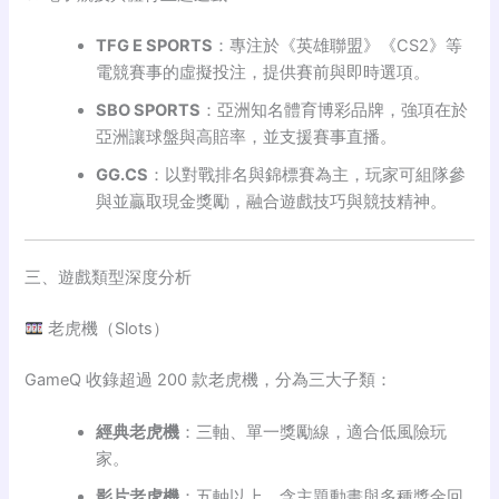
TFG E SPORTS
：專注於《英雄聯盟》《CS2》等
電競賽事的虛擬投注，提供賽前與即時選項。
SBO SPORTS
：亞洲知名體育博彩品牌，強項在於
亞洲讓球盤與高賠率，並支援賽事直播。
GG.CS
：以對戰排名與錦標賽為主，玩家可組隊參
與並贏取現金獎勵，融合遊戲技巧與競技精神。
三、遊戲類型深度分析
老虎機（Slots）
GameQ 收錄超過 200 款老虎機，分為三大子類：
經典老虎機
：三軸、單一獎勵線，適合低風險玩
家。
影片老虎機
：五軸以上，含主題動畫與多種獎金回