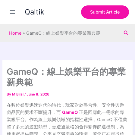
S
Skip
e
Qaltik
to
Submit Article
a
content
r
c
Sea
h
Home
»
GameQ：線上娛樂平台的專業新典範
GameQ：線上娛樂平台的專業
新典範
By
M Bilal
/
June 8, 2026
在數位娛樂迅速迭代的時代，玩家對於整合性、安全性與遊
戲品質的要求不斷提升，而
GameQ
正是回應此一需求的專
業級平台。作為線上娛樂領域的指標性選擇，GameQ 不僅彙
整了多元的遊戲類型，更透過嚴格的合作夥伴篩選機制，為
使用者提供穩定、公平且充滿樂趣的環境。若您正在尋找信