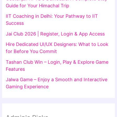
Guide for Your Himachal Trip
IIT Coaching in Delhi: Your Pathway to IIT
Success
Jai Club 2026 | Register, Login & App Access
Hire Dedicated UI/UX Designers: What to Look
for Before You Commit
Tashan Club Win – Login, Play & Explore Game
Features
Jalwa Game – Enjoy a Smooth and Interactive
Gaming Experience