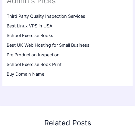
Admin's Picks
Third Party Quality Inspection Services
Best Linux VPS in USA
School Exercise Books
Best UK Web Hosting for Small Business
Pre Production Inspection
School Exercise Book Print
Buy Domain Name
Related Posts