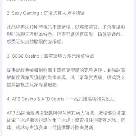
2. Sexy Gaming：沉浸式真人賭場體驗
此品牌專注於即時視訊串流賭場，以專業荷官、多角度攝影
與即時聊天互動為特色。玩家可參與百家樂、輪盤等遊戲，
感受近似實體賭場的臨場感。
3. GD88 Casino：豪華環境與多元賭桌遊戲
提供從經典輪盤到亞洲主流撲克變體的完整選擇，並強調高
解析度圖像與流暢的動畫表現。其「豪華貴賓廳」模式更支
援高額投注玩家專屬服務。
4. AFB Casino & AFB Sports：一站式賭場與體育投注
AFB 品牌涵蓋賭場遊戲與體育博彩兩大領域。賭場部分著重
於電子老虎機與視訊吃角子老虎；體育投注則覆蓋足球、籃
球、網球等主流賽事，並提供即時賠率更新。