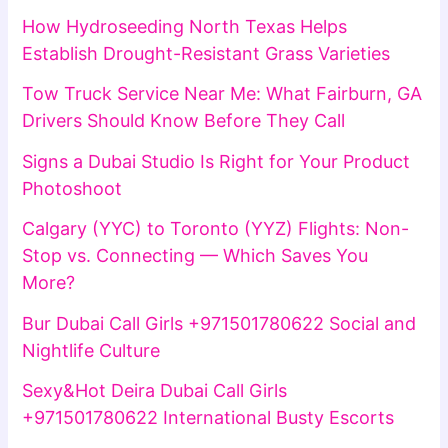
How Hydroseeding North Texas Helps
Establish Drought-Resistant Grass Varieties
Tow Truck Service Near Me: What Fairburn, GA
Drivers Should Know Before They Call
Signs a Dubai Studio Is Right for Your Product
Photoshoot
Calgary (YYC) to Toronto (YYZ) Flights: Non-
Stop vs. Connecting — Which Saves You
More?
Bur Dubai Call Girls +971501780622 Social and
Nightlife Culture
Sexy&Hot Deira Dubai Call Girls
+971501780622 International Busty Escorts