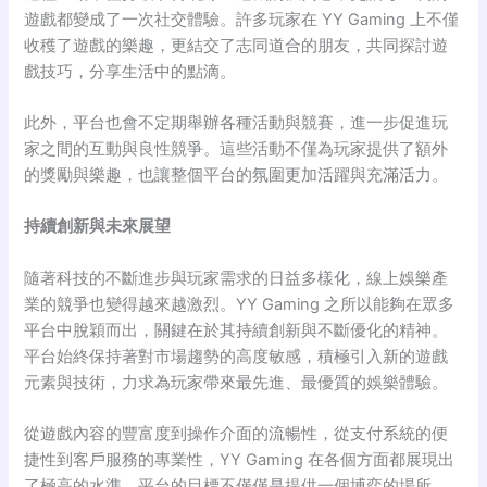
遊戲都變成了一次社交體驗。許多玩家在 YY Gaming 上不僅
收穫了遊戲的樂趣，更結交了志同道合的朋友，共同探討遊
戲技巧，分享生活中的點滴
。
此外，平台也會不定期舉辦各種活動與競賽，進一步促進玩
家之間的互動與良性競爭
。這些活動不僅為玩家提供了額外
的獎勵與樂趣，也讓整個平台的氛圍更加活躍與充滿活力。
持續創新與未來展望
隨著科技的不斷進步與玩家需求的日益多樣化，線上娛樂產
業的競爭也變得越來越激烈。YY Gaming 之所以能夠在眾多
平台中脫穎而出，關鍵在於其持續創新與不斷優化的精神
。
平台始終保持著對市場趨勢的高度敏感，積極引入新的遊戲
元素與技術，力求為玩家帶來最先進、最優質的娛樂體驗。
從遊戲內容的豐富度到操作介面的流暢性，從支付系統的便
捷性到客戶服務的專業性，YY Gaming 在各個方面都展現出
了極高的水準。平台的目標不僅僅是提供一個博弈的場所，