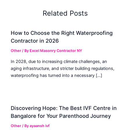
Related Posts
How to Choose the Right Waterproofing
Contractor in 2026
Other
/ By
Excel Masonry Contractor NY
In 2028, due to increasing climate challenges, an
aging infrastructure, and stricter building regulations,
waterproofing has turned into a necessary […]
Discovering Hope: The Best IVF Centre in
Bangalore for Your Parenthood Journey
Other
/ By
ayaansh ivf