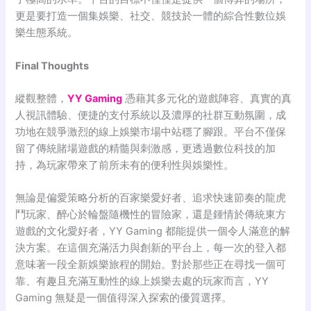
更是要打造一個集娛樂、社交、競技於一體的綜合性數位娛
樂生態系統
。
Final Thoughts
縱觀整體，
YY Gaming
憑藉其多元化的遊戲陣容、真實的真
人視訊體驗、便捷的支付系統以及濃厚的社群互動氛圍，成
功地在競爭激烈的線上娛樂市場中站穩了腳跟
。平台不僅保
留了傳統賭場遊戲的精髓與刺激感，更透過數位科技的加
持，為玩家帶來了前所未有的便利性與娛樂性。
無論是偏愛策略分析的百家樂愛好者、追求快速節奏的龍虎
鬥玩家、醉心於輪盤隨機性的冒險家，還是鍾情於傳統東方
遊戲的文化愛好者，YY Gaming 都能提供一個令人滿意的解
決方案
。在這個充滿活力與創新的平台上，每一次的登入都
意味著一段全新娛樂旅程的開始。對於那些正在尋找一個可
靠、有趣且充滿互動性的線上娛樂去處的玩家而言，YY
Gaming 無疑是一個值得深入探索的優質選擇。