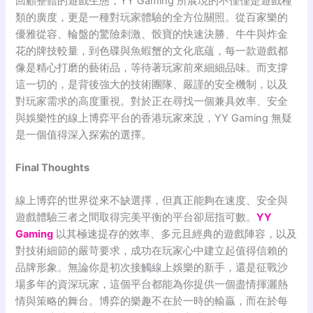
回顧整體的遊戲生態，YY Gaming 所展現的不僅僅是遊戲種
類的廣度，更是一種對玩家體驗的全方位關照。從百家樂的
優雅從容、輪盤的驚險刺激、骰寶的快速決勝、牛牛與炸金
花的牌技較量，到色碟與魚蝦蟹的文化底蘊，每一款遊戲都
像是精心打磨的藝術品，等待著玩家前來細細品味。而支撐
這一切的，是背後強大的技術團隊、嚴謹的安全機制，以及
對玩家需求的高度重視。對於正在尋找一個兼具效率、安全
與娛樂性的線上博弈平台的香港玩家來說，YY Gaming 無疑
是一個值得深入探索的選擇。
Final Thoughts
線上博弈的世界從來不缺選擇，但真正能夠在速度、安全與
遊戲體驗三者之間取得完美平衡的平台卻屈指可數。
YY
Gaming
以其極速提存的效率、多元且經典的遊戲陣容，以及
對技術細節的嚴苛要求，成功在玩家心中建立起值得信賴的
品牌形象。無論你是初次接觸線上娛樂的新手，還是征戰沙
場多年的資深玩家，這個平台都能為你提供一個盡情揮灑熱
情與策略的舞台。博弈的樂趣不在於一時的輸贏，而在於每