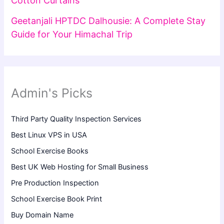
Cotton Curtains
Geetanjali HPTDC Dalhousie: A Complete Stay
Guide for Your Himachal Trip
Admin's Picks
Third Party Quality Inspection Services
Best Linux VPS in USA
School Exercise Books
Best UK Web Hosting for Small Business
Pre Production Inspection
School Exercise Book Print
Buy Domain Name