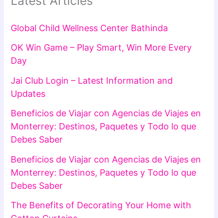
Latest Articles
Global Child Wellness Center Bathinda
OK Win Game – Play Smart, Win More Every
Day
Jai Club Login – Latest Information and
Updates
Beneficios de Viajar con Agencias de Viajes en
Monterrey: Destinos, Paquetes y Todo lo que
Debes Saber
Beneficios de Viajar con Agencias de Viajes en
Monterrey: Destinos, Paquetes y Todo lo que
Debes Saber
The Benefits of Decorating Your Home with