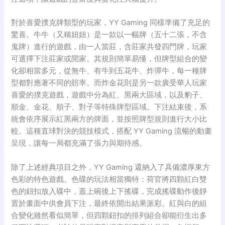
對於喜愛撲克牌類型的玩家，YY Gaming 同樣準備了充足的
驚喜。牛牛（又稱妞妞）是一款以一幅牌（五十二張，不含
鬼牌）進行的遊戲，由一人當莊，含莊家共發四門牌，玩家
可選擇下注莊家或閒家
。其規則簡單易懂，但牌型組合的變
化卻相當多元，從無牛、有牛到五花牛、炸彈牛，每一種牌
型都對應著不同的賠率。而炸金花則是另一款廣受華人玩家
喜愛的撲克遊戲，遊戲中分為紅、黑兩大區域，以及豹子、
順金、金花、順子、對子等特殊牌型區域
。下注結束後，系
統會依序展示紅黑兩方的牌面，並按照牌型規則進行大小比
較
。這種直球對決的競技模式，搭配 YY Gaming 流暢的動畫
呈現，讓每一局都充滿了張力與期待感。
除了上述經典項目之外，YY Gaming 還納入了具備濃厚東方
色彩的特色遊戲。色碟的玩法相當獨特：荷官將四顆紅白雙
色的鈕扣放入碟中，蓋上碗後上下搖碟，完成搖碟動作後靜
置於畫面中供會員下注，最終依開出結果派彩
。紅與白的組
合變化雖然看似簡單，但四顆鈕扣的排列組合卻能衍生出多