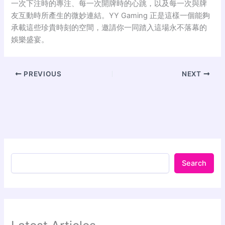
一次下注時的專注、每一次開牌時的心跳，以及每一次與牌
友互動時所產生的微妙連結。YY Gaming 正是這樣一個能夠
承載這些珍貴時刻的空間，邀請你一同踏入這場永不落幕的
娛樂盛宴。
PREVIOUS
NEXT
Search