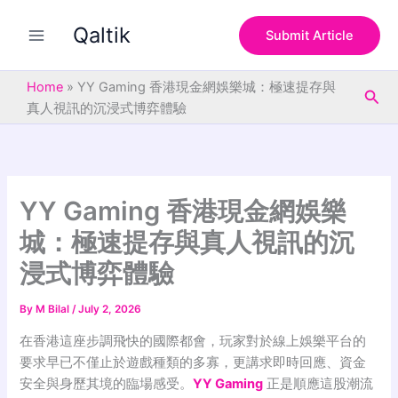
S
Skip
e
Qaltik
to
Submit Article
a
content
r
c
Home
»
YY Gaming 香港現金網娛樂城：極速提存與
Sea
h
真人視訊的沉浸式博弈體驗
YY Gaming 香港現金網娛樂
城：極速提存與真人視訊的沉
浸式博弈體驗
By
M Bilal
/
July 2, 2026
在香港這座步調飛快的國際都會，玩家對於線上娛樂平台的
要求早已不僅止於遊戲種類的多寡，更講求即時回應、資金
安全與身歷其境的臨場感受。
YY Gaming
正是順應這股潮流