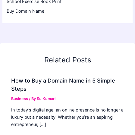
School Exercise Book Print
Buy Domain Name
Related Posts
How to Buy a Domain Name in 5 Simple
Steps
Business
/ By
Su Kumari
In today’s digital age, an online presence is no longer a
luxury but a necessity. Whether you’re an aspiring
entrepreneur, […]