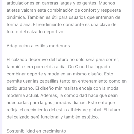
articulaciones en carreras largas y exigentes. Muchos
atletas valoran esta combinación de confort y respuesta
dinámica. También es útil para usuarios que entrenan de
forma diaria. El rendimiento constante es una clave del
futuro del calzado deportivo.
Adaptación a estilos modernos
El calzado deportivo del futuro no solo será para correr,
también será para el día a día. On Cloud ha logrado
combinar deporte y moda en un mismo diseño. Esto
permite usar las zapatillas tanto en entrenamiento como en
estilo urbano. El diseño minimalista encaja con la moda
moderna actual. Además, la comodidad hace que sean
adecuadas para largas jornadas diarias. Este enfoque
refleja el crecimiento del estilo athleisure global. El futuro
del calzado será funcional y también estético.
Sostenibilidad en crecimiento