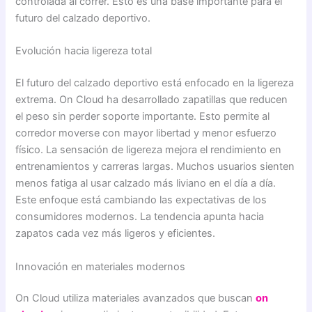
controlada al correr. Esto es una base importante para el
futuro del calzado deportivo.
Evolución hacia ligereza total
El futuro del calzado deportivo está enfocado en la ligereza
extrema. On Cloud ha desarrollado zapatillas que reducen
el peso sin perder soporte importante. Esto permite al
corredor moverse con mayor libertad y menor esfuerzo
físico. La sensación de ligereza mejora el rendimiento en
entrenamientos y carreras largas. Muchos usuarios sienten
menos fatiga al usar calzado más liviano en el día a día.
Este enfoque está cambiando las expectativas de los
consumidores modernos. La tendencia apunta hacia
zapatos cada vez más ligeros y eficientes.
Innovación en materiales modernos
On Cloud utiliza materiales avanzados que buscan
on