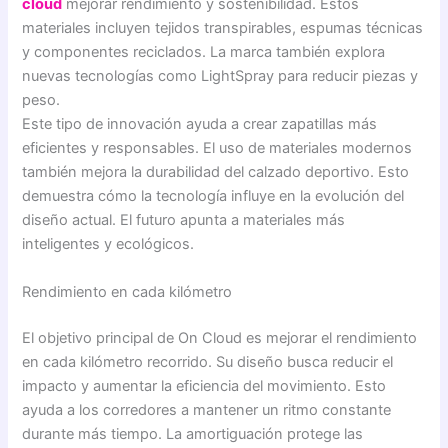
cloud
mejorar rendimiento y sostenibilidad. Estos
materiales incluyen tejidos transpirables, espumas técnicas
y componentes reciclados. La marca también explora
nuevas tecnologías como LightSpray para reducir piezas y
peso.
Este tipo de innovación ayuda a crear zapatillas más
eficientes y responsables. El uso de materiales modernos
también mejora la durabilidad del calzado deportivo. Esto
demuestra cómo la tecnología influye en la evolución del
diseño actual. El futuro apunta a materiales más
inteligentes y ecológicos.
Rendimiento en cada kilómetro
El objetivo principal de On Cloud es mejorar el rendimiento
en cada kilómetro recorrido. Su diseño busca reducir el
impacto y aumentar la eficiencia del movimiento. Esto
ayuda a los corredores a mantener un ritmo constante
durante más tiempo. La amortiguación protege las