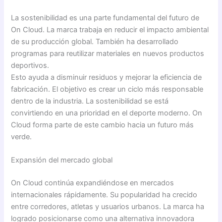
La sostenibilidad es una parte fundamental del futuro de
On Cloud. La marca trabaja en reducir el impacto ambiental
de su producción global. También ha desarrollado
programas para reutilizar materiales en nuevos productos
deportivos.
Esto ayuda a disminuir residuos y mejorar la eficiencia de
fabricación. El objetivo es crear un ciclo más responsable
dentro de la industria. La sostenibilidad se está
convirtiendo en una prioridad en el deporte moderno. On
Cloud forma parte de este cambio hacia un futuro más
verde.
Expansión del mercado global
On Cloud continúa expandiéndose en mercados
internacionales rápidamente. Su popularidad ha crecido
entre corredores, atletas y usuarios urbanos. La marca ha
logrado posicionarse como una alternativa innovadora