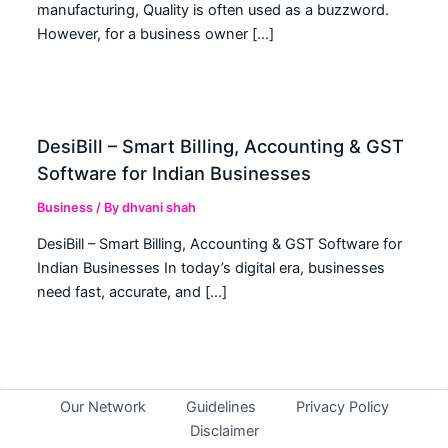
manufacturing, Quality is often used as a buzzword.
However, for a business owner […]
DesiBill – Smart Billing, Accounting & GST
Software for Indian Businesses
Business
/ By
dhvani shah
DesiBill – Smart Billing, Accounting & GST Software for
Indian Businesses In today’s digital era, businesses
need fast, accurate, and […]
Our Network
Guidelines
Privacy Policy
Disclaimer