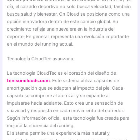
día, el calzado deportivo no solo busca velocidad, también
busca salud y bienestar. On Cloud se posiciona como una
opción innovadora dentro de este cambio global. Su
crecimiento refleja una nueva era en la industria del
deporte. En general, representa una evolución importante
en el mundo del running actual.
Tecnología CloudTec avanzada
La tecnología CloudTec es el corazón del diseño de
tenisonclouds.com
. Este sistema utiliza cápsulas de
amortiguación que se adaptan al impacto del pie. Cada
cápsula se comprime al aterrizar y se expande al
impulsarse hacia adelante. Esto crea una sensación de
suavidad y respuesta en cada movimiento del corredor.
Según información oficial, esta tecnología fue creada para
mejorar la eficiencia del running.
El sistema permite una experiencia más natural y