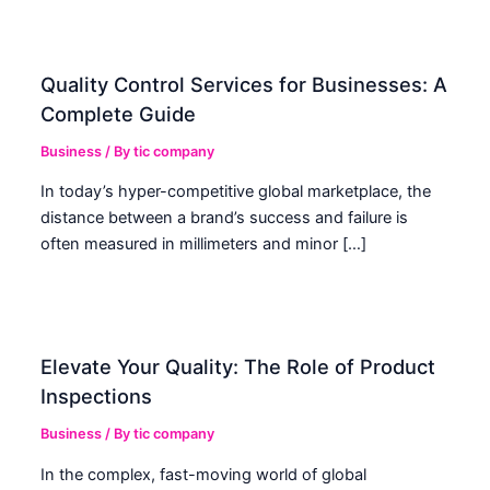
Quality Control Services for Businesses: A
Complete Guide
Business
/ By
tic company
In today’s hyper-competitive global marketplace, the
distance between a brand’s success and failure is
often measured in millimeters and minor […]
Elevate Your Quality: The Role of Product
Inspections
Business
/ By
tic company
In the complex, fast-moving world of global