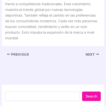
frente a competidores tradicionales. Este crecimiento
muestra el interés global por nuevas tecnologías
deportivas. También refleja el cambio en las preferencias
de los consumidores modernos. Cada vez más personas
buscan comodidad, rendimiento y estilo en un solo
producto. Esto impulsa la expansión de la marca a nivel
mundial.
PREVIOUS
NEXT
Search