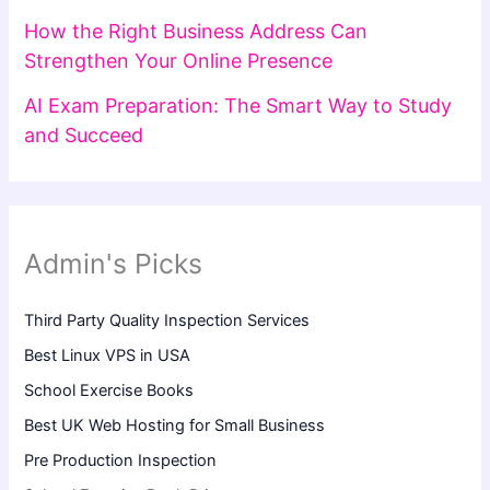
How the Right Business Address Can
Strengthen Your Online Presence
AI Exam Preparation: The Smart Way to Study
and Succeed
Admin's Picks
Third Party Quality Inspection Services
Best Linux VPS in USA
School Exercise Books
Best UK Web Hosting for Small Business
Pre Production Inspection