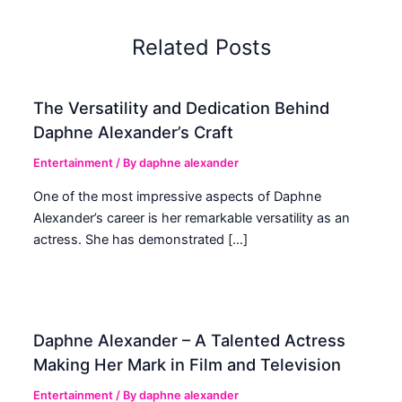
Related Posts
The Versatility and Dedication Behind
Daphne Alexander’s Craft
Entertainment
/ By
daphne alexander
One of the most impressive aspects of Daphne
Alexander’s career is her remarkable versatility as an
actress. She has demonstrated […]
Daphne Alexander – A Talented Actress
Making Her Mark in Film and Television
Entertainment
/ By
daphne alexander