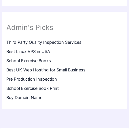
Admin's Picks
Third Party Quality Inspection Services
Best Linux VPS in USA
School Exercise Books
Best UK Web Hosting for Small Business
Pre Production Inspection
School Exercise Book Print
Buy Domain Name