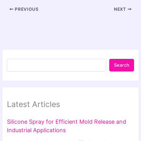
PREVIOUS
NEXT
Search
Latest Articles
Silicone Spray for Efficient Mold Release and
Industrial Applications