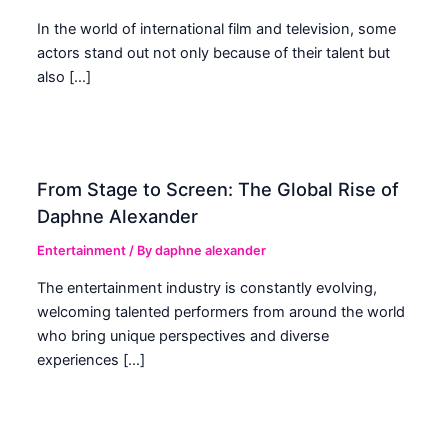
In the world of international film and television, some
actors stand out not only because of their talent but
also […]
From Stage to Screen: The Global Rise of
Daphne Alexander
Entertainment
/ By
daphne alexander
The entertainment industry is constantly evolving,
welcoming talented performers from around the world
who bring unique perspectives and diverse
experiences […]