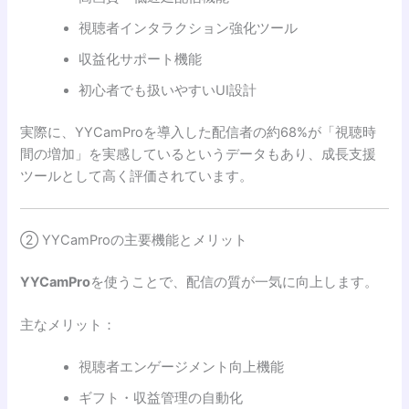
視聴者インタラクション強化ツール
収益化サポート機能
初心者でも扱いやすいUI設計
実際に、YYCamProを導入した配信者の約68%が「視聴時
間の増加」を実感しているというデータもあり、成長支援
ツールとして高く評価されています。
② YYCamProの主要機能とメリット
YYCamPro
を使うことで、配信の質が一気に向上します。
主なメリット：
視聴者エンゲージメント向上機能
ギフト・収益管理の自動化