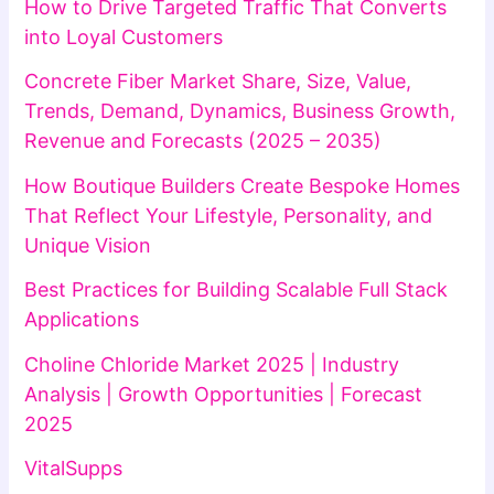
How to Drive Targeted Traffic That Converts
into Loyal Customers
Concrete Fiber Market Share, Size, Value,
Trends, Demand, Dynamics, Business Growth,
Revenue and Forecasts (2025 – 2035)
How Boutique Builders Create Bespoke Homes
That Reflect Your Lifestyle, Personality, and
Unique Vision
Best Practices for Building Scalable Full Stack
Applications
Choline Chloride Market 2025 | Industry
Analysis | Growth Opportunities | Forecast
2025
VitalSupps