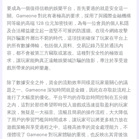
要成為一個值得信賴的娛樂平台，首先要過的就是安全這一
關。Gameone 對此有著極高的要求，採用了與國際金融機構
同等級的高端 128 位元加密技術，為每一位會員的個人私隱
及合法權益建立起一道堅不可摧的防護牆
。在現今網絡攻擊
與詐騙案件層出不窮的時代，這項技術確保了玩家在平台上
的所有數據傳輸，包括個人資料、交易記錄乃至於通訊內
容，都不會被第三方竊取或篡改。這種對安全性的極致追
求，讓玩家能夠真正遠離娛樂城詐騙的陰影，專注於享受遊
戲所帶來的純粹樂趣
。
除了數據安全之外，資金的流動效率同樣是玩家最關心的議
題之一。Gameone 深知時間就是金錢，因此在存取款流程上
進行了大幅度的優化。平台平均的存取款時間控制在五分鐘
之內
，這對於那些希望即時投入遊戲或迅速提取盈利的玩家
來說，無疑是一大福音。流暢且簡易的操作流程，大大降低
了用戶的學習門檻與時間成本，讓玩家可以將更多精力放在
遊戲策略與享受過程之中
。這種高效率的資金處理能力，不
僅體現了 Gameone 對玩家體驗的重視，也反映出其背後強