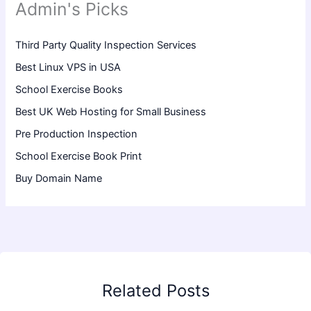
Admin's Picks
Third Party Quality Inspection Services
Best Linux VPS in USA
School Exercise Books
Best UK Web Hosting for Small Business
Pre Production Inspection
School Exercise Book Print
Buy Domain Name
Related Posts