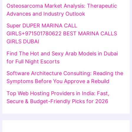
Osteosarcoma Market Analysis: Therapeutic
Advances and Industry Outlook
Super DUPER MARINA CALL
GIRLS+971501780622 BEST MARINA CALLS
GIRLS DUBAI
Find The Hot and Sexy Arab Models in Dubai
for Full Night Escorts
Software Architecture Consulting: Reading the
Symptoms Before You Approve a Rebuild
Top Web Hosting Providers in India: Fast,
Secure & Budget-Friendly Picks for 2026