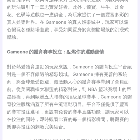
的玩法吸引了一眾忠實愛好者。此外，骰寶、牛牛、炸金
花、色碟等遊戲也一應俱全
，為玩家提供了一個豐富多彩的
真人娛樂世界。在 Gameone 的真人娛樂城中，玩家可以隨
心暢玩各種賭場遊戲，享受如同置身於實體賭場般的沉浸式
體驗
。
Gameone 的體育賽事投注：點燃你的運動熱情
對於熱愛體育運動的玩家來說，Gameone 的體育投注平台絕
對是一個不容錯過的精彩領域。Gameone 擁有完善的系統
商，將全球最受歡迎、最激動人心的體育賽事帶到了會員面
前
。從美國職棒大聯盟的精彩對決，到 NBA 籃球賽場上的巨
星碰撞，再到歐洲五大聯賽的頂級足球賽事，Gameone 的體
育投注版塊涵蓋了所有主流運動項目
。平台不僅提供了豐富
的賽前投注選項，更設有免費的賽事直播功能，讓玩家可以
在投注的同時，即時觀看比賽的每一個精彩瞬間，將觀賽的
樂趣與投注的刺激完美結合
。