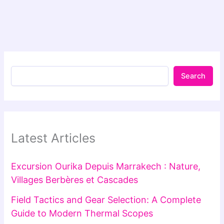
Search
Latest Articles
Excursion Ourika Depuis Marrakech : Nature,
Villages Berbères et Cascades
Field Tactics and Gear Selection: A Complete
Guide to Modern Thermal Scopes