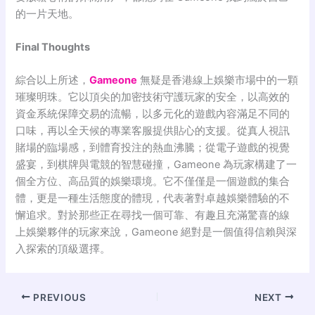
的一片天地。
Final Thoughts
綜合以上所述，
Gameone
無疑是香港線上娛樂市場中的一顆
璀璨明珠。它以頂尖的加密技術守護玩家的安全，以高效的
資金系統保障交易的流暢，以多元化的遊戲內容滿足不同的
口味，再以全天候的專業客服提供貼心的支援
。從真人視訊
賭場的臨場感，到體育投注的熱血沸騰；從電子遊戲的視覺
盛宴，到棋牌與電競的智慧碰撞，Gameone 為玩家構建了一
個全方位、高品質的娛樂環境
。它不僅僅是一個遊戲的集合
體，更是一種生活態度的體現，代表著對卓越娛樂體驗的不
懈追求。對於那些正在尋找一個可靠、有趣且充滿驚喜的線
上娛樂夥伴的玩家來說，Gameone 絕對是一個值得信賴與深
入探索的頂級選擇。
PREVIOUS
NEXT