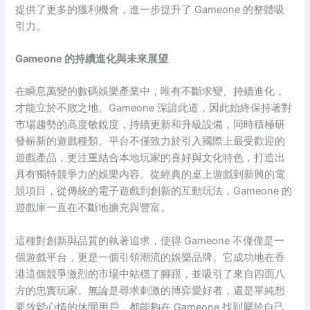
提供了更多的獲利機會，進一步提升了 Gameone 的整體吸
引力。
Gameone 的持續進化與未來展望
在瞬息萬變的數碼娛樂產業中，唯有不斷求變、持續進化，
才能立於不敗之地。Gameone 深諳此道，因此始終保持著對
市場趨勢的高度敏銳度，持續更新和升級設備，同時積極研
發嶄新的遊戲種類
。平台不僅致力於引入國際上最受歡迎的
遊戲產品，更注重結合本地玩家的喜好與文化特色，打造出
具有獨特競爭力的娛樂內容。從經典的桌上遊戲到新興的電
競項目，從傳統的電子遊戲到創新的互動玩法，Gameone 的
遊戲庫一直在不斷地擴充與豐富。
這種對創新與品質的執著追求，使得 Gameone 不僅僅是一
個遊戲平台，更是一個引領潮流的娛樂品牌。它成功地在香
港這個競爭激烈的市場中站穩了腳跟，並吸引了來自四面八
方的忠實玩家。無論是尋求刺激的博弈愛好者，還是單純想
要放鬆心情的休閒用戶，都能夠在 Gameone 找到屬於自己